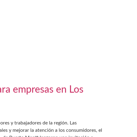
ara empresas en Los
res y trabajadores de la región. Las
les y mejorar la atención a los consumidores, el