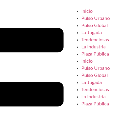
Inicio
Pulso Urbano
Pulso Global
La Jugada
Tendenciosas
La Industria
Plaza Pública
Inicio
Pulso Urbano
Pulso Global
La Jugada
Tendenciosas
La Industria
Plaza Pública