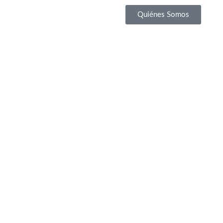
Quiénes Somos