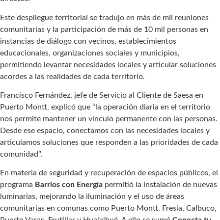
Este despliegue territorial se tradujo en más de mil reuniones
comunitarias y la participación de más de 10 mil personas en
instancias de diálogo con vecinos, establecimientos
educacionales, organizaciones sociales y municipios,
permitiendo levantar necesidades locales y articular soluciones
acordes a las realidades de cada territorio.
Francisco Fernández, jefe de Servicio al Cliente de Saesa en
Puerto Montt, explicó que “la operación diaria en el territorio
nos permite mantener un vínculo permanente con las personas.
Desde ese espacio, conectamos con las necesidades locales y
articulamos soluciones que responden a las prioridades de cada
comunidad”.
En materia de seguridad y recuperación de espacios públicos, el
programa
Barrios con Energía
permitió la instalación de nuevas
luminarias, mejorando la iluminación y el uso de áreas
comunitarias en comunas como Puerto Montt, Fresia, Calbuco,