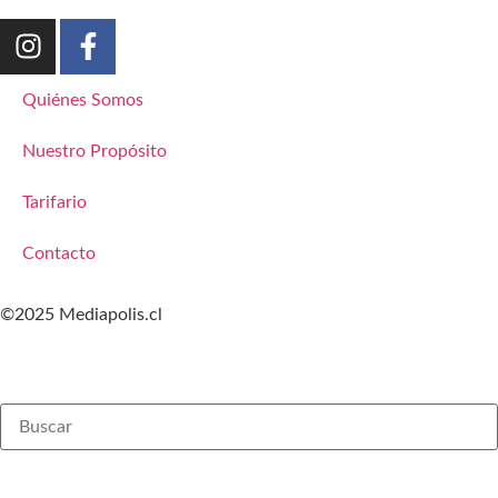
Quiénes Somos
Nuestro Propósito
Tarifario
Contacto
©2025 Mediapolis.cl