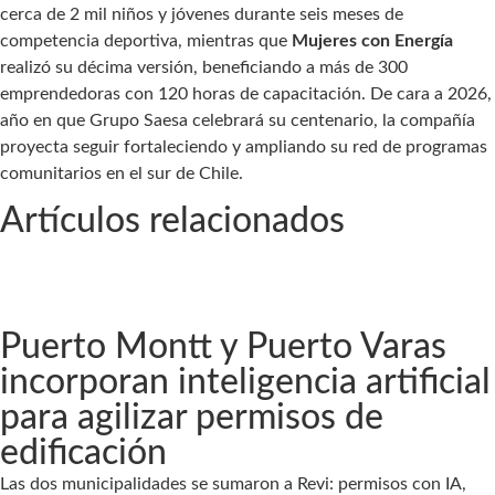
cerca de 2 mil niños y jóvenes durante seis meses de
competencia deportiva, mientras que
Mujeres con Energía
realizó su décima versión, beneficiando a más de 300
emprendedoras con 120 horas de capacitación. De cara a 2026,
año en que Grupo Saesa celebrará su centenario, la compañía
proyecta seguir fortaleciendo y ampliando su red de programas
comunitarios en el sur de Chile.
Artículos relacionados
Puerto Montt y Puerto Varas
incorporan inteligencia artificial
para agilizar permisos de
edificación
Las dos municipalidades se sumaron a Revi: permisos con IA,