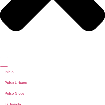
Inicio
Pulso Urbano
Pulso Global
La Jugada