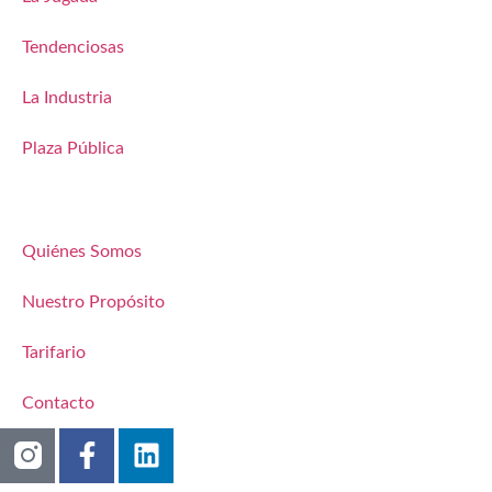
Tendenciosas
La Industria
Plaza Pública
Quiénes Somos
Nuestro Propósito
Tarifario
Contacto