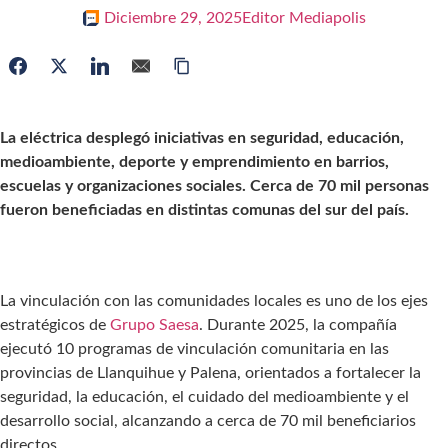
Diciembre 29, 2025
Editor Mediapolis
La eléctrica desplegó iniciativas en seguridad, educación,
medioambiente, deporte y emprendimiento en barrios,
escuelas y organizaciones sociales. Cerca de 70 mil personas
fueron beneficiadas en distintas comunas del sur del país.
La vinculación con las comunidades locales es uno de los ejes
estratégicos de
Grupo Saesa
. Durante 2025, la compañía
ejecutó 10 programas de vinculación comunitaria en las
provincias de Llanquihue y Palena, orientados a fortalecer la
seguridad, la educación, el cuidado del medioambiente y el
desarrollo social, alcanzando a cerca de 70 mil beneficiarios
directos.