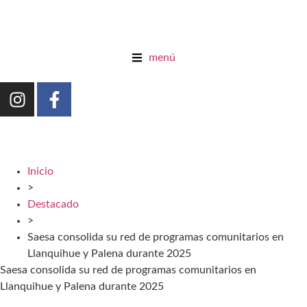
menú
Inicio
>
Destacado
>
Saesa consolida su red de programas comunitarios en
Llanquihue y Palena durante 2025
Saesa consolida su red de programas comunitarios en
Llanquihue y Palena durante 2025