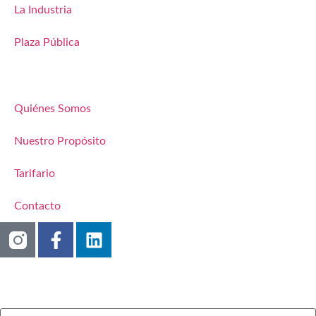
La Industria
Plaza Pública
Quiénes Somos
Nuestro Propósito
Tarifario
Contacto