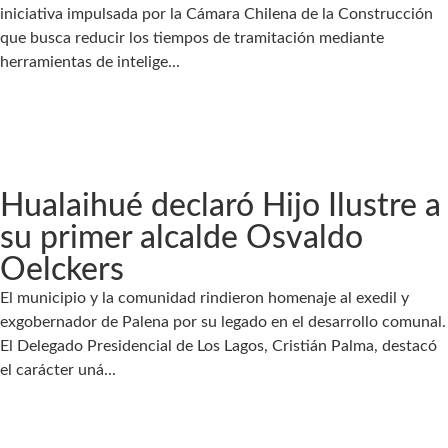
iniciativa impulsada por la Cámara Chilena de la Construcción
que busca reducir los tiempos de tramitación mediante
herramientas de intelige...
Hualaihué declaró Hijo Ilustre a
su primer alcalde Osvaldo
Oelckers
El municipio y la comunidad rindieron homenaje al exedil y
exgobernador de Palena por su legado en el desarrollo comunal.
El Delegado Presidencial de Los Lagos, Cristián Palma, destacó
el carácter uná...