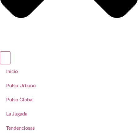
Inicio
Pulso Urbano
Pulso Global
La Jugada
Tendenciosas