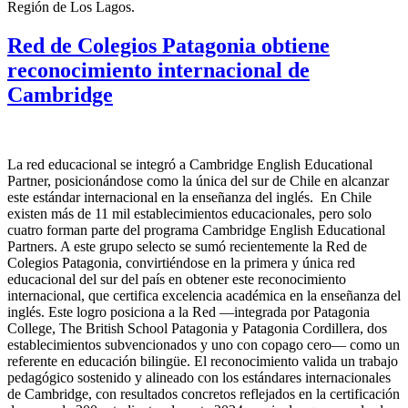
Región de Los Lagos.
Red de Colegios Patagonia obtiene
reconocimiento internacional de
Cambridge
La red educacional se integró a Cambridge English Educational
Partner, posicionándose como la única del sur de Chile en alcanzar
este estándar internacional en la enseñanza del inglés. En Chile
existen más de 11 mil establecimientos educacionales, pero solo
cuatro forman parte del programa Cambridge English Educational
Partners. A este grupo selecto se sumó recientemente la Red de
Colegios Patagonia, convirtiéndose en la primera y única red
educacional del sur del país en obtener este reconocimiento
internacional, que certifica excelencia académica en la enseñanza del
inglés. Este logro posiciona a la Red —integrada por Patagonia
College, The British School Patagonia y Patagonia Cordillera, dos
establecimientos subvencionados y uno con copago cero— como un
referente en educación bilingüe. El reconocimiento valida un trabajo
pedagógico sostenido y alineado con los estándares internacionales
de Cambridge, con resultados concretos reflejados en la certificación