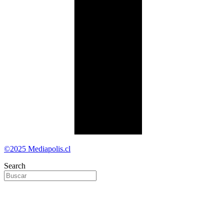
©2025 Mediapolis.cl
Search