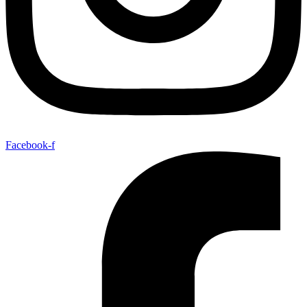
Facebook-f