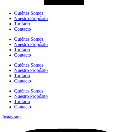
Quiénes Somos
Nuestro Propósito
Tarifario
Contacto
Quiénes Somos
Nuestro Propósito
Tarifario
Contacto
Quiénes Somos
Nuestro Propósito
Tarifario
Contacto
Quiénes Somos
Nuestro Propósito
Tarifario
Contacto
Instagram