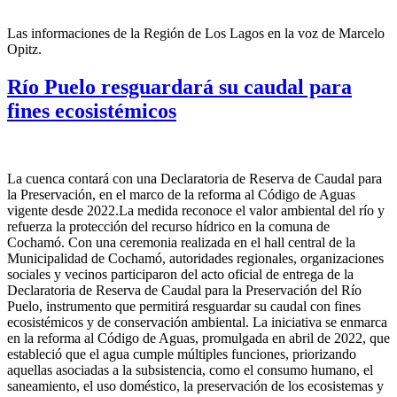
Las informaciones de la Región de Los Lagos en la voz de Marcelo
Opitz.
Río Puelo resguardará su caudal para
fines ecosistémicos
La cuenca contará con una Declaratoria de Reserva de Caudal para
la Preservación, en el marco de la reforma al Código de Aguas
vigente desde 2022.La medida reconoce el valor ambiental del río y
refuerza la protección del recurso hídrico en la comuna de
Cochamó. Con una ceremonia realizada en el hall central de la
Municipalidad de Cochamó, autoridades regionales, organizaciones
sociales y vecinos participaron del acto oficial de entrega de la
Declaratoria de Reserva de Caudal para la Preservación del Río
Puelo, instrumento que permitirá resguardar su caudal con fines
ecosistémicos y de conservación ambiental. La iniciativa se enmarca
en la reforma al Código de Aguas, promulgada en abril de 2022, que
estableció que el agua cumple múltiples funciones, priorizando
aquellas asociadas a la subsistencia, como el consumo humano, el
saneamiento, el uso doméstico, la preservación de los ecosistemas y