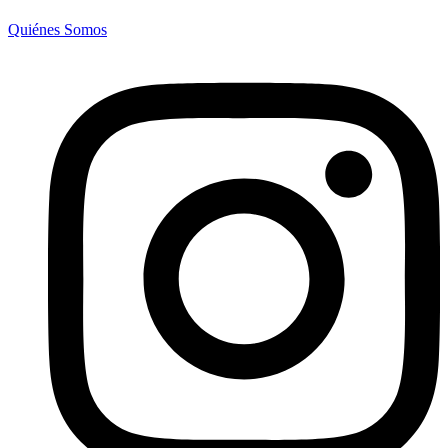
Quiénes Somos