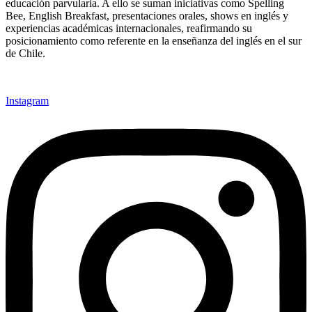
educación parvularia. A ello se suman iniciativas como Spelling
Bee, English Breakfast, presentaciones orales, shows en inglés y
experiencias académicas internacionales, reafirmando su
posicionamiento como referente en la enseñanza del inglés en el sur
de Chile.
Instagram