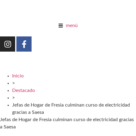
menú
Inicio
>
Destacado
>
Jefas de Hogar de Fresia culminan curso de electricidad
gracias a Saesa
Jefas de Hogar de Fresia culminan curso de electricidad gracias
a Saesa