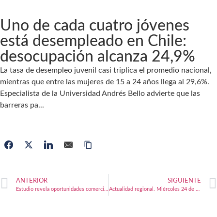
Uno de cada cuatro jóvenes
está desempleado en Chile:
desocupación alcanza 24,9%
La tasa de desempleo juvenil casi triplica el promedio nacional,
mientras que entre las mujeres de 15 a 24 años llega al 29,6%.
Especialista de la Universidad Andrés Bello advierte que las
barreras pa...
ANTERIOR
SIGUIENTE
Estudio revela oportunidades comerciales del piure en Chile y el extranjero
Actualidad regional. Miércoles 24 de diciembre de 2025