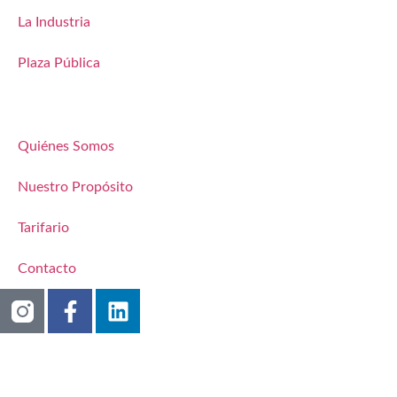
La Industria
Plaza Pública
Quiénes Somos
Nuestro Propósito
Tarifario
Contacto