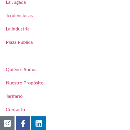
La Jugada
Tendenciosas
La Industria
Plaza Pública
Quiénes Somos
Nuestro Propósito
Tarifario
Contacto