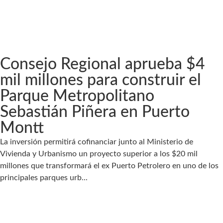
Consejo Regional aprueba $4
mil millones para construir el
Parque Metropolitano
Sebastián Piñera en Puerto
Montt
La inversión permitirá cofinanciar junto al Ministerio de
Vivienda y Urbanismo un proyecto superior a los $20 mil
millones que transformará el ex Puerto Petrolero en uno de los
principales parques urb...