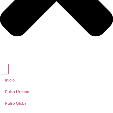
Inicio
Pulso Urbano
Pulso Global