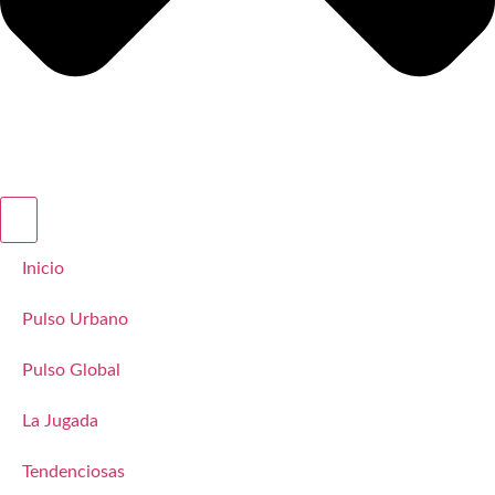
Inicio
Pulso Urbano
Pulso Global
La Jugada
Tendenciosas