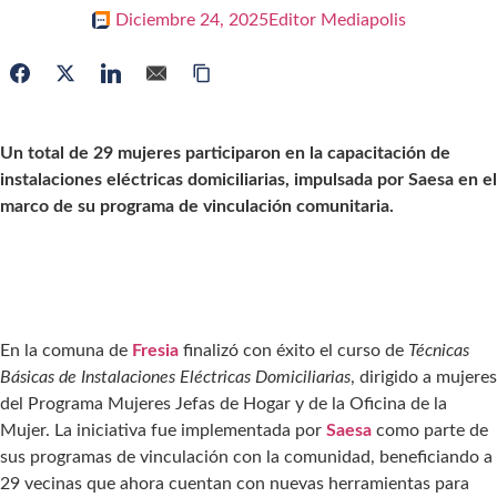
Diciembre 24, 2025
Editor Mediapolis
Un total de 29 mujeres participaron en la capacitación de
instalaciones eléctricas domiciliarias, impulsada por Saesa en el
marco de su programa de vinculación comunitaria.
En la comuna de
Fresia
finalizó con éxito el curso de
Técnicas
Básicas de Instalaciones Eléctricas Domiciliarias
, dirigido a mujeres
del Programa Mujeres Jefas de Hogar y de la Oficina de la
Mujer. La iniciativa fue implementada por
Saesa
como parte de
sus programas de vinculación con la comunidad, beneficiando a
29 vecinas que ahora cuentan con nuevas herramientas para