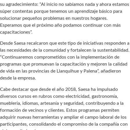
su agradecimiento: “Al inicio no sabíamos nada y ahora estamos
súper contentas porque tenemos un aprendizaje básico para
solucionar pequeños problemas en nuestros hogares.
Esperamos que el próximo año podamos continuar con más
capacitaciones”.
Desde Saesa recalcaron que este tipo de iniciativas responden a
las necesidades de la comunidad y fortalecen la sustentabilidad.
“Continuaremos comprometidos con la implementación de
programas que promuevan la capacitación y mejoren la calidad
de vida en las provincias de Llanquihue y Palena”, añadieron
desde la empresa.
Cabe destacar que desde el año 2018, Saesa ha impulsado
diversos cursos en rubros como electricidad, gastronomía,
mueblería, idiomas, artesanía y seguridad, contribuyendo a la
formación de vecinos y clientes. Estos programas permiten
adquirir nuevas herramientas y ampliar el campo laboral de los
participantes, consolidando el compromiso de la compañía con