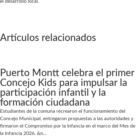
el desarrollo local.
Artículos relacionados
Puerto Montt celebra el primer
Concejo Kids para impulsar la
participación infantil y la
formación ciudadana
Estudiantes de la comuna recrearon el funcionamiento del
Concejo Municipal, entregaron propuestas a las autoridades y
firmaron el Compromiso por la Infancia en el marco del Mes de
la Infancia 2026. &n...