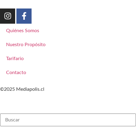
Quiénes Somos
Nuestro Propósito
Tarifario
Contacto
©2025 Mediapolis.cl