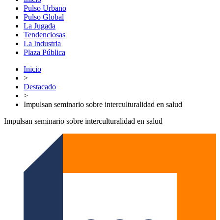
Pulso Urbano
Pulso Global
La Jugada
Tendenciosas
La Industria
Plaza Pública
Inicio
>
Destacado
>
Impulsan seminario sobre interculturalidad en salud
Impulsan seminario sobre interculturalidad en salud