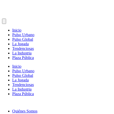
Inicio
Pulso Urbano
Pulso Global
La Jugada
Tendenciosas
La Industria
Plaza Pública
Inicio
Pulso Urbano
Pulso Global
La Jugada
Tendenciosas
La Industria
Plaza Pública
Quiénes Somos