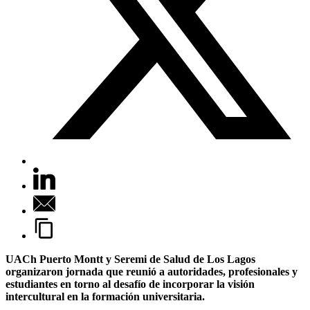
UACh Puerto Montt y Seremi de Salud de Los Lagos
organizaron jornada que reunió a autoridades, profesionales y
estudiantes en torno al desafío de incorporar la visión
intercultural en la formación universitaria.