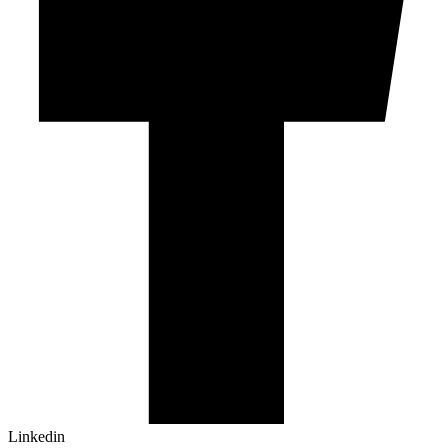
Linkedin