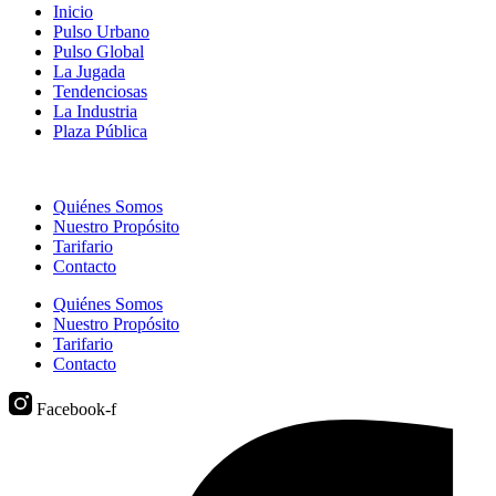
Inicio
Pulso Urbano
Pulso Global
La Jugada
Tendenciosas
La Industria
Plaza Pública
Quiénes Somos
Nuestro Propósito
Tarifario
Contacto
Quiénes Somos
Nuestro Propósito
Tarifario
Contacto
Facebook-f