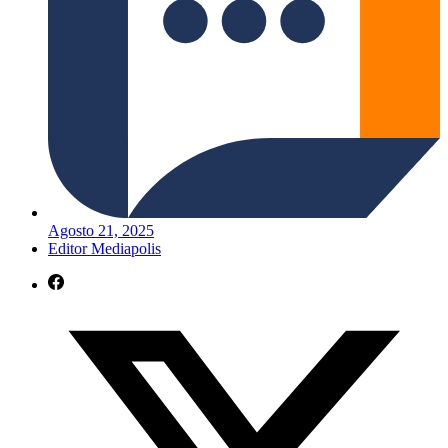
Agosto 21, 2025
Editor Mediapolis