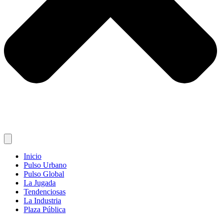
Inicio
Pulso Urbano
Pulso Global
La Jugada
Tendenciosas
La Industria
Plaza Pública