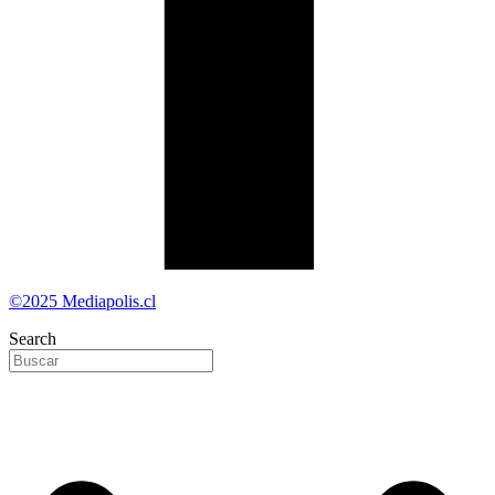
©2025 Mediapolis.cl
Search