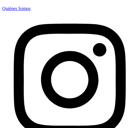
Quiénes Somos