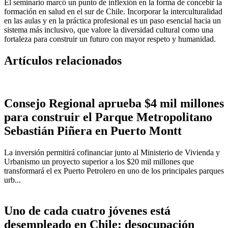
El seminario marcó un punto de inflexión en la forma de concebir la
formación en salud en el sur de Chile. Incorporar la interculturalidad
en las aulas y en la práctica profesional es un paso esencial hacia un
sistema más inclusivo, que valore la diversidad cultural como una
fortaleza para construir un futuro con mayor respeto y humanidad.
Artículos relacionados
Consejo Regional aprueba $4 mil millones
para construir el Parque Metropolitano
Sebastián Piñera en Puerto Montt
La inversión permitirá cofinanciar junto al Ministerio de Vivienda y
Urbanismo un proyecto superior a los $20 mil millones que
transformará el ex Puerto Petrolero en uno de los principales parques
urb...
Uno de cada cuatro jóvenes está
desempleado en Chile: desocupación