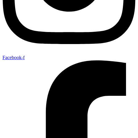
Facebook-f