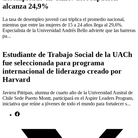
alcanza 24,9%
La tasa de desempleo juvenil casi triplica el promedio nacional,
mientras que entre las mujeres de 15 a 24 años llega al 29,6%.
Especialista de la Universidad Andrés Bello advierte que las barreras
pa...
Estudiante de Trabajo Social de la UACh
fue seleccionada para programa
internacional de liderazgo creado por
Harvard
Javiera Pitripan, alumna de cuarto año de la Universidad Austral de
Chile Sede Puerto Montt, participará en el Aspire Leaders Program,
iniciativa que reúne a jóvenes de todo el mundo para fortalecer s...