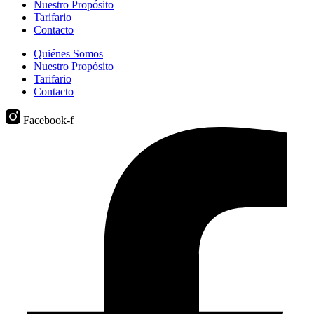
Nuestro Propósito
Tarifario
Contacto
Quiénes Somos
Nuestro Propósito
Tarifario
Contacto
Facebook-f