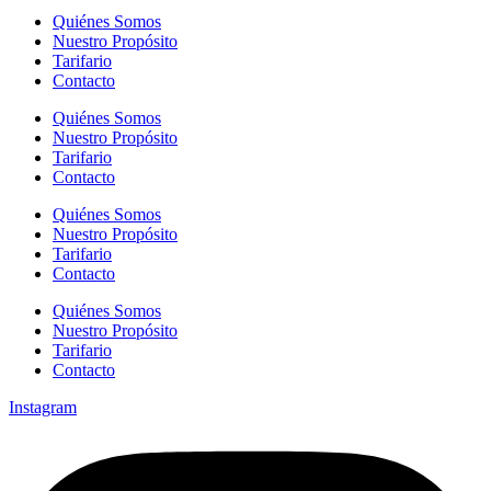
Quiénes Somos
Nuestro Propósito
Tarifario
Contacto
Quiénes Somos
Nuestro Propósito
Tarifario
Contacto
Quiénes Somos
Nuestro Propósito
Tarifario
Contacto
Quiénes Somos
Nuestro Propósito
Tarifario
Contacto
Instagram