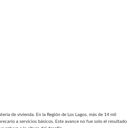
teria de vivienda. En la Región de Los Lagos, más de 14 mil
cario a servicios básicos. Este avance no fue solo el resultado