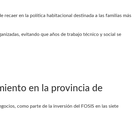
 recaer en la política habitacional destinada a las familias más
rganizadas, evitando que años de trabajo técnico y social se
iento en la provincia de
gocios, como parte de la inversión del FOSIS en las siete