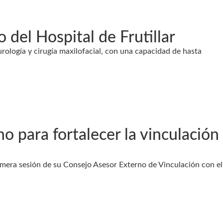
del Hospital de Frutillar
urología y cirugía maxilofacial, con una capacidad de hasta
 para fortalecer la vinculación
rimera sesión de su Consejo Asesor Externo de Vinculación con el