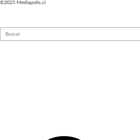
©2025 Mediapolis.cl