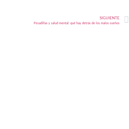
SIGUIENTE
Pesadillas y salud mental: qué hay detrás de los malos sueños