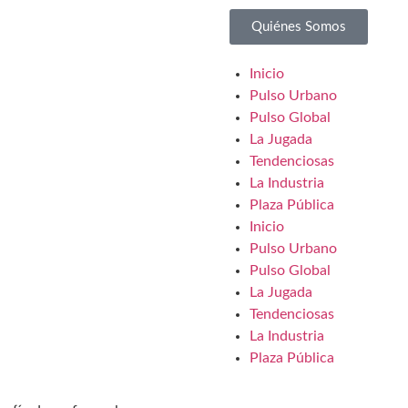
Quiénes Somos
Inicio
Pulso Urbano
Pulso Global
La Jugada
Tendenciosas
La Industria
Plaza Pública
Inicio
Pulso Urbano
Pulso Global
La Jugada
Tendenciosas
La Industria
Plaza Pública