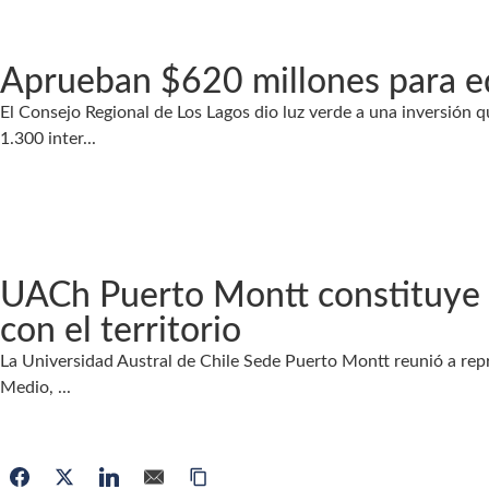
Aprueban $620 millones para equ
El Consejo Regional de Los Lagos dio luz verde a una inversión q
1.300 inter...
UACh Puerto Montt constituye s
con el territorio
La Universidad Austral de Chile Sede Puerto Montt reunió a repre
Medio, ...