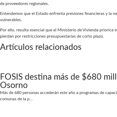
de proveedores regionales.
Entendemos que el Estado enfrenta presiones financieras y la nece
vulnerables.
Por ello, resulta esencial que el Ministerio de Vivienda priorice
pierdan por restricciones presupuestarias de corto plazo.
Artículos relacionados
FOSIS destina más de $680 mill
Osorno
Más de 680 personas accederán este año a programas de capacitac
comunas de la p...