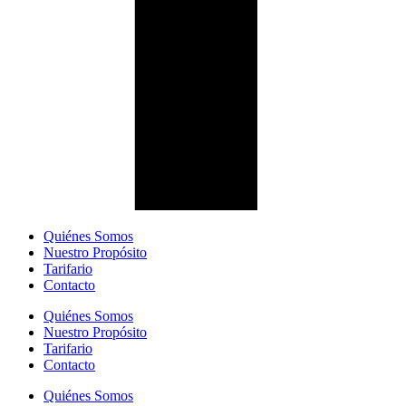
Quiénes Somos
Nuestro Propósito
Tarifario
Contacto
Quiénes Somos
Nuestro Propósito
Tarifario
Contacto
Quiénes Somos