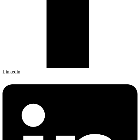
Linkedin