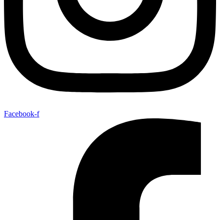
Facebook-f