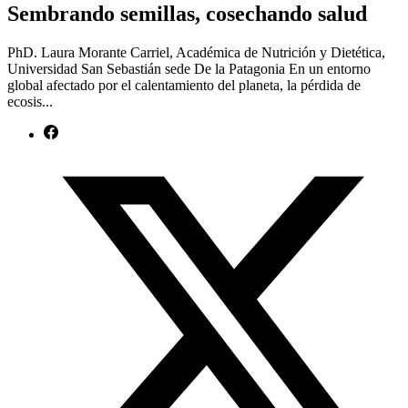
Sembrando semillas, cosechando salud
PhD. Laura Morante Carriel, Académica de Nutrición y Dietética,
Universidad San Sebastián sede De la Patagonia En un entorno
global afectado por el calentamiento del planeta, la pérdida de
ecosis...