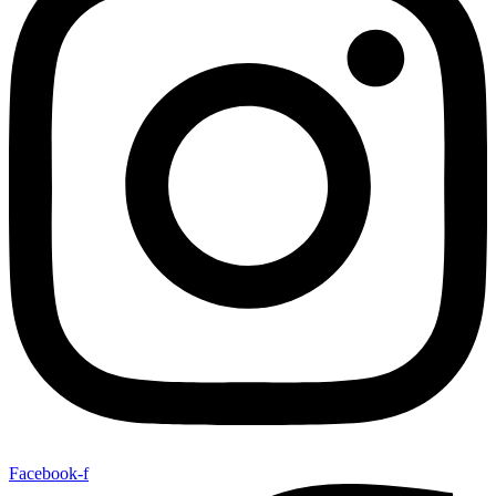
Facebook-f