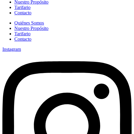
Nuestro Propósito
Tarifario
Contacto
Quiénes Somos
Nuestro Propósito
Tarifario
Contacto
Instagram