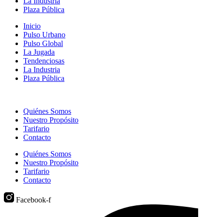
La Industria
Plaza Pública
Inicio
Pulso Urbano
Pulso Global
La Jugada
Tendenciosas
La Industria
Plaza Pública
Quiénes Somos
Nuestro Propósito
Tarifario
Contacto
Quiénes Somos
Nuestro Propósito
Tarifario
Contacto
Facebook-f