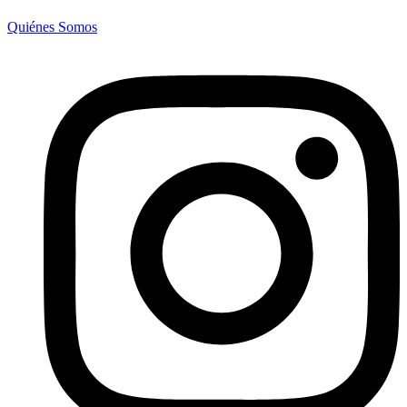
Quiénes Somos