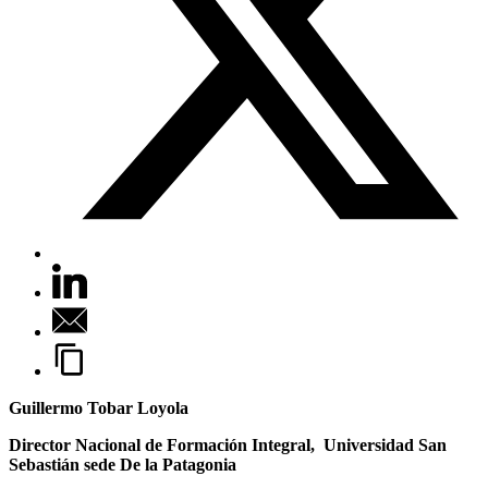
Guillermo Tobar Loyola
Director Nacional de Formación Integral, Universidad San
Sebastián sede De la Patagonia