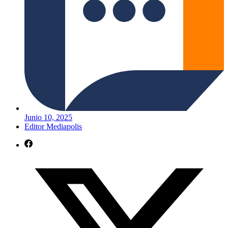
Junio 10, 2025
Editor Mediapolis