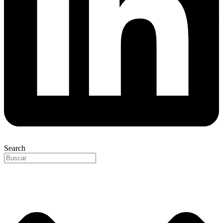
Search