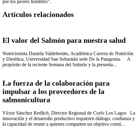
por los peores hombres”.
Artículos relacionados
El valor del Salmón para nuestra salud
Nutricionista Daniela Valdebenito, Académica Carrera de Nutrición
y Dietética, Universidad San Sebastián sede De la Patagonia. A
propósito de la reciente Semana del Salmón y la presenta...
La fuerza de la colaboración para
impulsar a los proveedores de la
salmonicultura
Víctor Sánchez Redlich, Director Regional de Corfo Los Lagos La
innovación y el desarrollo productivo requieren diálogo, confianza y
la capacidad de reunir a quienes comparten un objetivo comú...