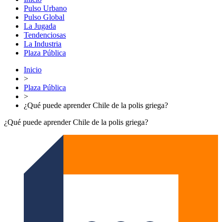
Pulso Urbano
Pulso Global
La Jugada
Tendenciosas
La Industria
Plaza Pública
Inicio
>
Plaza Pública
>
¿Qué puede aprender Chile de la polis griega?
¿Qué puede aprender Chile de la polis griega?