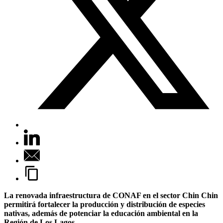
La renovada infraestructura de CONAF en el sector Chin Chin
permitirá fortalecer la producción y distribución de especies
nativas, además de potenciar la educación ambiental en la
Región de Los Lagos.