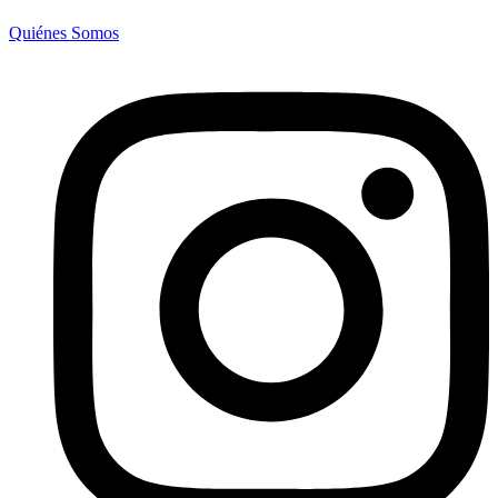
Quiénes Somos