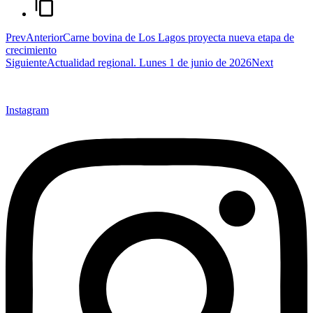
Prev
Anterior
Carne bovina de Los Lagos proyecta nueva etapa de
crecimiento
Siguiente
Actualidad regional. Lunes 1 de junio de 2026
Next
Instagram