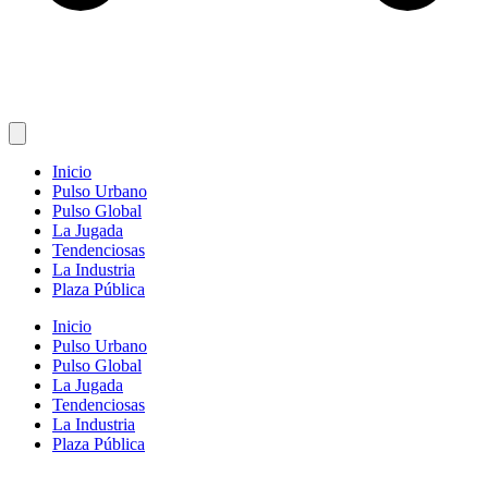
Inicio
Pulso Urbano
Pulso Global
La Jugada
Tendenciosas
La Industria
Plaza Pública
Inicio
Pulso Urbano
Pulso Global
La Jugada
Tendenciosas
La Industria
Plaza Pública