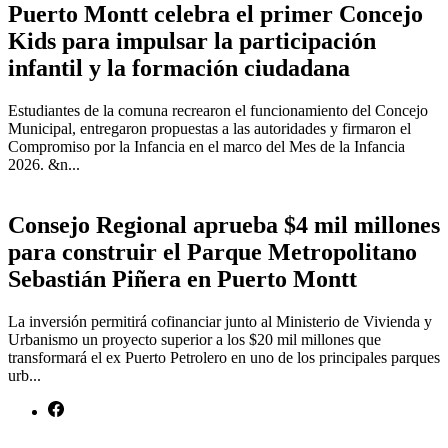
Puerto Montt celebra el primer Concejo
Kids para impulsar la participación
infantil y la formación ciudadana
Estudiantes de la comuna recrearon el funcionamiento del Concejo
Municipal, entregaron propuestas a las autoridades y firmaron el
Compromiso por la Infancia en el marco del Mes de la Infancia
2026. &n...
Consejo Regional aprueba $4 mil millones
para construir el Parque Metropolitano
Sebastián Piñera en Puerto Montt
La inversión permitirá cofinanciar junto al Ministerio de Vivienda y
Urbanismo un proyecto superior a los $20 mil millones que
transformará el ex Puerto Petrolero en uno de los principales parques
urb...