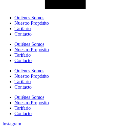
Quiénes Somos
Nuestro Propósito
Tarifario
Contacto
Quiénes Somos
Nuestro Propósito
Tarifario
Contacto
Quiénes Somos
Nuestro Propósito
Tarifario
Contacto
Quiénes Somos
Nuestro Propósito
Tarifario
Contacto
Instagram