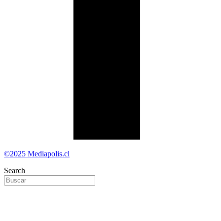
©2025 Mediapolis.cl
Search