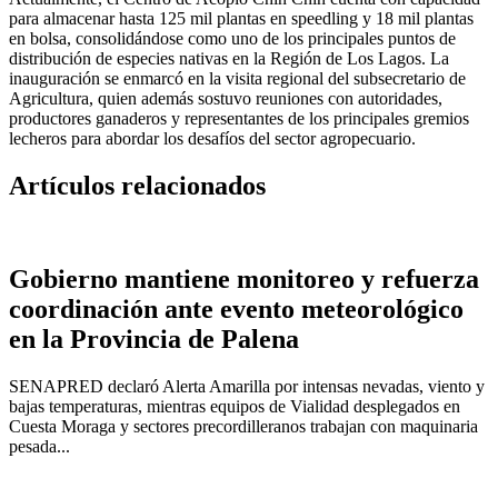
para almacenar hasta 125 mil plantas en speedling y 18 mil plantas
en bolsa, consolidándose como uno de los principales puntos de
distribución de especies nativas en la Región de Los Lagos. La
inauguración se enmarcó en la visita regional del subsecretario de
Agricultura, quien además sostuvo reuniones con autoridades,
productores ganaderos y representantes de los principales gremios
lecheros para abordar los desafíos del sector agropecuario.
Artículos relacionados
Gobierno mantiene monitoreo y refuerza
coordinación ante evento meteorológico
en la Provincia de Palena
SENAPRED declaró Alerta Amarilla por intensas nevadas, viento y
bajas temperaturas, mientras equipos de Vialidad desplegados en
Cuesta Moraga y sectores precordilleranos trabajan con maquinaria
pesada...