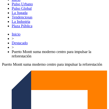
Pulso Urbano
Pulso Global
La Jugada
Tendenciosas
La Industria
Plaza Pública
Inicio
>
Destacado
>
Puerto Montt suma moderno centro para impulsar la
reforestación
Puerto Montt suma moderno centro para impulsar la reforestación