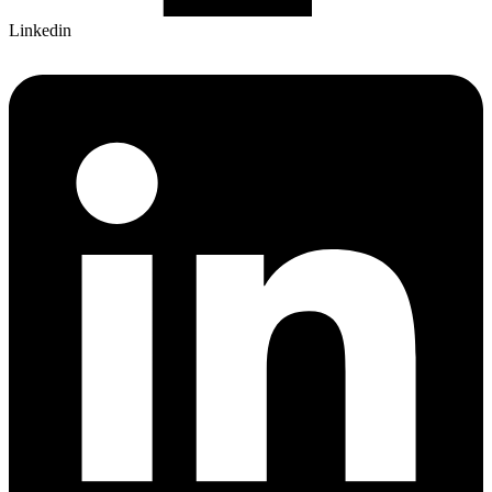
Linkedin