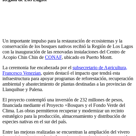
Un importante impulso para la restauración de ecosistemas y la
conservación de los bosques nativos recibió la Región de Los Lagos
con la inauguración de las renovadas instalaciones del Centro de
Acopio Chin Chin de
CONAF
, ubicado en Puerto Montt.
La ceremonia fue encabezada por el
subsecretario de Agricultura,
Francesco Venezian
, quien destacó el impacto que tendrá esta
infraestructura para apoyar programas de reforestación, recuperación
ambiental y abastecimiento de plantas destinadas a las provincias de
Llanquihue y Palena.
El proyecto contempló una inversión de 232 millones de pesos,
financiada mediante el Proyecto +Bosques y el Fondo Verde del
Clima. Las obras permitieron recuperar y modernizar un recinto
estratégico para la producción, almacenamiento y distribución de
especies nativas en el sur del país.
Entre las mejoras realizadas se encuentran la ampliación del vivero