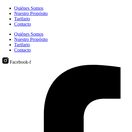
Quiénes Somos
Nuestro Propósito
Tarifario
Contacto
Quiénes Somos
Nuestro Propósito
Tarifario
Contacto
Facebook-f