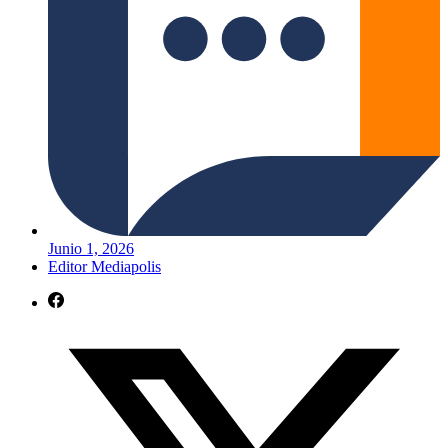
Junio 1, 2026
Editor Mediapolis