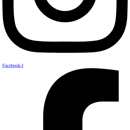
Facebook-f