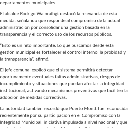
departamentos municipales.
El alcalde Rodrigo Wainraihgt destacó la relevancia de esta
medida, señalando que responde al compromiso de la actual
administración por consolidar una gestión basada en la
transparencia y el correcto uso de los recursos públicos.
“Esto es un hito importante. Lo que buscamos desde esta
gestión municipal es fortalecer el control interno, la probidad y
la transparencia”, afirmó.
El jefe comunal explicó que el sistema permitirá detectar
oportunamente eventuales faltas administrativas, riesgos de
incumplimiento y situaciones que puedan afectar la integridad
institucional, activando mecanismos preventivos que faciliten la
adopción de medidas correctivas.
La autoridad también recordó que Puerto Montt fue reconocida
recientemente por su participación en el Compromiso con la
Integridad Municipal, iniciativa impulsada a nivel nacional y que