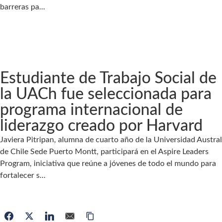
barreras pa...
Estudiante de Trabajo Social de
la UACh fue seleccionada para
programa internacional de
liderazgo creado por Harvard
Javiera Pitripan, alumna de cuarto año de la Universidad Austral
de Chile Sede Puerto Montt, participará en el Aspire Leaders
Program, iniciativa que reúne a jóvenes de todo el mundo para
fortalecer s...