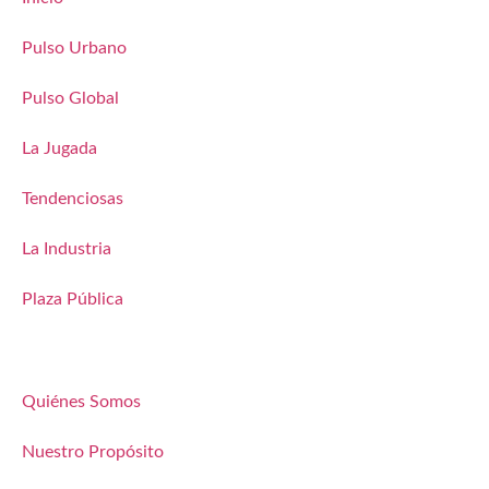
Pulso Urbano
Pulso Global
La Jugada
Tendenciosas
La Industria
Plaza Pública
Quiénes Somos
Nuestro Propósito