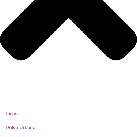
Inicio
Pulso Urbano