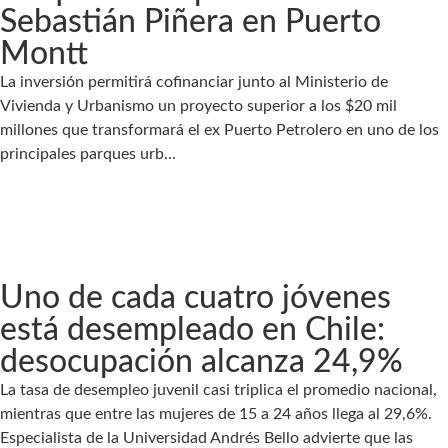
Sebastián Piñera en Puerto
Montt
La inversión permitirá cofinanciar junto al Ministerio de
Vivienda y Urbanismo un proyecto superior a los $20 mil
millones que transformará el ex Puerto Petrolero en uno de los
principales parques urb...
Uno de cada cuatro jóvenes
está desempleado en Chile:
desocupación alcanza 24,9%
La tasa de desempleo juvenil casi triplica el promedio nacional,
mientras que entre las mujeres de 15 a 24 años llega al 29,6%.
Especialista de la Universidad Andrés Bello advierte que las