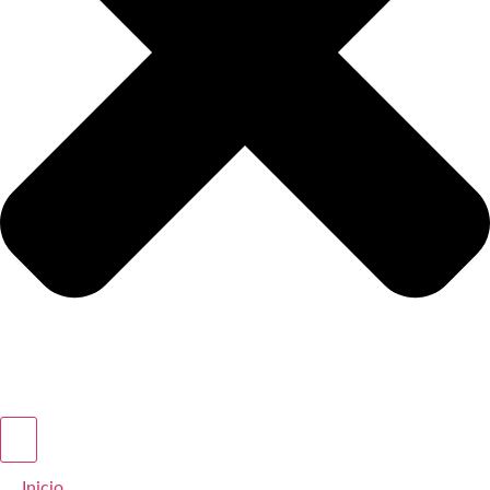
Inicio