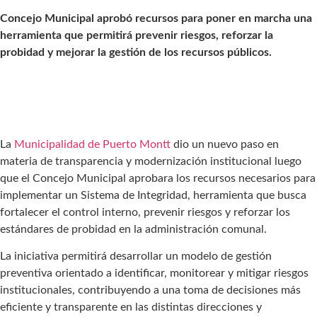
Concejo Municipal aprobó recursos para poner en marcha una
herramienta que permitirá prevenir riesgos, reforzar la
probidad y mejorar la gestión de los recursos públicos.
La
Municipalidad de Puerto Montt
dio un nuevo paso en
materia de transparencia y modernización institucional luego
que el Concejo Municipal aprobara los recursos necesarios para
implementar un Sistema de Integridad, herramienta que busca
fortalecer el control interno, prevenir riesgos y reforzar los
estándares de probidad en la administración comunal.
La iniciativa permitirá desarrollar un modelo de gestión
preventiva orientado a identificar, monitorear y mitigar riesgos
institucionales, contribuyendo a una toma de decisiones más
eficiente y transparente en las distintas direcciones y