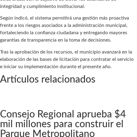
integridad y cumplimiento institucional.
Según indicó, el sistema permitirá una gestión más proactiva
frente a los riesgos asociados a la administración municipal,
fortaleciendo la confianza ciudadana y entregando mayores
garantías de transparencia en la toma de decisiones.
Tras la aprobación de los recursos, el municipio avanzará en la
elaboración de las bases de licitación para contratar el servicio
e iniciar su implementación durante el presente año.
Artículos relacionados
Consejo Regional aprueba $4
mil millones para construir el
Parque Metropolitano