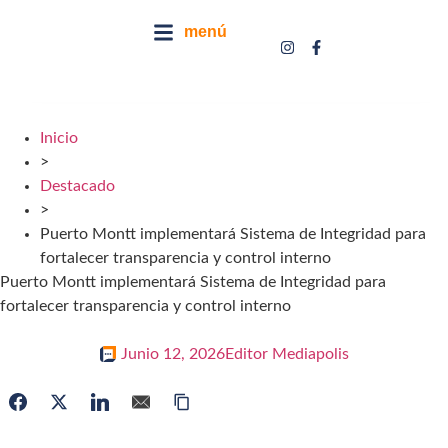
menú
Inicio
>
Destacado
>
Puerto Montt implementará Sistema de Integridad para
fortalecer transparencia y control interno
Puerto Montt implementará Sistema de Integridad para
fortalecer transparencia y control interno
Junio 12, 2026
Editor Mediapolis