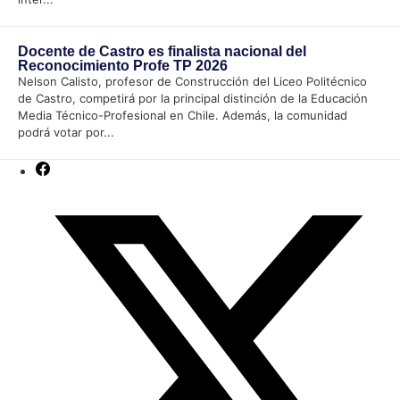
Docente de Castro es finalista nacional del
Reconocimiento Profe TP 2026
Nelson Calisto, profesor de Construcción del Liceo Politécnico
de Castro, competirá por la principal distinción de la Educación
Media Técnico-Profesional en Chile. Además, la comunidad
podrá votar por...