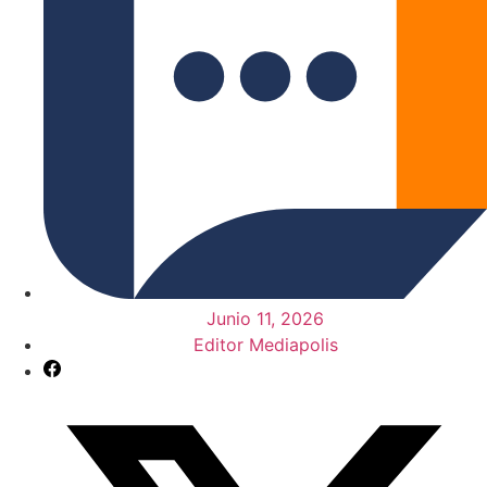
Junio 11, 2026
Editor Mediapolis