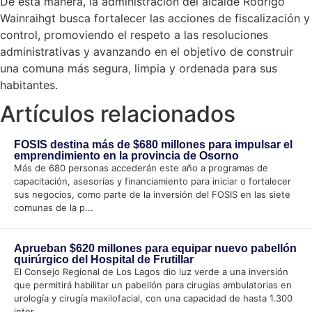
De esta manera, la administración del alcalde Rodrigo
Wainraihgt busca fortalecer las acciones de fiscalización y
control, promoviendo el respeto a las resoluciones
administrativas y avanzando en el objetivo de construir
una comuna más segura, limpia y ordenada para sus
habitantes.
Artículos relacionados
FOSIS destina más de $680 millones para impulsar el
emprendimiento en la provincia de Osorno
Más de 680 personas accederán este año a programas de
capacitación, asesorías y financiamiento para iniciar o fortalecer
sus negocios, como parte de la inversión del FOSIS en las siete
comunas de la p...
Aprueban $620 millones para equipar nuevo pabellón
quirúrgico del Hospital de Frutillar
El Consejo Regional de Los Lagos dio luz verde a una inversión
que permitirá habilitar un pabellón para cirugías ambulatorias en
urología y cirugía maxilofacial, con una capacidad de hasta 1.300
inter...