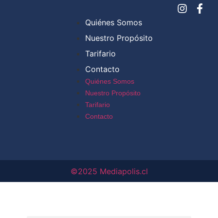
Quiénes Somos
Nuestro Propósito
Tarifario
Contacto
Quiénes Somos
Nuestro Propósito
Tarifario
Contacto
©2025 Mediapolis.cl