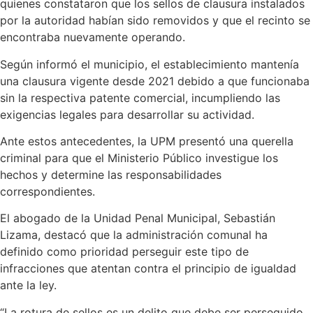
quienes constataron que los sellos de clausura instalados
por la autoridad habían sido removidos y que el recinto se
encontraba nuevamente operando.
Según informó el municipio, el establecimiento mantenía
una clausura vigente desde 2021 debido a que funcionaba
sin la respectiva patente comercial, incumpliendo las
exigencias legales para desarrollar su actividad.
Ante estos antecedentes, la UPM presentó una querella
criminal para que el Ministerio Público investigue los
hechos y determine las responsabilidades
correspondientes.
El abogado de la Unidad Penal Municipal, Sebastián
Lizama, destacó que la administración comunal ha
definido como prioridad perseguir este tipo de
infracciones que atentan contra el principio de igualdad
ante la ley.
“La rotura de sellos es un delito que debe ser perseguido,