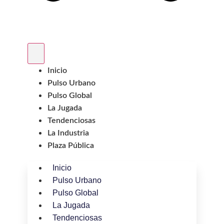
Inicio
Pulso Urbano
Pulso Global
La Jugada
Tendenciosas
La Industria
Plaza Pública
Inicio
Pulso Urbano
Pulso Global
La Jugada
Tendenciosas