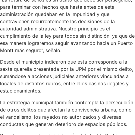
para terminar con hechos que hasta antes de esta
administración quedaban en la impunidad y que
contravienen recurrentemente las decisiones de la
autoridad administrativa. Nuestro principio es el
cumplimiento de la ley para todos sin distinción, ya que de
esa manera lograremos seguir avanzando hacia un Puerto
Montt más seguro”, señaló.
Desde el municipio indicaron que esta corresponde a la
sexta querella presentada por la UPM por el mismo delito,
sumándose a acciones judiciales anteriores vinculadas a
locales de distintos rubros, entre ellos casinos ilegales y
estacionamientos.
La estrategia municipal también contempla la persecución
de otros delitos que afectan la convivencia urbana, como
el vandalismo, los rayados no autorizados y diversas
conductas que generan deterioro de espacios públicos.