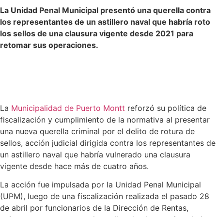
La Unidad Penal Municipal presentó una querella contra
los representantes de un astillero naval que habría roto
los sellos de una clausura vigente desde 2021 para
retomar sus operaciones.
La
Municipalidad de Puerto Montt
reforzó su política de
fiscalización y cumplimiento de la normativa al presentar
una nueva querella criminal por el delito de rotura de
sellos, acción judicial dirigida contra los representantes de
un astillero naval que habría vulnerado una clausura
vigente desde hace más de cuatro años.
La acción fue impulsada por la Unidad Penal Municipal
(UPM), luego de una fiscalización realizada el pasado 28
de abril por funcionarios de la Dirección de Rentas,