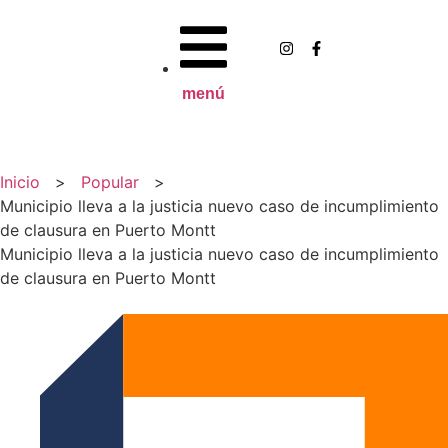
menú
Inicio
>
Popular
>
Municipio lleva a la justicia nuevo caso de incumplimiento
de clausura en Puerto Montt
Municipio lleva a la justicia nuevo caso de incumplimiento
de clausura en Puerto Montt