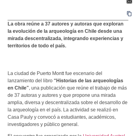
La obra reúne a 37 autores y autoras que exploran
la evolución de la arqueología en Chile desde una
mirada descentralizada, integrando experiencias y
territorios de todo el país.
La ciudad de Puerto Montt fue escenario del
lanzamiento del libro
“Historias de las arqueologías
en Chile”
, una publicación que reúne el trabajo de más
de 37 autoras y autores y que propone una mirada
amplia, diversa y descentralizada sobre el desarrollo de
la arqueología en el país. La actividad se realizó en
Casa Pauly y convocó a estudiantes, académicos,
investigadores y público general.