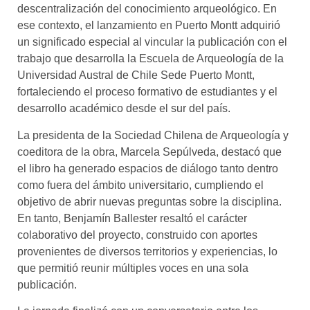
descentralización del conocimiento arqueológico. En
ese contexto, el lanzamiento en Puerto Montt adquirió
un significado especial al vincular la publicación con el
trabajo que desarrolla la Escuela de Arqueología de la
Universidad Austral de Chile Sede Puerto Montt,
fortaleciendo el proceso formativo de estudiantes y el
desarrollo académico desde el sur del país.
La presidenta de la Sociedad Chilena de Arqueología y
coeditora de la obra, Marcela Sepúlveda, destacó que
el libro ha generado espacios de diálogo tanto dentro
como fuera del ámbito universitario, cumpliendo el
objetivo de abrir nuevas preguntas sobre la disciplina.
En tanto, Benjamín Ballester resaltó el carácter
colaborativo del proyecto, construido con aportes
provenientes de diversos territorios y experiencias, lo
que permitió reunir múltiples voces en una sola
publicación.