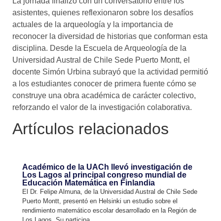
La jornada finalizó con un conversatorio entre los
asistentes, quienes reflexionaron sobre los desafíos
actuales de la arqueología y la importancia de
reconocer la diversidad de historias que conforman esta
disciplina. Desde la Escuela de Arqueología de la
Universidad Austral de Chile Sede Puerto Montt, el
docente Simón Urbina subrayó que la actividad permitió
a los estudiantes conocer de primera fuente cómo se
construye una obra académica de carácter colectivo,
reforzando el valor de la investigación colaborativa.
Artículos relacionados
Académico de la UACh llevó investigación de
Los Lagos al principal congreso mundial de
Educación Matemática en Finlandia
El Dr. Felipe Almuna, de la Universidad Austral de Chile Sede
Puerto Montt, presentó en Helsinki un estudio sobre el
rendimiento matemático escolar desarrollado en la Región de
Los Lagos. Su participa...