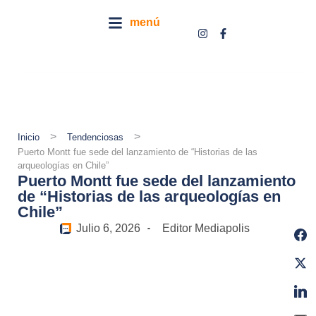
menú
>
>
Inicio
Tendenciosas
Puerto Montt fue sede del lanzamiento de “Historias de las
arqueologías en Chile”
Puerto Montt fue sede del lanzamiento
de “Historias de las arqueologías en
Chile”
Julio 6, 2026
Editor Mediapolis