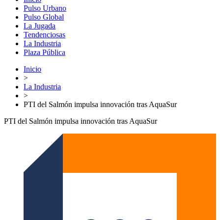
Pulso Urbano
Pulso Global
La Jugada
Tendenciosas
La Industria
Plaza Pública
Inicio
>
La Industria
>
PTI del Salmón impulsa innovación tras AquaSur
PTI del Salmón impulsa innovación tras AquaSur