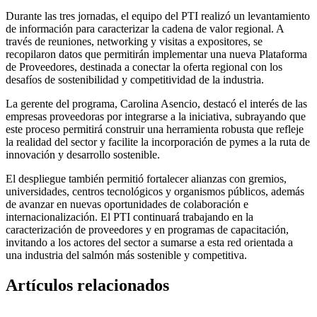
Durante las tres jornadas, el equipo del PTI realizó un levantamiento
de información para caracterizar la cadena de valor regional. A
través de reuniones, networking y visitas a expositores, se
recopilaron datos que permitirán implementar una nueva Plataforma
de Proveedores, destinada a conectar la oferta regional con los
desafíos de sostenibilidad y competitividad de la industria.
La gerente del programa, Carolina Asencio, destacó el interés de las
empresas proveedoras por integrarse a la iniciativa, subrayando que
este proceso permitirá construir una herramienta robusta que refleje
la realidad del sector y facilite la incorporación de pymes a la ruta de
innovación y desarrollo sostenible.
El despliegue también permitió fortalecer alianzas con gremios,
universidades, centros tecnológicos y organismos públicos, además
de avanzar en nuevas oportunidades de colaboración e
internacionalización. El PTI continuará trabajando en la
caracterización de proveedores y en programas de capacitación,
invitando a los actores del sector a sumarse a esta red orientada a
una industria del salmón más sostenible y competitiva.
Artículos relacionados