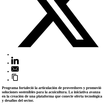
Programa fortaleció la articulación de proveedores y promovió
soluciones sostenibles para la acuicultura. La iniciativa avanza
en la creación de una plataforma que conecte oferta tecnológica
y desafíos del sector.