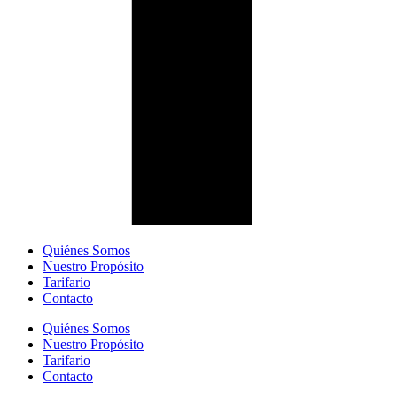
Quiénes Somos
Nuestro Propósito
Tarifario
Contacto
Quiénes Somos
Nuestro Propósito
Tarifario
Contacto