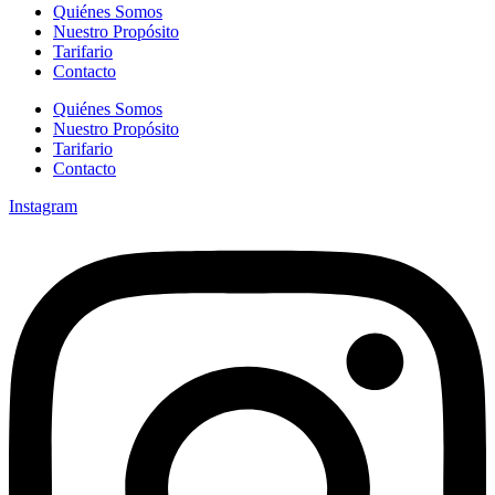
Quiénes Somos
Nuestro Propósito
Tarifario
Contacto
Quiénes Somos
Nuestro Propósito
Tarifario
Contacto
Instagram