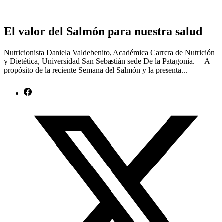
El valor del Salmón para nuestra salud
Nutricionista Daniela Valdebenito, Académica Carrera de Nutrición
y Dietética, Universidad San Sebastián sede De la Patagonia. A
propósito de la reciente Semana del Salmón y la presenta...