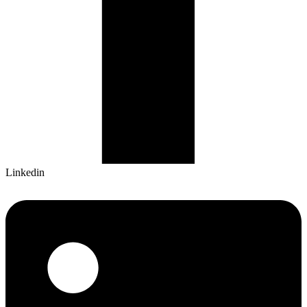
Linkedin