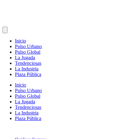
Inicio
Pulso Urbano
Pulso Global
La Jugada
Tendenciosas
La Industria
Plaza Pública
Inicio
Pulso Urbano
Pulso Global
La Jugada
Tendenciosas
La Industria
Plaza Pública