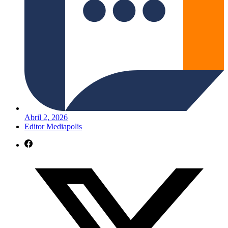
Abril 2, 2026
Editor Mediapolis