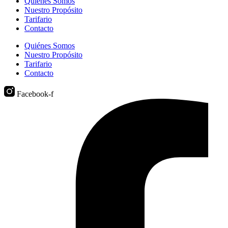
Quiénes Somos
Nuestro Propósito
Tarifario
Contacto
Quiénes Somos
Nuestro Propósito
Tarifario
Contacto
Facebook-f