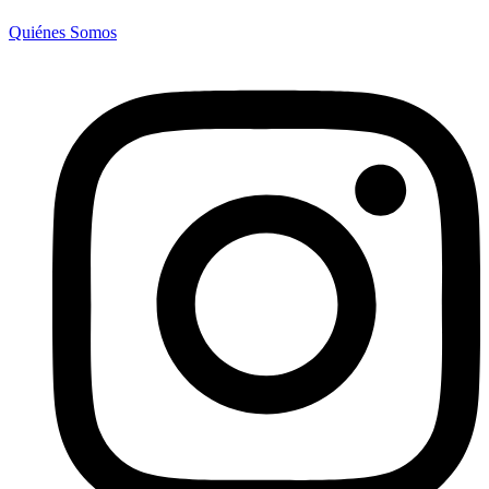
Quiénes Somos