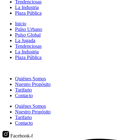
Tendenciosas
La Industria
Plaza Pública
Inicio
Pulso Urbano
Pulso Global
La Jugada
Tendenciosas
La Industria
Plaza Pública
Quiénes Somos
Nuestro Propósito
Tarifario
Contacto
Quiénes Somos
Nuestro Propósito
Tarifario
Contacto
Facebook-f