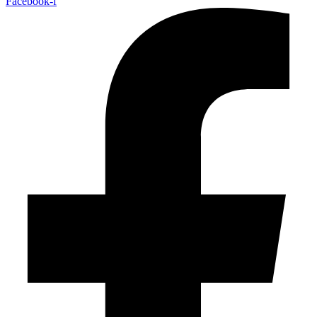
Facebook-f