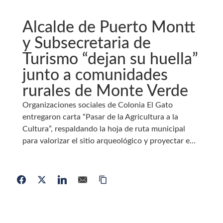
Alcalde de Puerto Montt
y Subsecretaria de
Turismo “dejan su huella”
junto a comunidades
rurales de Monte Verde
Organizaciones sociales de Colonia El Gato
entregaron carta “Pasar de la Agricultura a la
Cultura”, respaldando la hoja de ruta municipal
para valorizar el sitio arqueológico y proyectar e...