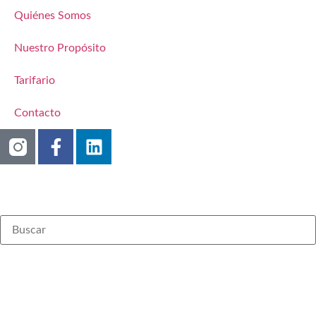
Quiénes Somos
Nuestro Propósito
Tarifario
Contacto