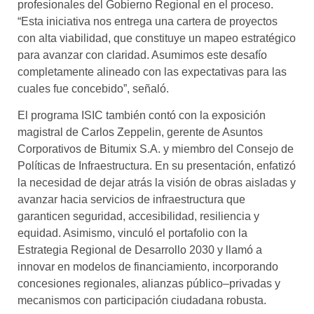
profesionales del Gobierno Regional en el proceso.
“Esta iniciativa nos entrega una cartera de proyectos
con alta viabilidad, que constituye un mapeo estratégico
para avanzar con claridad. Asumimos este desafío
completamente alineado con las expectativas para las
cuales fue concebido”, señaló.
El programa ISIC también contó con la exposición
magistral de Carlos Zeppelin, gerente de Asuntos
Corporativos de Bitumix S.A. y miembro del Consejo de
Políticas de Infraestructura. En su presentación, enfatizó
la necesidad de dejar atrás la visión de obras aisladas y
avanzar hacia servicios de infraestructura que
garanticen seguridad, accesibilidad, resiliencia y
equidad. Asimismo, vinculó el portafolio con la
Estrategia Regional de Desarrollo 2030 y llamó a
innovar en modelos de financiamiento, incorporando
concesiones regionales, alianzas público–privadas y
mecanismos con participación ciudadana robusta.