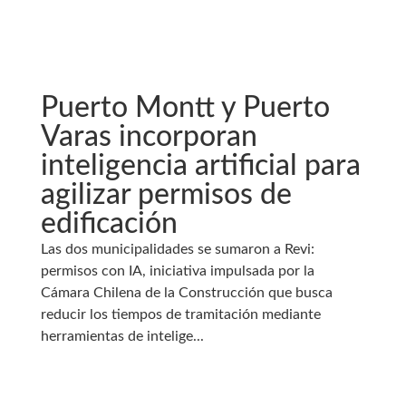
Puerto Montt y Puerto
Varas incorporan
inteligencia artificial para
agilizar permisos de
edificación
Las dos municipalidades se sumaron a Revi:
permisos con IA, iniciativa impulsada por la
Cámara Chilena de la Construcción que busca
reducir los tiempos de tramitación mediante
herramientas de intelige...