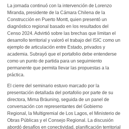
La jornada continuó con la intervención de Lorenzo
Miranda, presidente de la Cámara Chilena de la
Construcción en Puerto Montt, quien presentó un
diagnóstico regional basado en los resultados del
Censo 2024. Advirtió sobre las brechas que limitan el
desarrollo territorial y valoró el trabajo del ISIC como un
ejemplo de articulación entre Estado, privados y
academia. Subrayó que el portafolio debe entenderse
como un punto de partida para un seguimiento
permanente que permita llevar las propuestas a la
práctica.
El cierre del seminario estuvo marcado por la
presentación detallada del portafolio por parte de su
directora, Mirna Bräuning, seguida de un panel de
conversación con representantes del Gobierno
Regional, la Multigremial de Los Lagos, el Ministerio de
Obras Públicas y el Consejo Regional. La discusión
abordó desafíos en conectividad, planificación territorial