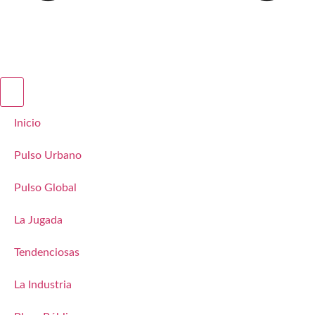
Inicio
Pulso Urbano
Pulso Global
La Jugada
Tendenciosas
La Industria