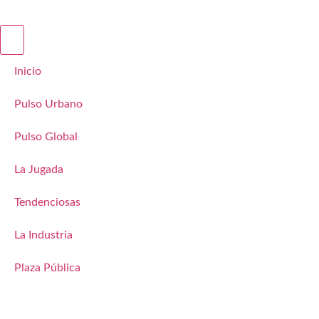
Inicio
Pulso Urbano
Pulso Global
La Jugada
Tendenciosas
La Industria
Plaza Pública