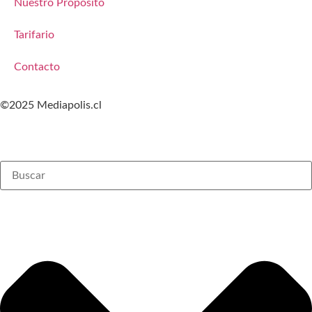
Nuestro Propósito
Tarifario
Contacto
©2025 Mediapolis.cl