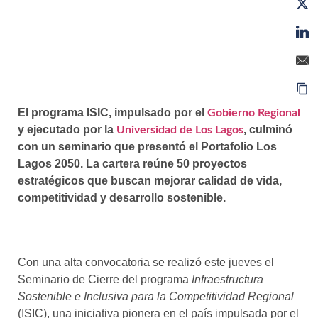
El programa ISIC, impulsado por el
Gobierno Regional
y ejecutado por la
, culminó
Universidad de Los Lagos
con un seminario que presentó el Portafolio Los
Lagos 2050. La cartera reúne 50 proyectos
estratégicos que buscan mejorar calidad de vida,
competitividad y desarrollo sostenible.
Con una alta convocatoria se realizó este jueves el
Seminario de Cierre del programa
Infraestructura
Sostenible e Inclusiva para la Competitividad Regional
(ISIC), una iniciativa pionera en el país impulsada por el