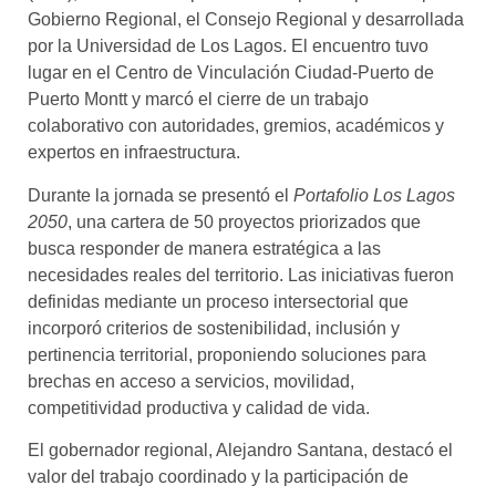
Gobierno Regional, el Consejo Regional y desarrollada
por la Universidad de Los Lagos. El encuentro tuvo
lugar en el Centro de Vinculación Ciudad-Puerto de
Puerto Montt y marcó el cierre de un trabajo
colaborativo con autoridades, gremios, académicos y
expertos en infraestructura.
Durante la jornada se presentó el
Portafolio Los Lagos
2050
, una cartera de 50 proyectos priorizados que
busca responder de manera estratégica a las
necesidades reales del territorio. Las iniciativas fueron
definidas mediante un proceso intersectorial que
incorporó criterios de sostenibilidad, inclusión y
pertinencia territorial, proponiendo soluciones para
brechas en acceso a servicios, movilidad,
competitividad productiva y calidad de vida.
El gobernador regional, Alejandro Santana, destacó el
valor del trabajo coordinado y la participación de