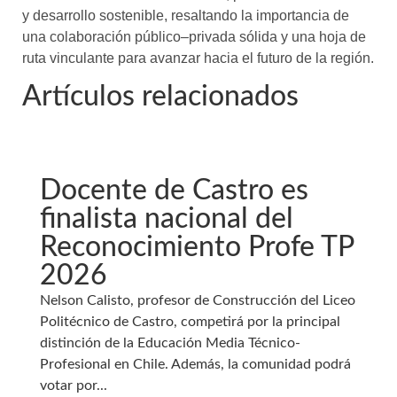
y desarrollo sostenible, resaltando la importancia de
una colaboración público–privada sólida y una hoja de
ruta vinculante para avanzar hacia el futuro de la región.
Artículos relacionados
Docente de Castro es
finalista nacional del
Reconocimiento Profe TP
2026
Nelson Calisto, profesor de Construcción del Liceo
Politécnico de Castro, competirá por la principal
distinción de la Educación Media Técnico-
Profesional en Chile. Además, la comunidad podrá
votar por...