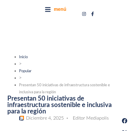
menú
Inicio
>
Popular
>
Presentan 50 iniciativas de infraestructura sostenible e
inclusiva para la región
Presentan 50 iniciativas de
infraestructura sostenible e inclusiva
para la región
Diciembre 4, 2025
Editor Mediapolis