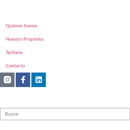
Quiénes Somos
Nuestro Propósito
Tarifario
Contacto