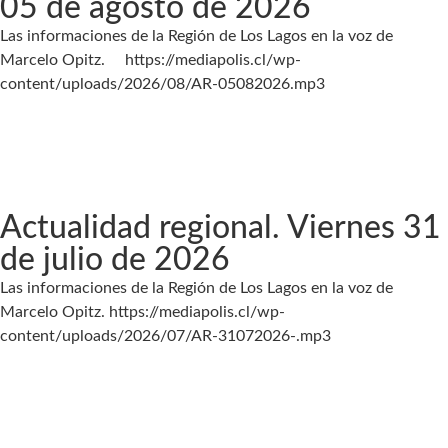
05 de agosto de 2026
Las informaciones de la Región de Los Lagos en la voz de
Marcelo Opitz. https://mediapolis.cl/wp-
content/uploads/2026/08/AR-05082026.mp3
Actualidad regional. Viernes 31
de julio de 2026
Las informaciones de la Región de Los Lagos en la voz de
Marcelo Opitz. https://mediapolis.cl/wp-
content/uploads/2026/07/AR-31072026-.mp3