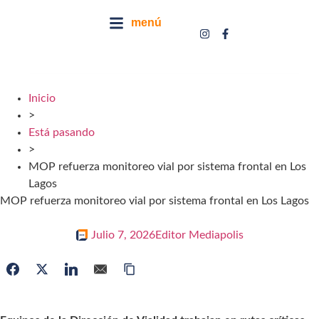
menú
Inicio
>
Está pasando
>
MOP refuerza monitoreo vial por sistema frontal en Los
Lagos
MOP refuerza monitoreo vial por sistema frontal en Los Lagos
Julio 7, 2026
Editor Mediapolis