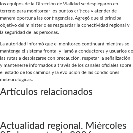
los equipos de la Dirección de Vialidad se desplegaron en
terreno para monitorear los puntos críticos y atender de
manera oportuna las contingencias. Agregó que el principal
objetivo del ministerio es resguardar la conectividad regional y
la seguridad de las personas.
La autoridad informó que el monitoreo continuará mientras se
mantenga el sistema frontal y llamó a conductores y usuarios de
las rutas a desplazarse con precaución, respetar la señalización
y mantenerse informados a través de los canales oficiales sobre
el estado de los caminos y la evolución de las condiciones
meteorológicas.
Artículos relacionados
Actualidad regional. Miércoles