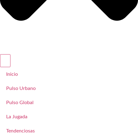
Inicio
Pulso Urbano
Pulso Global
La Jugada
Tendenciosas