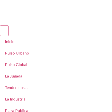
Inicio
Pulso Urbano
Pulso Global
La Jugada
Tendenciosas
La Industria
Plaza Pública