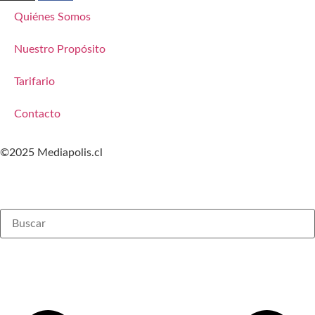
Quiénes Somos
Nuestro Propósito
Tarifario
Contacto
©2025 Mediapolis.cl