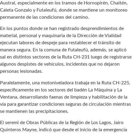
Austral, especialmente en los tramos de Hornopirén, Chaitén,
Caleta Gonzalo y Futaleufú, donde se mantiene un monitoreo
permanente de las condiciones del camino.
En los puntos donde se han registrado desprendimientos de
material, personal y maquinaria de la Dirección de Vialidad
ejecutan labores de despeje para restablecer el tránsito de
manera segura. En la comuna de Futaleufú, además, se aplicó
sal en distintos sectores de la Ruta CH-231 luego de registrarse
algunos despistes de vehículos, incidentes que no dejaron
personas lesionadas.
Paralelamente, una motoniveladora trabaja en la Ruta CH-225,
específicamente en los sectores del badén La Máquina y La
Ventana, desarrollando faenas de limpieza y habilitación de la
vía para garantizar condiciones seguras de circulación mientras
se mantienen las precipitaciones.
El seremi de Obras Públicas de la Región de Los Lagos, Jairo
Quinteros Mayne, indicó que desde el inicio de la emergencia