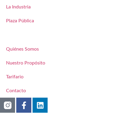
La Industria
Plaza Pública
Quiénes Somos
Nuestro Propósito
Tarifario
Contacto