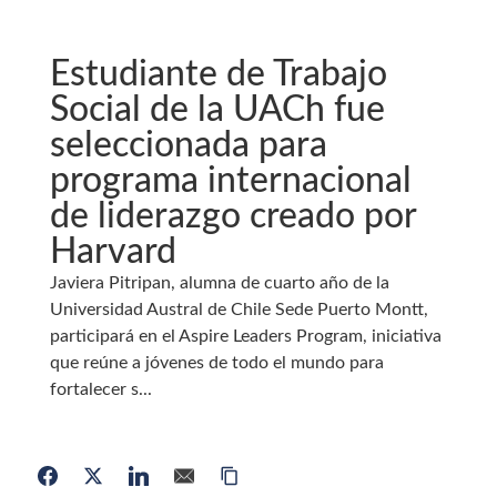
Estudiante de Trabajo
Social de la UACh fue
seleccionada para
programa internacional
de liderazgo creado por
Harvard
Javiera Pitripan, alumna de cuarto año de la
Universidad Austral de Chile Sede Puerto Montt,
participará en el Aspire Leaders Program, iniciativa
que reúne a jóvenes de todo el mundo para
fortalecer s...