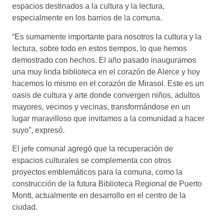
espacios destinados a la cultura y la lectura,
especialmente en los barrios de la comuna.
“Es sumamente importante para nosotros la cultura y la
lectura, sobre todo en estos tiempos, lo que hemos
demostrado con hechos. El año pasado inauguramos
una muy linda biblioteca en el corazón de Alerce y hoy
hacemos lo mismo en el corazón de Mirasol. Este es un
oasis de cultura y arte donde convergen niños, adultos
mayores, vecinos y vecinas, transformándose en un
lugar maravilloso que invitamos a la comunidad a hacer
suyo”, expresó.
El jefe comunal agregó que la recuperación de
espacios culturales se complementa con otros
proyectos emblemáticos para la comuna, como la
construcción de la futura Biblioteca Regional de Puerto
Montt, actualmente en desarrollo en el centro de la
ciudad.