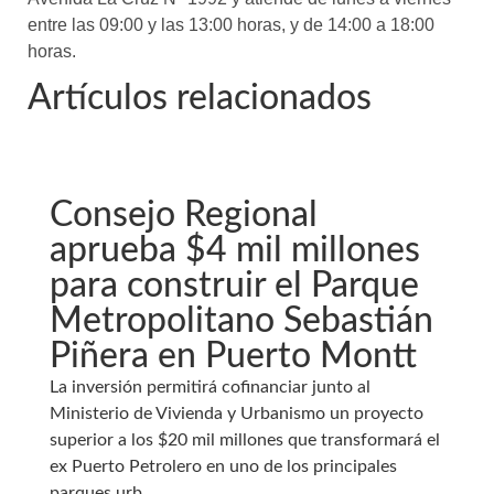
entre las 09:00 y las 13:00 horas, y de 14:00 a 18:00
horas.
Artículos relacionados
Consejo Regional
aprueba $4 mil millones
para construir el Parque
Metropolitano Sebastián
Piñera en Puerto Montt
La inversión permitirá cofinanciar junto al
Ministerio de Vivienda y Urbanismo un proyecto
superior a los $20 mil millones que transformará el
ex Puerto Petrolero en uno de los principales
parques urb...