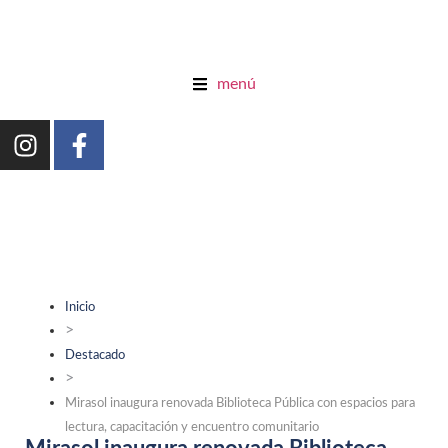
menú
Inicio
>
Destacado
>
Mirasol inaugura renovada Biblioteca Pública con espacios para
lectura, capacitación y encuentro comunitario