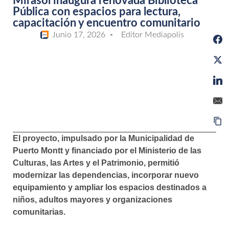
Mirasol inaugura renovada Biblioteca
Pública con espacios para lectura,
capacitación y encuentro comunitario
Junio 17, 2026
Editor Mediapolis
El proyecto, impulsado por la Municipalidad de
Puerto Montt y financiado por el Ministerio de las
Culturas, las Artes y el Patrimonio, permitió
modernizar las dependencias, incorporar nuevo
equipamiento y ampliar los espacios destinados a
niños, adultos mayores y organizaciones
comunitarias.