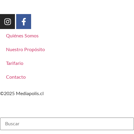
Quiénes Somos
Nuestro Propósito
Tarifario
Contacto
©2025 Mediapolis.cl