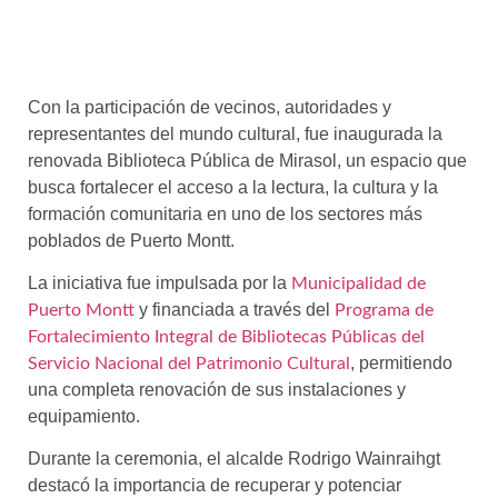
Con la participación de vecinos, autoridades y
representantes del mundo cultural, fue inaugurada la
renovada Biblioteca Pública de Mirasol, un espacio que
busca fortalecer el acceso a la lectura, la cultura y la
formación comunitaria en uno de los sectores más
poblados de Puerto Montt.
La iniciativa fue impulsada por la
Municipalidad de
y financiada a través del
Puerto Montt
Programa de
Fortalecimiento Integral de Bibliotecas Públicas del
, permitiendo
Servicio Nacional del Patrimonio Cultural
una completa renovación de sus instalaciones y
equipamiento.
Durante la ceremonia, el alcalde Rodrigo Wainraihgt
destacó la importancia de recuperar y potenciar