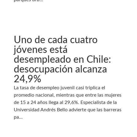
Uno de cada cuatro
jóvenes está
desempleado en Chile:
desocupación alcanza
24,9%
La tasa de desempleo juvenil casi triplica el
promedio nacional, mientras que entre las mujeres
de 15 a 24 años llega al 29,6%. Especialista de la
Universidad Andrés Bello advierte que las barreras
pa...