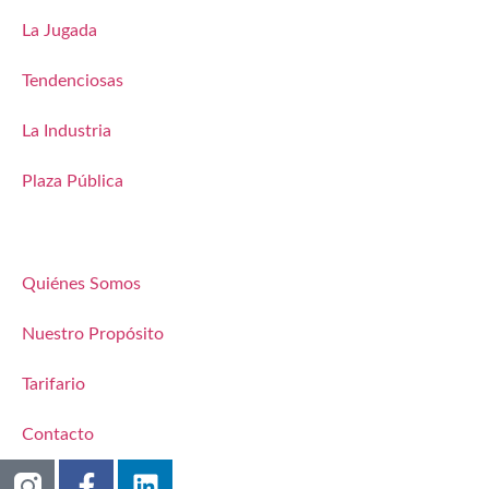
La Jugada
Tendenciosas
La Industria
Plaza Pública
Quiénes Somos
Nuestro Propósito
Tarifario
Contacto