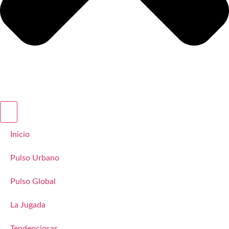
Inicio
Pulso Urbano
Pulso Global
La Jugada
Tendenciosas