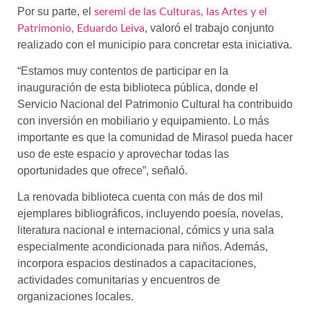
Por su parte, el
seremi de las Culturas, las Artes y el
, valoró el trabajo conjunto
Patrimonio, Eduardo Leiva
realizado con el municipio para concretar esta iniciativa.
“Estamos muy contentos de participar en la
inauguración de esta biblioteca pública, donde el
Servicio Nacional del Patrimonio Cultural ha contribuido
con inversión en mobiliario y equipamiento. Lo más
importante es que la comunidad de Mirasol pueda hacer
uso de este espacio y aprovechar todas las
oportunidades que ofrece”, señaló.
La renovada biblioteca cuenta con más de dos mil
ejemplares bibliográficos, incluyendo poesía, novelas,
literatura nacional e internacional, cómics y una sala
especialmente acondicionada para niños. Además,
incorpora espacios destinados a capacitaciones,
actividades comunitarias y encuentros de
organizaciones locales.