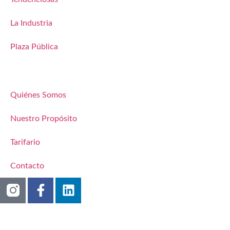
La Industria
Plaza Pública
Quiénes Somos
Nuestro Propósito
Tarifario
Contacto