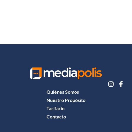
Quiénes Somos
Nuestro Propósito
Tarifario
Contacto