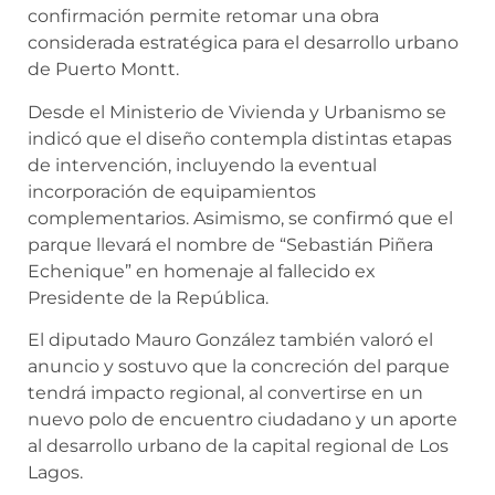
confirmación permite retomar una obra
considerada estratégica para el desarrollo urbano
de Puerto Montt.
Desde el Ministerio de Vivienda y Urbanismo se
indicó que el diseño contempla distintas etapas
de intervención, incluyendo la eventual
incorporación de equipamientos
complementarios. Asimismo, se confirmó que el
parque llevará el nombre de “Sebastián Piñera
Echenique” en homenaje al fallecido ex
Presidente de la República.
El diputado Mauro González también valoró el
anuncio y sostuvo que la concreción del parque
tendrá impacto regional, al convertirse en un
nuevo polo de encuentro ciudadano y un aporte
al desarrollo urbano de la capital regional de Los
Lagos.