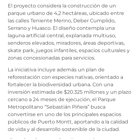
El proyecto considera la construcción de un
parque urbano de 4,2 hectáreas, ubicado entre
las calles Teniente Merino, Deber Cumplido,
Serrano y Huasco. El diseño contempla una
laguna artificial central, explanada multiuso,
senderos elevados, miradores, áreas deportivas,
skate park, juegos infantiles, espacios culturales y
zonas concesionadas para servicios.
La iniciativa incluye además un plan de
reforestación con especies nativas, orientado a
fortalecer la biodiversidad urbana. Con una
inversión estimada de $20.325 millones y un plazo
cercano a 24 meses de ejecución, el Parque
Metropolitano “Sebastián Piñera” busca
convertirse en uno de los principales espacios
públicos de Puerto Montt, aportando a la calidad
de vida y al desarrollo sostenible de la ciudad.