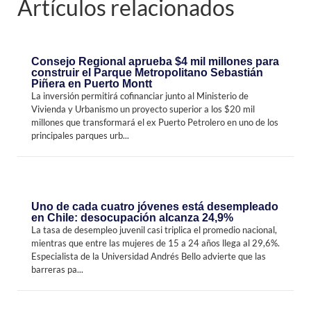
Artículos relacionados
Consejo Regional aprueba $4 mil millones para
construir el Parque Metropolitano Sebastián
Piñera en Puerto Montt
La inversión permitirá cofinanciar junto al Ministerio de
Vivienda y Urbanismo un proyecto superior a los $20 mil
millones que transformará el ex Puerto Petrolero en uno de los
principales parques urb...
Uno de cada cuatro jóvenes está desempleado
en Chile: desocupación alcanza 24,9%
La tasa de desempleo juvenil casi triplica el promedio nacional,
mientras que entre las mujeres de 15 a 24 años llega al 29,6%.
Especialista de la Universidad Andrés Bello advierte que las
barreras pa...