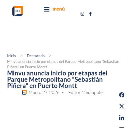
menú
>
>
Inicio
Destacado
Minvu anuncia inicio por etapas del Parque Metropolitano “Sebastián
Piñera” en Puerto Montt
Minvu anuncia inicio por etapas del
Parque Metropolitano “Sebastián
Piñera” en Puerto Montt
Marzo 27, 2026
Editor Mediapolis