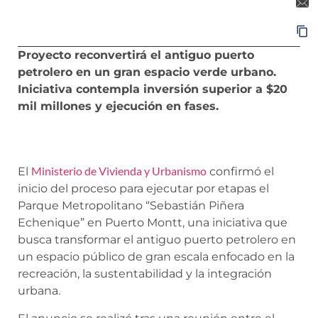
Proyecto reconvertirá el antiguo puerto
petrolero en un gran espacio verde urbano.
Iniciativa contempla inversión superior a $20
mil millones y ejecución en fases.
Ministerio de Vivienda y Urbanismo
El
confirmó el
inicio del proceso para ejecutar por etapas el
Parque Metropolitano “Sebastián Piñera
Echenique” en Puerto Montt, una iniciativa que
busca transformar el antiguo puerto petrolero en
un espacio público de gran escala enfocado en la
recreación, la sustentabilidad y la integración
urbana.