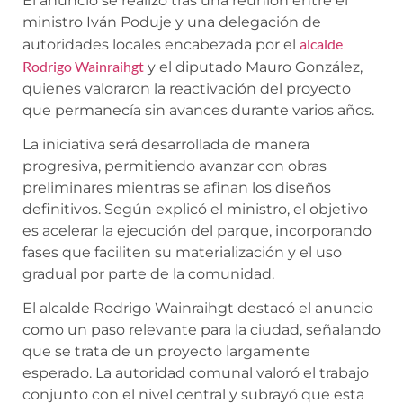
El anuncio se realizó tras una reunión entre el
ministro Iván Poduje y una delegación de
alcalde
autoridades locales encabezada por el
Rodrigo Wainraihgt
y el diputado Mauro González,
quienes valoraron la reactivación del proyecto
que permanecía sin avances durante varios años.
La iniciativa será desarrollada de manera
progresiva, permitiendo avanzar con obras
preliminares mientras se afinan los diseños
definitivos. Según explicó el ministro, el objetivo
es acelerar la ejecución del parque, incorporando
fases que faciliten su materialización y el uso
gradual por parte de la comunidad.
El alcalde Rodrigo Wainraihgt destacó el anuncio
como un paso relevante para la ciudad, señalando
que se trata de un proyecto largamente
esperado. La autoridad comunal valoró el trabajo
conjunto con el nivel central y subrayó que esta