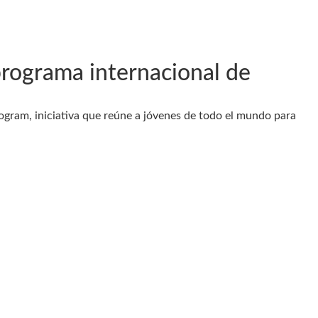
programa internacional de
rogram, iniciativa que reúne a jóvenes de todo el mundo para