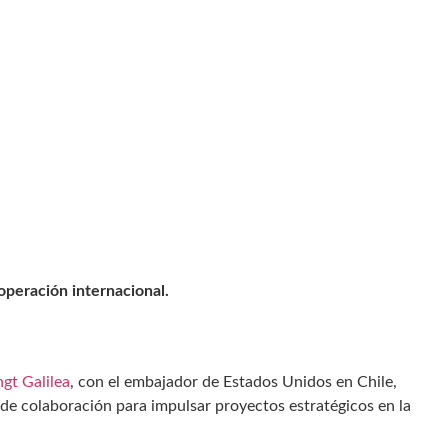
operación internacional.
gt Galilea
, con el embajador de Estados Unidos en Chile,
 de colaboración para impulsar proyectos estratégicos en la