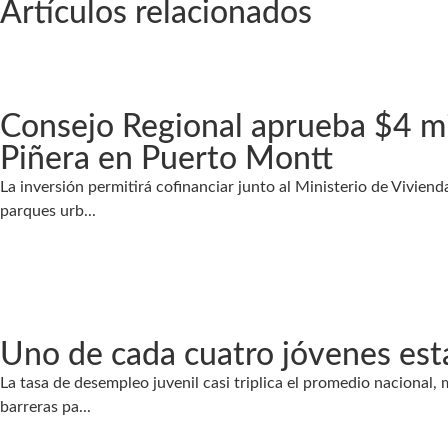
Artículos relacionados
Consejo Regional aprueba $4 mil
Piñera en Puerto Montt
La inversión permitirá cofinanciar junto al Ministerio de Vivien
parques urb...
Uno de cada cuatro jóvenes es
La tasa de desempleo juvenil casi triplica el promedio nacional, 
barreras pa...