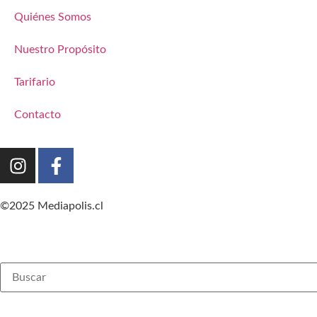
Quiénes Somos
Nuestro Propósito
Tarifario
Contacto
©2025 Mediapolis.cl