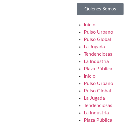
Quiénes Somos
Inicio
Pulso Urbano
Pulso Global
La Jugada
Tendenciosas
La Industria
Plaza Pública
Inicio
Pulso Urbano
Pulso Global
La Jugada
Tendenciosas
La Industria
Plaza Pública