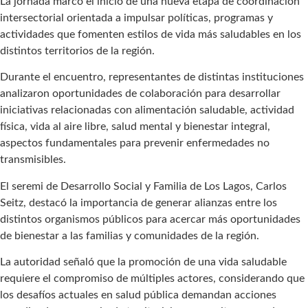
La jornada marcó el inicio de una nueva etapa de coordinación
intersectorial orientada a impulsar políticas, programas y
actividades que fomenten estilos de vida más saludables en los
distintos territorios de la región.
Durante el encuentro, representantes de distintas instituciones
analizaron oportunidades de colaboración para desarrollar
iniciativas relacionadas con alimentación saludable, actividad
física, vida al aire libre, salud mental y bienestar integral,
aspectos fundamentales para prevenir enfermedades no
transmisibles.
El seremi de Desarrollo Social y Familia de Los Lagos, Carlos
Seitz, destacó la importancia de generar alianzas entre los
distintos organismos públicos para acercar más oportunidades
de bienestar a las familias y comunidades de la región.
La autoridad señaló que la promoción de una vida saludable
requiere el compromiso de múltiples actores, considerando que
los desafíos actuales en salud pública demandan acciones