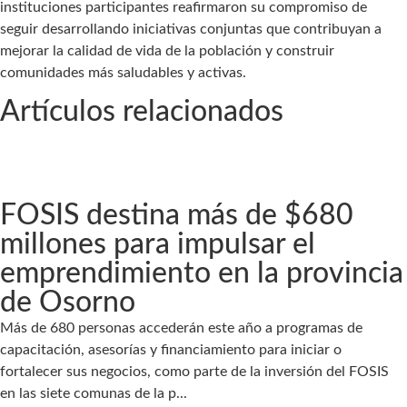
instituciones participantes reafirmaron su compromiso de
seguir desarrollando iniciativas conjuntas que contribuyan a
mejorar la calidad de vida de la población y construir
comunidades más saludables y activas.
Artículos relacionados
FOSIS destina más de $680
millones para impulsar el
emprendimiento en la provincia
de Osorno
Más de 680 personas accederán este año a programas de
capacitación, asesorías y financiamiento para iniciar o
fortalecer sus negocios, como parte de la inversión del FOSIS
en las siete comunas de la p...