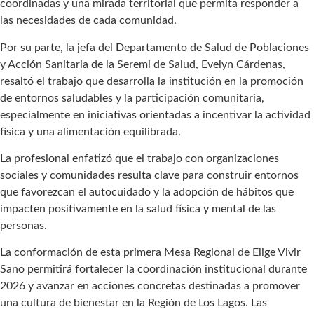
coordinadas y una mirada territorial que permita responder a
las necesidades de cada comunidad.
Por su parte, la jefa del Departamento de Salud de Poblaciones
y Acción Sanitaria de la Seremi de Salud, Evelyn Cárdenas,
resaltó el trabajo que desarrolla la institución en la promoción
de entornos saludables y la participación comunitaria,
especialmente en iniciativas orientadas a incentivar la actividad
física y una alimentación equilibrada.
La profesional enfatizó que el trabajo con organizaciones
sociales y comunidades resulta clave para construir entornos
que favorezcan el autocuidado y la adopción de hábitos que
impacten positivamente en la salud física y mental de las
personas.
La conformación de esta primera Mesa Regional de Elige Vivir
Sano permitirá fortalecer la coordinación institucional durante
2026 y avanzar en acciones concretas destinadas a promover
una cultura de bienestar en la Región de Los Lagos. Las