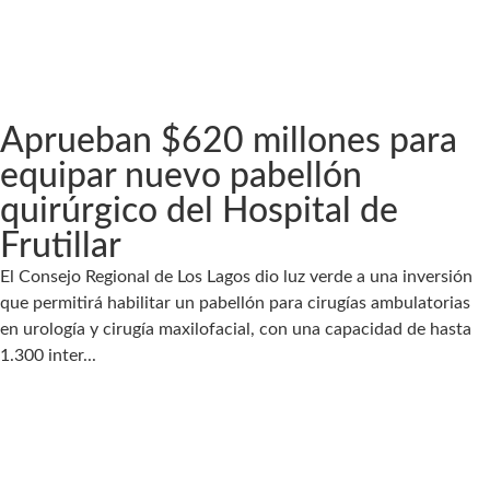
Aprueban $620 millones para
equipar nuevo pabellón
quirúrgico del Hospital de
Frutillar
El Consejo Regional de Los Lagos dio luz verde a una inversión
que permitirá habilitar un pabellón para cirugías ambulatorias
en urología y cirugía maxilofacial, con una capacidad de hasta
1.300 inter...