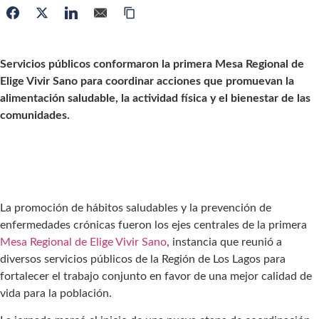
Servicios públicos conformaron la primera Mesa Regional de
Elige Vivir Sano para coordinar acciones que promuevan la
alimentación saludable, la actividad física y el bienestar de las
comunidades.
La promoción de hábitos saludables y la prevención de
enfermedades crónicas fueron los ejes centrales de la primera
Mesa Regional de Elige Vivir Sano
, instancia que reunió a
diversos servicios públicos de la Región de Los Lagos para
fortalecer el trabajo conjunto en favor de una mejor calidad de
vida para la población.