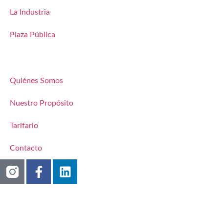
La Industria
Plaza Pública
Quiénes Somos
Nuestro Propósito
Tarifario
Contacto