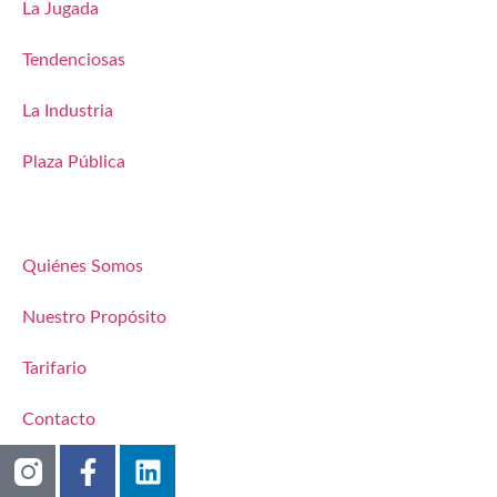
La Jugada
Tendenciosas
La Industria
Plaza Pública
Quiénes Somos
Nuestro Propósito
Tarifario
Contacto