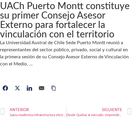
UACh Puerto Montt constituye
su primer Consejo Asesor
Externo para fortalecer la
vinculación con el territorio
La Universidad Austral de Chile Sede Puerto Montt reunió a
representantes del sector público, privado, social y cultural en
la primera sesión de su Consejo Asesor Externo de Vinculación
con el Medio, ...
ANTERIOR
SIGUIENTE
Saesa moderniza infraestructura eléctrica en Frutillar
Desde Quehui al mercado: emprendedora crea cosmética con algas marinas