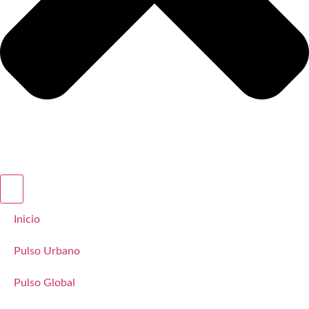
Inicio
Pulso Urbano
Pulso Global