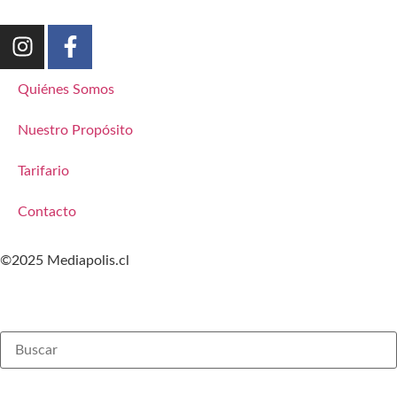
Quiénes Somos
Nuestro Propósito
Tarifario
Contacto
©2025 Mediapolis.cl