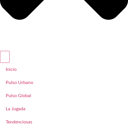
Inicio
Pulso Urbano
Pulso Global
La Jugada
Tendenciosas