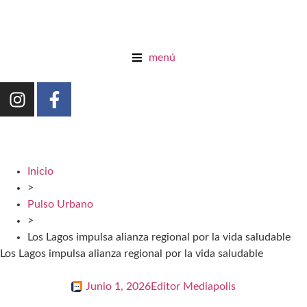
menú
Inicio
>
Pulso Urbano
>
Los Lagos impulsa alianza regional por la vida saludable
Los Lagos impulsa alianza regional por la vida saludable
Junio 1, 2026
Editor Mediapolis