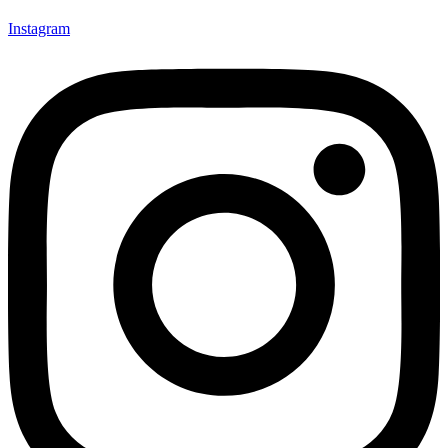
Instagram