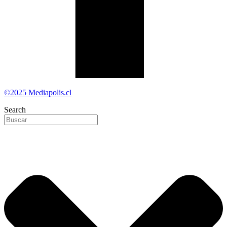
©2025 Mediapolis.cl
Search