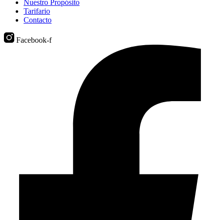
Nuestro Propósito
Tarifario
Contacto
Facebook-f