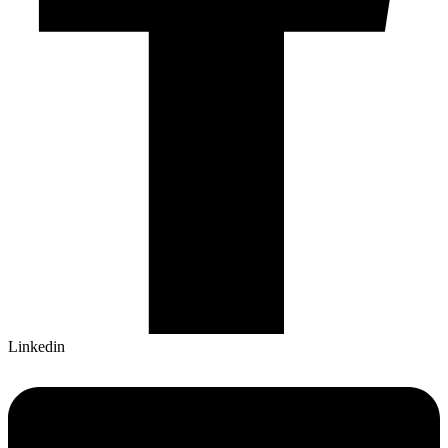
Linkedin