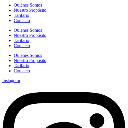
Quiénes Somos
Nuestro Propósito
Tarifario
Contacto
Quiénes Somos
Nuestro Propósito
Tarifario
Contacto
Quiénes Somos
Nuestro Propósito
Tarifario
Contacto
Instagram