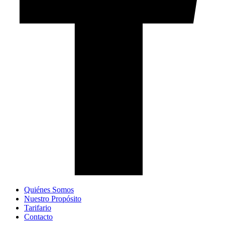
Quiénes Somos
Nuestro Propósito
Tarifario
Contacto