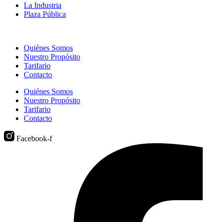
La Industria
Plaza Pública
Quiénes Somos
Nuestro Propósito
Tarifario
Contacto
Quiénes Somos
Nuestro Propósito
Tarifario
Contacto
Facebook-f