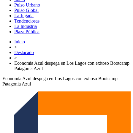
Pulso Urbano
Pulso Global
La Jugada
Tendenciosas
La Industria
Plaza Pública
Inicio
>
Destacado
>
Economía Azul despega en Los Lagos con exitoso Bootcamp
Patagonia Azul
Economía Azul despega en Los Lagos con exitoso Bootcamp
Patagonia Azul