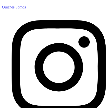
Quiénes Somos