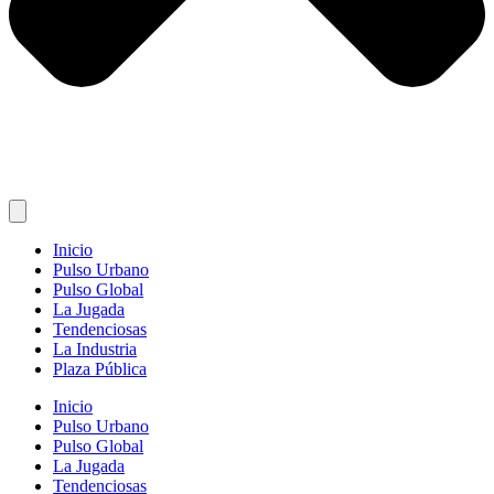
Inicio
Pulso Urbano
Pulso Global
La Jugada
Tendenciosas
La Industria
Plaza Pública
Inicio
Pulso Urbano
Pulso Global
La Jugada
Tendenciosas