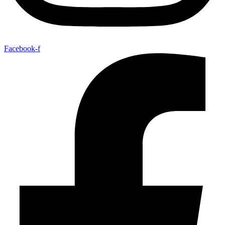
Facebook-f