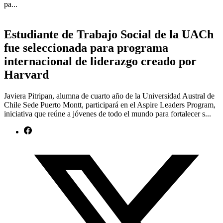
pa...
Estudiante de Trabajo Social de la UACh
fue seleccionada para programa
internacional de liderazgo creado por
Harvard
Javiera Pitripan, alumna de cuarto año de la Universidad Austral de
Chile Sede Puerto Montt, participará en el Aspire Leaders Program,
iniciativa que reúne a jóvenes de todo el mundo para fortalecer s...