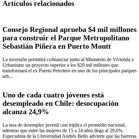
Artículos relacionados
Consejo Regional aprueba $4 mil millones
para construir el Parque Metropolitano
Sebastián Piñera en Puerto Montt
La inversión permitirá cofinanciar junto al Ministerio de Vivienda y
Urbanismo un proyecto superior a los $20 mil millones que
transformará el ex Puerto Petrolero en uno de los principales parques
urb...
Uno de cada cuatro jóvenes está
desempleado en Chile: desocupación
alcanza 24,9%
La tasa de desempleo juvenil casi triplica el promedio nacional,
mientras que entre las mujeres de 15 a 24 años llega al 29,6%.
Especialista de la Universidad Andrés Bello advierte que las barreras