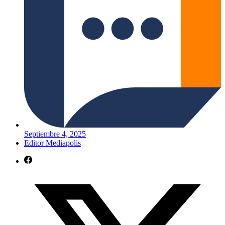
Septiembre 4, 2025
Editor Mediapolis