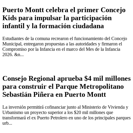
Puerto Montt celebra el primer Concejo
Kids para impulsar la participación
infantil y la formación ciudadana
Estudiantes de la comuna recrearon el funcionamiento del Concejo
Municipal, entregaron propuestas a las autoridades y firmaron el
Compromiso por la Infancia en el marco del Mes de la Infancia
2026. &n...
Consejo Regional aprueba $4 mil millones
para construir el Parque Metropolitano
Sebastián Piñera en Puerto Montt
La inversión permitirá cofinanciar junto al Ministerio de Vivienda y
Urbanismo un proyecto superior a los $20 mil millones que
transformará el ex Puerto Petrolero en uno de los principales parques
urb...