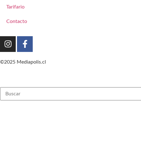
Tarifario
Contacto
©2025 Mediapolis.cl