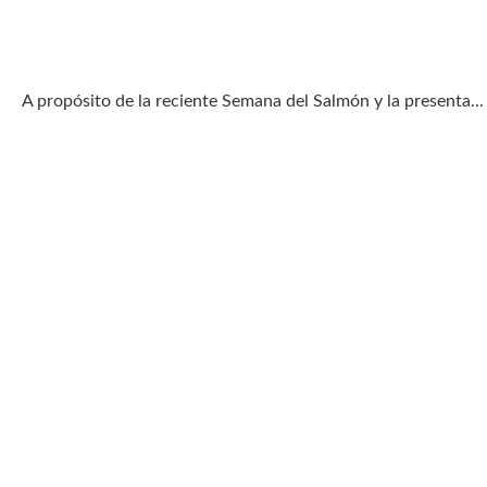
. A propósito de la reciente Semana del Salmón y la presenta...