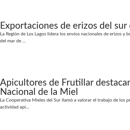
Exportaciones de erizos del su
La Región de Los Lagos lidera los envíos nacionales de erizos y
del mar de ...
Apicultores de Frutillar destacan
Nacional de la Miel
La Cooperativa Mieles del Sur llamó a valorar el trabajo de los 
actividad apí...