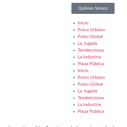
Quiénes Somos
Inicio
Pulso Urbano
Pulso Global
La Jugada
Tendenciosas
La Industria
Plaza Pública
Inicio
Pulso Urbano
Pulso Global
La Jugada
Tendenciosas
La Industria
Plaza Pública