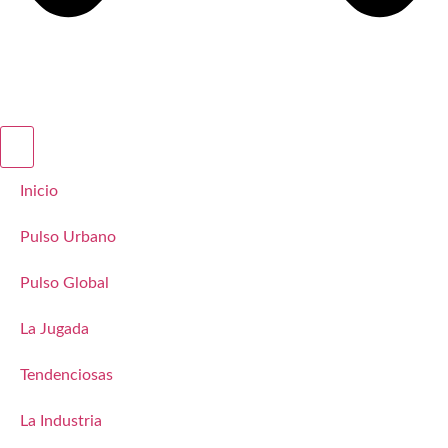
Inicio
Pulso Urbano
Pulso Global
La Jugada
Tendenciosas
La Industria