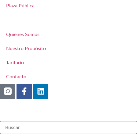
Plaza Pública
Quiénes Somos
Nuestro Propósito
Tarifario
Contacto