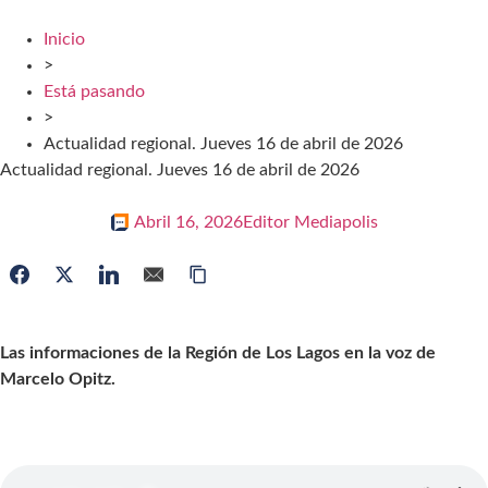
Inicio
>
Está pasando
>
Actualidad regional. Jueves 16 de abril de 2026
Actualidad regional. Jueves 16 de abril de 2026
Abril 16, 2026
Editor Mediapolis
Las informaciones de la Región de Los Lagos en la voz de
Marcelo Opitz.