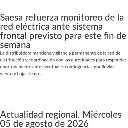
Saesa refuerza monitoreo de la
red eléctrica ante sistema
frontal previsto para este fin de
semana
La distribuidora mantiene vigilancia permanente de la red de
distribución y coordinación con las autoridades para responder
oportunamente ante eventuales contingencias por lluvias,
viento y bajas temp...
Actualidad regional. Miércoles
05 de agosto de 2026