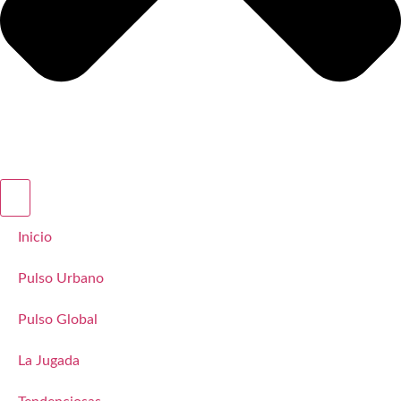
Inicio
Pulso Urbano
Pulso Global
La Jugada