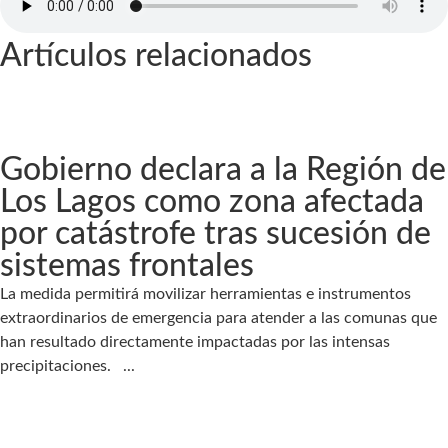
Artículos relacionados
Gobierno declara a la Región de
Los Lagos como zona afectada
por catástrofe tras sucesión de
sistemas frontales
La medida permitirá movilizar herramientas e instrumentos
extraordinarios de emergencia para atender a las comunas que
han resultado directamente impactadas por las intensas
precipitaciones. ...