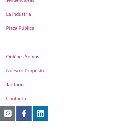
Tendenciosas
La Industria
Plaza Pública
Quiénes Somos
Nuestro Propósito
Tarifario
Contacto