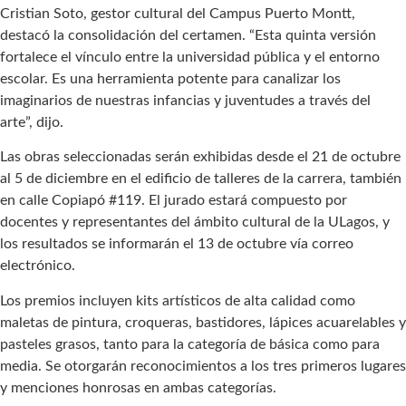
Cristian Soto, gestor cultural del Campus Puerto Montt,
destacó la consolidación del certamen. “Esta quinta versión
fortalece el vínculo entre la universidad pública y el entorno
escolar. Es una herramienta potente para canalizar los
imaginarios de nuestras infancias y juventudes a través del
arte”, dijo.
Las obras seleccionadas serán exhibidas desde el 21 de octubre
al 5 de diciembre en el edificio de talleres de la carrera, también
en calle Copiapó #119. El jurado estará compuesto por
docentes y representantes del ámbito cultural de la ULagos, y
los resultados se informarán el 13 de octubre vía correo
electrónico.
Los premios incluyen kits artísticos de alta calidad como
maletas de pintura, croqueras, bastidores, lápices acuarelables y
pasteles grasos, tanto para la categoría de básica como para
media. Se otorgarán reconocimientos a los tres primeros lugares
y menciones honrosas en ambas categorías.