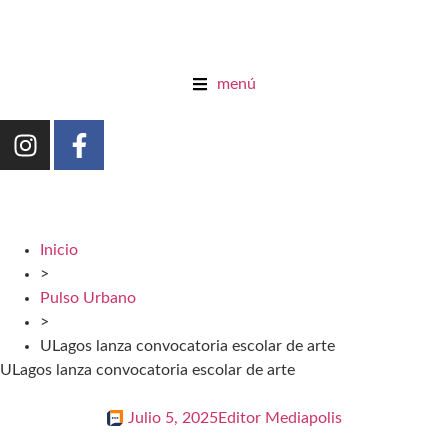
menú
Inicio
>
Pulso Urbano
>
ULagos lanza convocatoria escolar de arte
ULagos lanza convocatoria escolar de arte
Julio 5, 2025
Editor Mediapolis