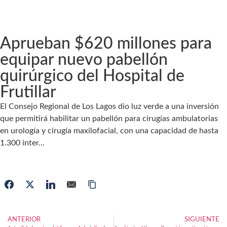
Aprueban $620 millones para
equipar nuevo pabellón
quirúrgico del Hospital de
Frutillar
El Consejo Regional de Los Lagos dio luz verde a una inversión
que permitirá habilitar un pabellón para cirugías ambulatorias
en urología y cirugía maxilofacial, con una capacidad de hasta
1.300 inter...
ANTERIOR
SIGUIENTE