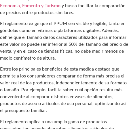
Economía, Fomento y Turismo
y busca facilitar la comparación
de precios entre productos similares.
El reglamento exige que el PPUM sea visible y legible, tanto en
góndolas como en vitrinas o plataformas digitales. Además,
define que el tamaño de los caracteres utilizados para informar
este valor no puede ser inferior al 50% del tamaño del precio de
venta, y en el caso de tiendas físicas, no debe medir menos de
medio centímetro de altura.
Entre los principales beneficios de esta medida destaca que
permite a los consumidores comparar de forma más precisa el
valor real de los productos, independientemente de su formato
o tamaño. Por ejemplo, facilita saber cuál opción resulta más
conveniente al comparar distintos envases de alimentos,
productos de aseo o artículos de uso personal, optimizando así
el presupuesto familiar.
El reglamento aplica a una amplia gama de productos
envasados, incluyendo abarrotes, alimentos, artículos de