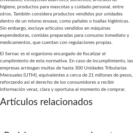
higiene, productos para mascotas y cuidado personal, entre
otros. También considera productos vendidos por unidades
dentro de un mismo envase, como pañales o toallas higiénicas.
Sin embargo, excluye artículos vendidos en máquinas
expendedoras, comidas preparadas para consumo inmediato y
medicamentos, que cuentan con regulaciones propias.
El Sernac es el organismo encargado de fiscalizar el
cumplimiento de esta normativa. En caso de incumplimiento, las
empresas arriesgan multas de hasta 300 Unidades Tributarias
Mensuales (UTM), equivalentes a cerca de 21 millones de pesos,
reforzando así el derecho de los consumidores a recibir
información veraz, clara y oportuna al momento de comprar.
Artículos relacionados