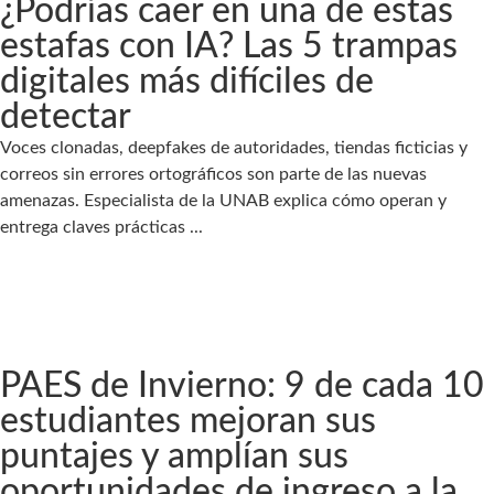
¿Podrías caer en una de estas
estafas con IA? Las 5 trampas
digitales más difíciles de
detectar
Voces clonadas, deepfakes de autoridades, tiendas ficticias y
correos sin errores ortográficos son parte de las nuevas
amenazas. Especialista de la UNAB explica cómo operan y
entrega claves prácticas ...
PAES de Invierno: 9 de cada 10
estudiantes mejoran sus
puntajes y amplían sus
oportunidades de ingreso a la