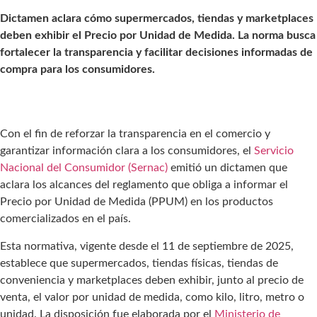
Dictamen aclara cómo supermercados, tiendas y marketplaces
deben exhibir el Precio por Unidad de Medida. La norma busca
fortalecer la transparencia y facilitar decisiones informadas de
compra para los consumidores.
Con el fin de reforzar la transparencia en el comercio y
garantizar información clara a los consumidores, el
Servicio
Nacional del Consumidor
(Sernac)
emitió un dictamen que
aclara los alcances del reglamento que obliga a informar el
Precio por Unidad de Medida (PPUM) en los productos
comercializados en el país.
Esta normativa, vigente desde el 11 de septiembre de 2025,
establece que supermercados, tiendas físicas, tiendas de
conveniencia y marketplaces deben exhibir, junto al precio de
venta, el valor por unidad de medida, como kilo, litro, metro o
unidad. La disposición fue elaborada por el
Ministerio de