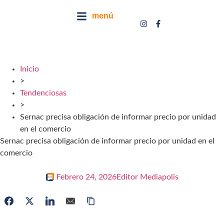
menú
Inicio
>
Tendenciosas
>
Sernac precisa obligación de informar precio por unidad
en el comercio
Sernac precisa obligación de informar precio por unidad en el
comercio
Febrero 24, 2026
Editor Mediapolis