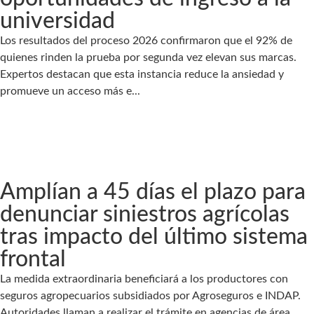
universidad
Los resultados del proceso 2026 confirmaron que el 92% de
quienes rinden la prueba por segunda vez elevan sus marcas.
Expertos destacan que esta instancia reduce la ansiedad y
promueve un acceso más e...
Amplían a 45 días el plazo para
denunciar siniestros agrícolas
tras impacto del último sistema
frontal
La medida extraordinaria beneficiará a los productores con
seguros agropecuarios subsidiados por Agroseguros e INDAP.
Autoridades llaman a realizar el trámite en agencias de área,