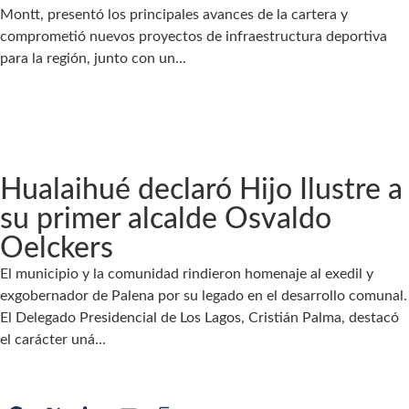
Montt, presentó los principales avances de la cartera y
comprometió nuevos proyectos de infraestructura deportiva
para la región, junto con un...
Hualaihué declaró Hijo Ilustre a
su primer alcalde Osvaldo
Oelckers
El municipio y la comunidad rindieron homenaje al exedil y
exgobernador de Palena por su legado en el desarrollo comunal.
El Delegado Presidencial de Los Lagos, Cristián Palma, destacó
el carácter uná...