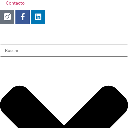
Contacto