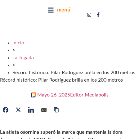
menú
Inicio
>
La Jugada
>
Récord histórico: Pilar Rodríguez brilla en los 200 metros
Récord histórico: Pilar Rodríguez brilla en los 200 metros
Mayo 26, 2025
Editor Mediapolis
La atleta osornina superó la marca que mantenía Isidora