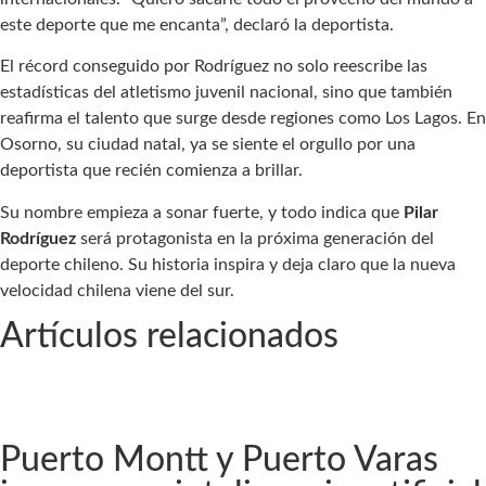
este deporte que me encanta”, declaró la deportista.
El récord conseguido por Rodríguez no solo reescribe las
estadísticas del atletismo juvenil nacional, sino que también
reafirma el talento que surge desde regiones como Los Lagos. En
Osorno, su ciudad natal, ya se siente el orgullo por una
deportista que recién comienza a brillar.
Su nombre empieza a sonar fuerte, y todo indica que
Pilar
Rodríguez
será protagonista en la próxima generación del
deporte chileno. Su historia inspira y deja claro que la nueva
velocidad chilena viene del sur.
Artículos relacionados
Puerto Montt y Puerto Varas