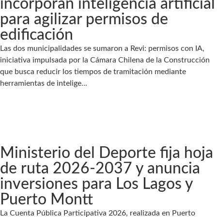
incorporan inteligencia artificial
para agilizar permisos de
edificación
Las dos municipalidades se sumaron a Revi: permisos con IA,
iniciativa impulsada por la Cámara Chilena de la Construcción
que busca reducir los tiempos de tramitación mediante
herramientas de intelige...
Ministerio del Deporte fija hoja
de ruta 2026-2037 y anuncia
inversiones para Los Lagos y
Puerto Montt
La Cuenta Pública Participativa 2026, realizada en Puerto