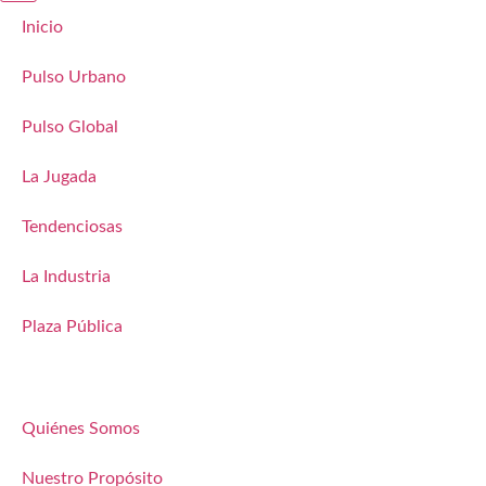
Inicio
Pulso Urbano
Pulso Global
La Jugada
Tendenciosas
La Industria
Plaza Pública
Quiénes Somos
Nuestro Propósito