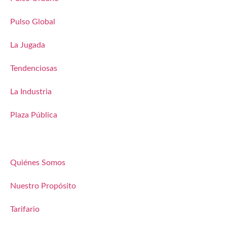
Pulso Global
La Jugada
Tendenciosas
La Industria
Plaza Pública
Quiénes Somos
Nuestro Propósito
Tarifario