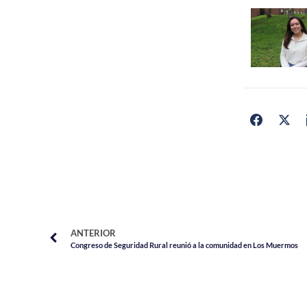
ANTERIOR
Congreso de Seguridad Rural reunió a la comunidad en Los Muermos