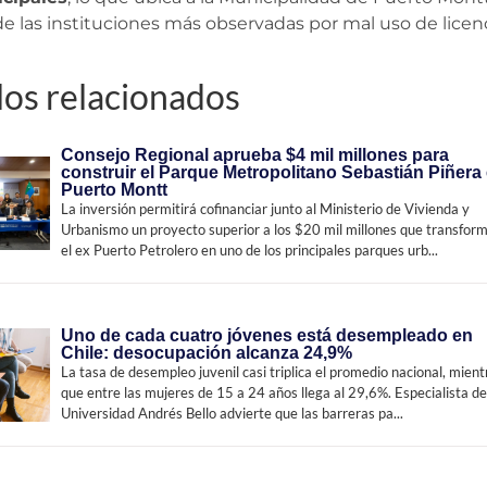
 las instituciones más observadas por mal uso de licen
los relacionados
Consejo Regional aprueba $4 mil millones para
construir el Parque Metropolitano Sebastián Piñera
Puerto Montt
La inversión permitirá cofinanciar junto al Ministerio de Vivienda y
Urbanismo un proyecto superior a los $20 mil millones que transfor
el ex Puerto Petrolero en uno de los principales parques urb...
Uno de cada cuatro jóvenes está desempleado en
Chile: desocupación alcanza 24,9%
La tasa de desempleo juvenil casi triplica el promedio nacional, mient
que entre las mujeres de 15 a 24 años llega al 29,6%. Especialista de
Universidad Andrés Bello advierte que las barreras pa...