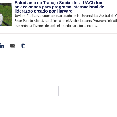
Estudiante de Trabajo Social de la UACh fue
seleccionada para programa internacional de
liderazgo creado por Harvard
Javiera Pitripan, alumna de cuarto año de la Universidad Austral de C
Sede Puerto Montt, participará en el Aspire Leaders Program, iniciat
que reúne a jóvenes de todo el mundo para fortalecer s...