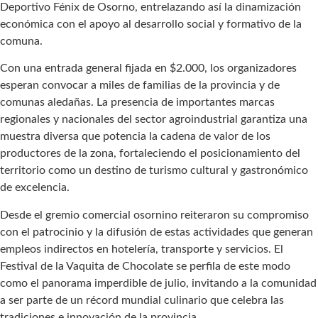
Deportivo Fénix de Osorno, entrelazando así la dinamización
económica con el apoyo al desarrollo social y formativo de la
comuna.
Con una entrada general fijada en $2.000, los organizadores
esperan convocar a miles de familias de la provincia y de
comunas aledañas. La presencia de importantes marcas
regionales y nacionales del sector agroindustrial garantiza una
muestra diversa que potencia la cadena de valor de los
productores de la zona, fortaleciendo el posicionamiento del
territorio como un destino de turismo cultural y gastronómico
de excelencia.
Desde el gremio comercial osornino reiteraron su compromiso
con el patrocinio y la difusión de estas actividades que generan
empleos indirectos en hotelería, transporte y servicios. El
Festival de la Vaquita de Chocolate se perfila de este modo
como el panorama imperdible de julio, invitando a la comunidad
a ser parte de un récord mundial culinario que celebra las
tradiciones e innovación de la provincia.