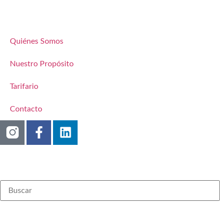
Quiénes Somos
Nuestro Propósito
Tarifario
Contacto