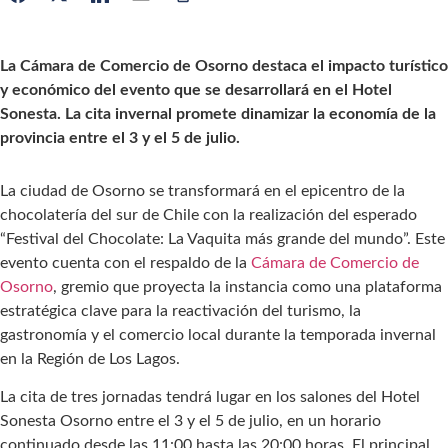
La Cámara de Comercio de Osorno destaca el impacto turístico
y económico del evento que se desarrollará en el Hotel
Sonesta.
La cita invernal promete dinamizar la economía de la
provincia entre el 3 y el 5 de julio.
La ciudad de Osorno se transformará en el epicentro de la
chocolatería del sur de Chile con la realización del esperado
“Festival del Chocolate: La Vaquita más grande del mundo”. Este
evento cuenta con el respaldo de la
Cámara de Comercio de
Osorno
, gremio que proyecta la instancia como una plataforma
estratégica clave para la reactivación del turismo, la
gastronomía y el comercio local durante la temporada invernal
en la Región de Los Lagos.
La cita de tres jornadas tendrá lugar en los salones del Hotel
Sonesta Osorno entre el 3 y el 5 de julio, en un horario
continuado desde las 11:00 hasta las 20:00 horas. El principal