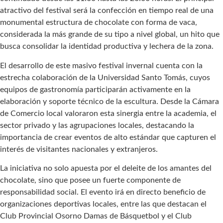
atractivo del festival será la confección en tiempo real de una
monumental estructura de chocolate con forma de vaca,
considerada la más grande de su tipo a nivel global, un hito que
busca consolidar la identidad productiva y lechera de la zona.
El desarrollo de este masivo festival invernal cuenta con la
estrecha colaboración de la Universidad Santo Tomás, cuyos
equipos de gastronomía participarán activamente en la
elaboración y soporte técnico de la escultura. Desde la Cámara
de Comercio local valoraron esta sinergia entre la academia, el
sector privado y las agrupaciones locales, destacando la
importancia de crear eventos de alto estándar que capturen el
interés de visitantes nacionales y extranjeros.
La iniciativa no solo apuesta por el deleite de los amantes del
chocolate, sino que posee un fuerte componente de
responsabilidad social. El evento irá en directo beneficio de
organizaciones deportivas locales, entre las que destacan el
Club Provincial Osorno Damas de Básquetbol y el Club