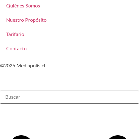
Quiénes Somos
Nuestro Propósito
Tarifario
Contacto
©2025 Mediapolis.cl