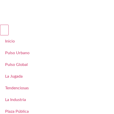
Inicio
Pulso Urbano
Pulso Global
La Jugada
Tendenciosas
La Industria
Plaza Pública