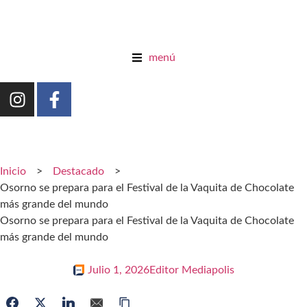
menú
Inicio
>
Destacado
>
Osorno se prepara para el Festival de la Vaquita de Chocolate
más grande del mundo
Osorno se prepara para el Festival de la Vaquita de Chocolate
más grande del mundo
Julio 1, 2026
Editor Mediapolis