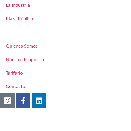
La Industria
Plaza Pública
Quiénes Somos
Nuestro Propósito
Tarifario
Contacto