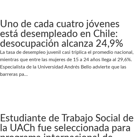
Uno de cada cuatro jóvenes
está desempleado en Chile:
desocupación alcanza 24,9%
La tasa de desempleo juvenil casi triplica el promedio nacional,
mientras que entre las mujeres de 15 a 24 años llega al 29,6%.
Especialista de la Universidad Andrés Bello advierte que las
barreras pa...
Estudiante de Trabajo Social de
la UACh fue seleccionada para