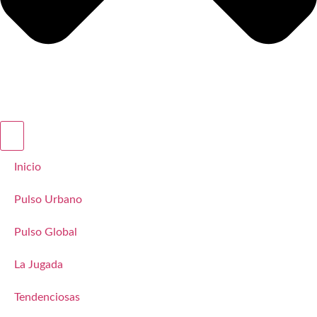
Inicio
Pulso Urbano
Pulso Global
La Jugada
Tendenciosas