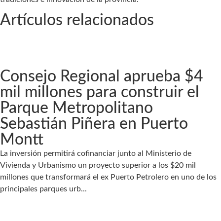
Artículos relacionados
Consejo Regional aprueba $4
mil millones para construir el
Parque Metropolitano
Sebastián Piñera en Puerto
Montt
La inversión permitirá cofinanciar junto al Ministerio de
Vivienda y Urbanismo un proyecto superior a los $20 mil
millones que transformará el ex Puerto Petrolero en uno de los
principales parques urb...