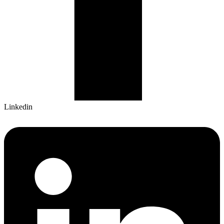
Linkedin