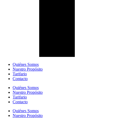
Quiénes Somos
Nuestro Propósito
Tarifario
Contacto
Quiénes Somos
Nuestro Propósito
Tarifario
Contacto
Quiénes Somos
Nuestro Propósito