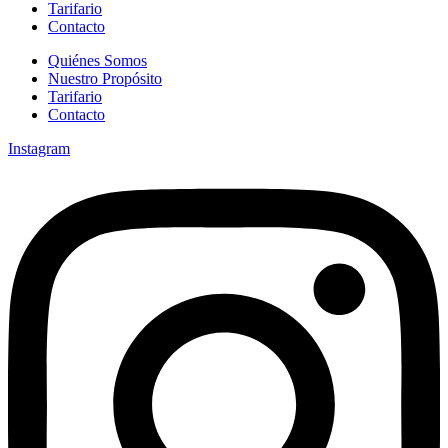
Tarifario
Contacto
Quiénes Somos
Nuestro Propósito
Tarifario
Contacto
Instagram