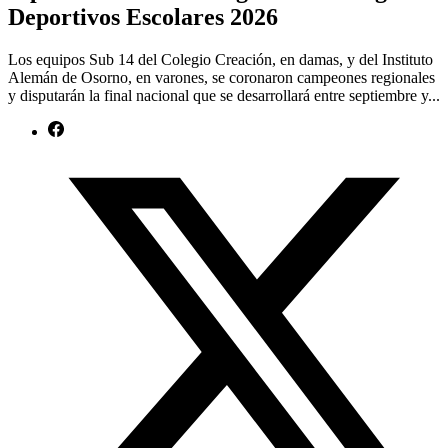
Deportivos Escolares 2026
Los equipos Sub 14 del Colegio Creación, en damas, y del Instituto
Alemán de Osorno, en varones, se coronaron campeones regionales
y disputarán la final nacional que se desarrollará entre septiembre y...