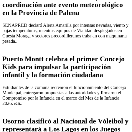
coordinación ante evento meteorológico
en la Provincia de Palena
SENAPRED declaró Alerta Amarilla por intensas nevadas, viento y
bajas temperaturas, mientras equipos de Vialidad desplegados en
Cuesta Moraga y sectores precordilleranos trabajan con maquinaria
pesada...
Puerto Montt celebra el primer Concejo
Kids para impulsar la participación
infantil y la formación ciudadana
Estudiantes de la comuna recrearon el funcionamiento del Concejo
Municipal, entregaron propuestas a las autoridades y firmaron el
Compromiso por la Infancia en el marco del Mes de la Infancia
2026. &n...
Osorno clasificó al Nacional de Vóleibol y
representará a Los Lagos en los Juegos