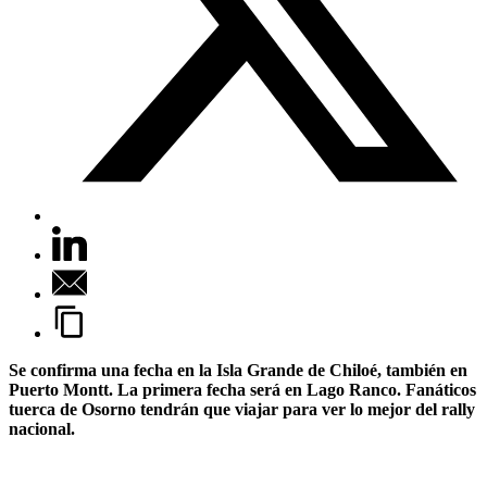
Se confirma una fecha en la Isla Grande de Chiloé, también en
Puerto Montt. La primera fecha será en Lago Ranco. Fanáticos
tuerca de Osorno tendrán que viajar para ver lo mejor del rally
nacional.