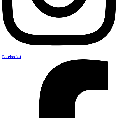
Facebook-f