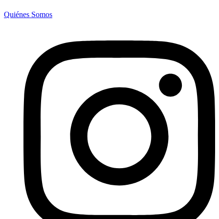
Quiénes Somos