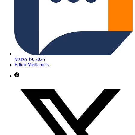
Marzo 19, 2025
Editor Mediapolis