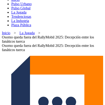
Pulso Urbano
Pulso Global
La Jugada
Tendenciosas
La Industria
Plaza Pública
Inicio
>
La Jugada
>
Osorno queda fuera del RallyMobil 2025: Decepción entre los
fanáticos tuerca
Osorno queda fuera del RallyMobil 2025: Decepción entre los
fanáticos tuerca