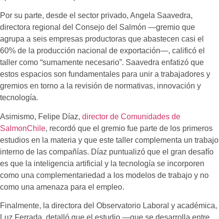
Por su parte, desde el sector privado, Angela Saavedra,
directora regional del Consejo del Salmón —gremio que
agrupa a seis empresas productoras que abastecen casi el
60% de la producción nacional de exportación—, calificó el
taller como “sumamente necesario”. Saavedra enfatizó que
estos espacios son fundamentales para unir a trabajadores y
gremios en torno a la revisión de normativas, innovación y
tecnología.
Asimismo, Felipe Díaz,
director de Comunidades de
SalmonChile
, recordó que el gremio fue parte de los primeros
estudios en la materia y que este taller complementa un trabajo
interno de las compañías. Díaz puntualizó que el gran desafío
es que la inteligencia artificial y la tecnología se incorporen
como una complementariedad a los modelos de trabajo y no
como una amenaza para el empleo.
Finalmente, la directora del Observatorio Laboral y académica,
Luz Ferrada, detalló que el estudio —que se desarrolla entre