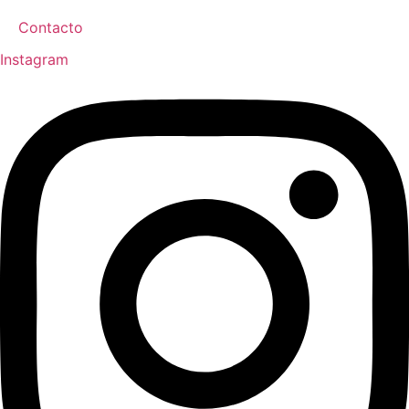
Contacto
Instagram