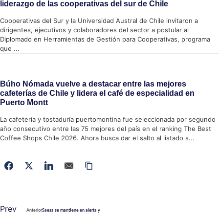
liderazgo de las cooperativas del sur de Chile
Cooperativas del Sur y la Universidad Austral de Chile invitaron a
dirigentes, ejecutivos y colaboradores del sector a postular al
Diplomado en Herramientas de Gestión para Cooperativas, programa
que ...
Búho Nómada vuelve a destacar entre las mejores
cafeterías de Chile y lidera el café de especialidad en
Puerto Montt
La cafetería y tostaduría puertomontina fue seleccionada por segundo
año consecutivo entre las 75 mejores del país en el ranking The Best
Coffee Shops Chile 2026. Ahora busca dar el salto al listado s...
Prev
Anterior
Saesa se mantiene en alerta y