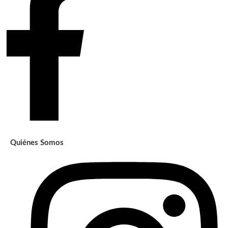
Quiénes Somos