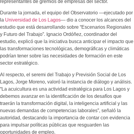
representantes de gremios de empresas del sector.
Durante la jornada, el equipo del Observatorio —ejecutado por
la
Universidad de Los Lagos
— dio a conocer los alcances del
estudio que está desarrollando sobre “Escenarios Regionales
y Futuro del Trabajo”. Ignacio Ordóñez, coordinador del
estudio, explicó que la iniciativa busca anticipar el impacto que
las transformaciones tecnológicas, demográficas y climáticas
podrían tener sobre las necesidades de formación en este
sector estratégico.
Al respecto, el seremi del Trabajo y Previsión Social de Los
Lagos, Jorge Moreno, valoró la instancia de diálogo y análisis.
“La acuicultura es una actividad estratégica para Los Lagos y
debemos avanzar en la identificación de los desafíos que
traerán la transformación digital, la inteligencia artificial y las
nuevas demandas de competencias laborales”, señaló la
autoridad, destacando la importancia de contar con evidencia
para impulsar políticas públicas que resguarden las
oportunidades de empleo.