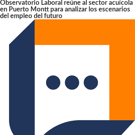
Observatorio Laboral reúne al sector acuícola
en Puerto Montt para analizar los escenarios
del empleo del futuro