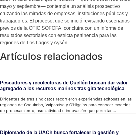
mayo y septiembre— contempla un análisis prospectivo
cruzando las miradas de empresas, instituciones públicas y
trabajadores. El proceso, que se inició revisando escenarios
previos de la OTIC SOFOFA, concluirá con un informe de
resultados sectoriales con estricta pertinencia para las
regiones de Los Lagos y Aysén.
Artículos relacionados
Pescadores y recolectoras de Quellón buscan dar valor
agregado a los recursos marinos tras gira tecnológica
Dirigentes de tres sindicatos recorrieron experiencias exitosas en las
regiones de Coquimbo, Valparaíso y O’Higgins para conocer modelos
de procesamiento, asociatividad e innovación que permitan...
Diplomado de la UACh busca fortalecer la gestión y