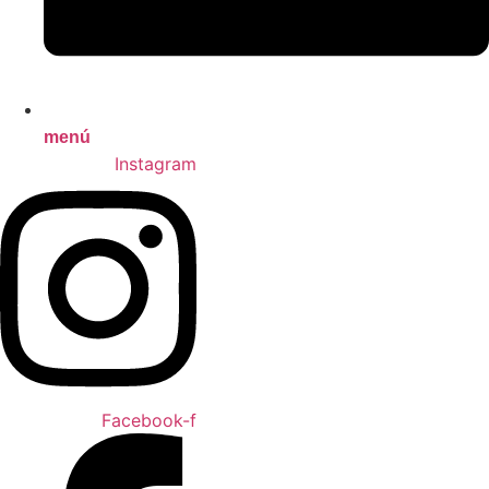
menú
Instagram
Facebook-f