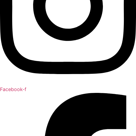
Facebook-f