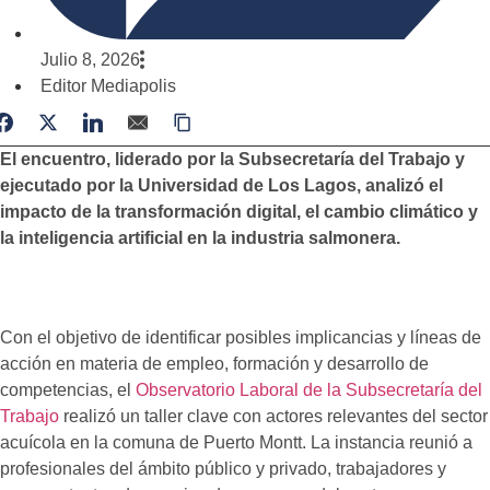
Julio 8, 2026
Editor Mediapolis
El encuentro, liderado por la Subsecretaría del Trabajo y
ejecutado por la Universidad de Los Lagos, analizó el
impacto de la transformación digital, el cambio climático y
la inteligencia artificial en la industria salmonera.
Con el objetivo de identificar posibles implicancias y líneas de
acción en materia de empleo, formación y desarrollo de
competencias, el
Observatorio Laboral de la Subsecretaría del
Trabajo
realizó un taller clave con actores relevantes del sector
acuícola en la comuna de Puerto Montt. La instancia reunió a
profesionales del ámbito público y privado, trabajadores y