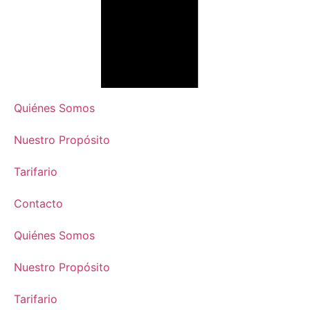
Quiénes Somos
Nuestro Propósito
Tarifario
Contacto
Quiénes Somos
Nuestro Propósito
Tarifario