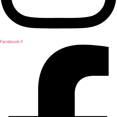
Facebook-f