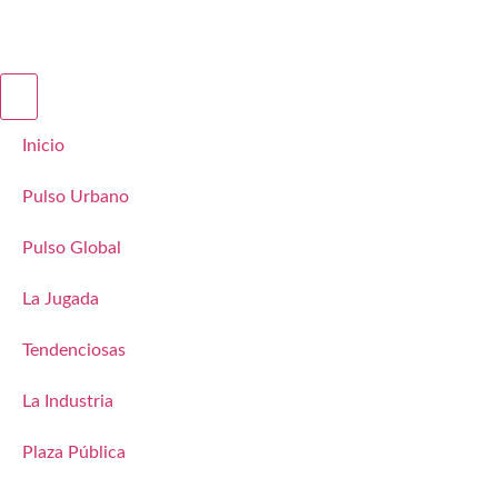
Inicio
Pulso Urbano
Pulso Global
La Jugada
Tendenciosas
La Industria
Plaza Pública