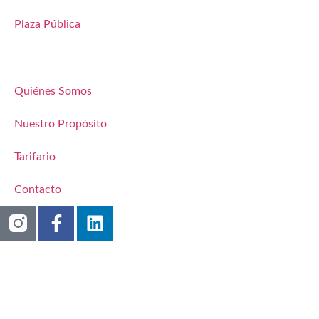
Plaza Pública
Quiénes Somos
Nuestro Propósito
Tarifario
Contacto