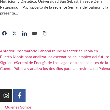
Nutrición y Dietética, Universidad San Sebastián sede De la
Patagonia. A propósito de la reciente Semana del Salmón y la
presenta...
Anterior
Observatorio Laboral reúne al sector acuícola en
Puerto Montt para analizar los escenarios del empleo del futuro
Siguiente
Seremi de Energía de Los Lagos destaca los hitos de la
Cuenta Pública y analiza los desafíos para la provincia de Palena
Quiénes Somos