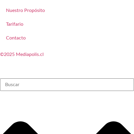
Nuestro Propósito
Tarifario
Contacto
©2025 Mediapolis.cl