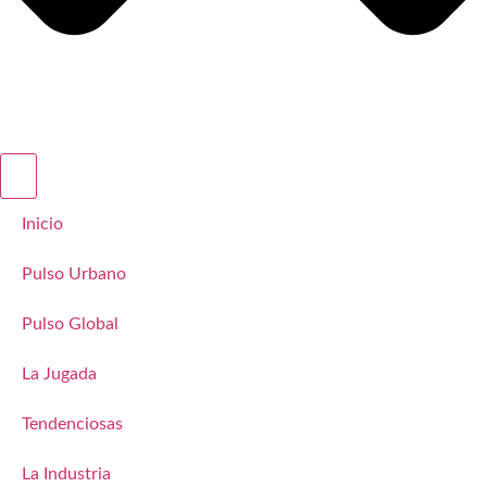
Inicio
Pulso Urbano
Pulso Global
La Jugada
Tendenciosas
La Industria