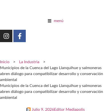
menú
Inicio
>
La Industria
>
Municipios de la Cuenca del Lago Llanquihue y salmoneras
abren diálogo para compatibilizar desarrollo y conservación
ambiental
Municipios de la Cuenca del Lago Llanquihue y salmoneras
abren diálogo para compatibilizar desarrollo y conservación
ambiental
Julio 9, 2026
Editor Mediapolis