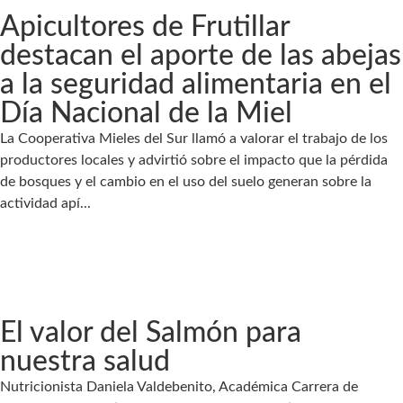
Apicultores de Frutillar
destacan el aporte de las abejas
a la seguridad alimentaria en el
Día Nacional de la Miel
La Cooperativa Mieles del Sur llamó a valorar el trabajo de los
productores locales y advirtió sobre el impacto que la pérdida
de bosques y el cambio en el uso del suelo generan sobre la
actividad apí...
El valor del Salmón para
nuestra salud
Nutricionista Daniela Valdebenito, Académica Carrera de