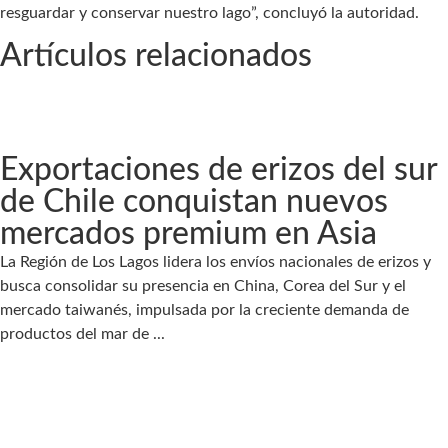
resguardar y conservar nuestro lago”, concluyó la autoridad.
Artículos relacionados
Exportaciones de erizos del sur
de Chile conquistan nuevos
mercados premium en Asia
La Región de Los Lagos lidera los envíos nacionales de erizos y
busca consolidar su presencia en China, Corea del Sur y el
mercado taiwanés, impulsada por la creciente demanda de
productos del mar de ...