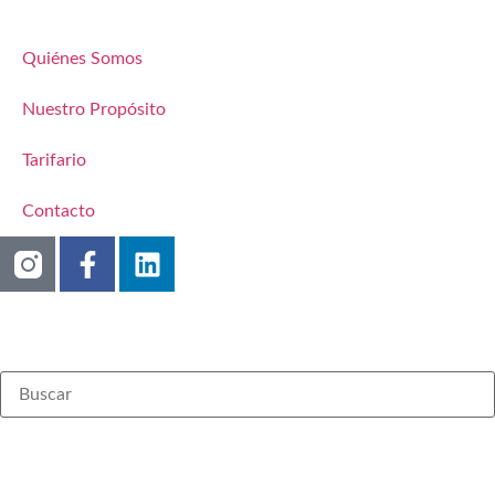
Quiénes Somos
Nuestro Propósito
Tarifario
Contacto