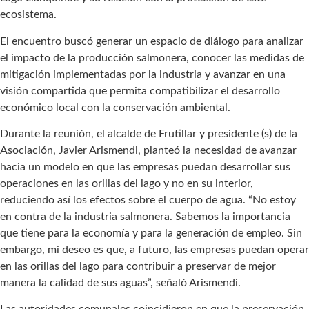
ecosistema.
El encuentro buscó generar un espacio de diálogo para analizar
el impacto de la producción salmonera, conocer las medidas de
mitigación implementadas por la industria y avanzar en una
visión compartida que permita compatibilizar el desarrollo
económico local con la conservación ambiental.
Durante la reunión, el alcalde de Frutillar y presidente (s) de la
Asociación, Javier Arismendi, planteó la necesidad de avanzar
hacia un modelo en que las empresas puedan desarrollar sus
operaciones en las orillas del lago y no en su interior,
reduciendo así los efectos sobre el cuerpo de agua. “No estoy
en contra de la industria salmonera. Sabemos la importancia
que tiene para la economía y para la generación de empleo. Sin
embargo, mi deseo es que, a futuro, las empresas puedan operar
en las orillas del lago para contribuir a preservar de mejor
manera la calidad de sus aguas”, señaló Arismendi.