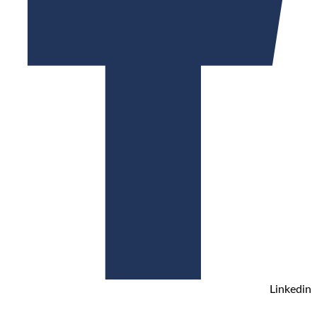
Linkedin