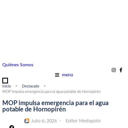
Quiénes Somos
menú
>
>
Inicio
Destacado
MOP impulsa emergencia para el agua potable de Hornopirén
MOP impulsa emergencia para el agua
potable de Hornopirén
Julio 6, 2026
Editor Mediapolis