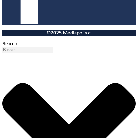
©2025 Mediapolis.cl
Search