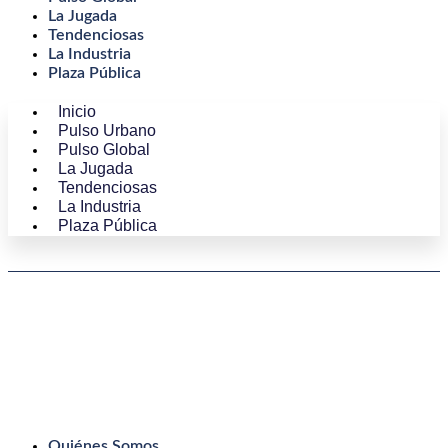
La Jugada
Tendenciosas
La Industria
Plaza Pública
Inicio
Pulso Urbano
Pulso Global
La Jugada
Tendenciosas
La Industria
Plaza Pública
Quiénes Somos