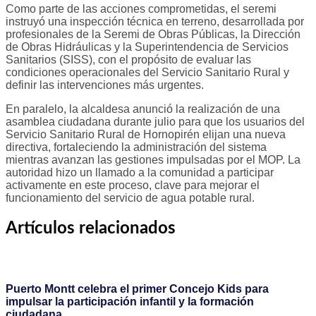
Como parte de las acciones comprometidas, el seremi
instruyó una inspección técnica en terreno, desarrollada por
profesionales de la Seremi de Obras Públicas, la Dirección
de Obras Hidráulicas y la Superintendencia de Servicios
Sanitarios (SISS), con el propósito de evaluar las
condiciones operacionales del Servicio Sanitario Rural y
definir las intervenciones más urgentes.
En paralelo, la alcaldesa anunció la realización de una
asamblea ciudadana durante julio para que los usuarios del
Servicio Sanitario Rural de Hornopirén elijan una nueva
directiva, fortaleciendo la administración del sistema
mientras avanzan las gestiones impulsadas por el MOP. La
autoridad hizo un llamado a la comunidad a participar
activamente en este proceso, clave para mejorar el
funcionamiento del servicio de agua potable rural.
Artículos relacionados
Puerto Montt celebra el primer Concejo Kids para
impulsar la participación infantil y la formación
ciudadana