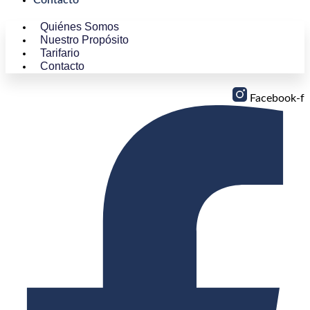
Quiénes Somos
Nuestro Propósito
Tarifario
Contacto
Facebook-f