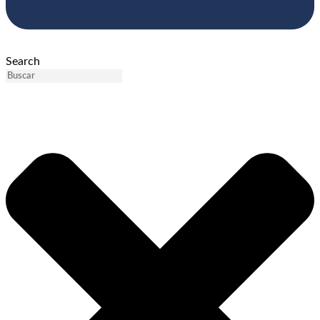
Search