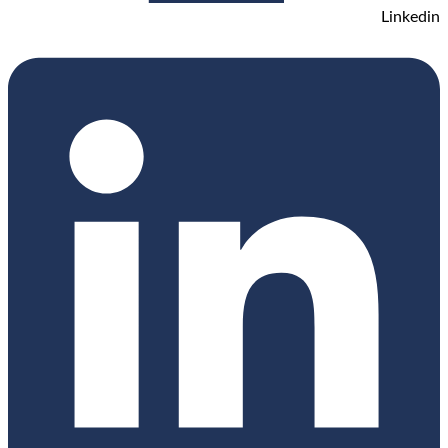
Linkedin