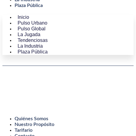
Plaza Pública
Inicio
Pulso Urbano
Pulso Global
La Jugada
Tendenciosas
La Industria
Plaza Pública
Quiénes Somos
Nuestro Propósito
Tarifario
Contacto