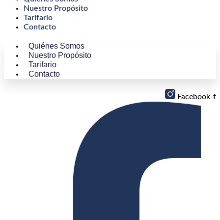
Nuestro Propósito
Tarifario
Contacto
Quiénes Somos
Nuestro Propósito
Tarifario
Contacto
Facebook-f