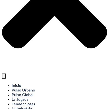
Inicio
Pulso Urbano
Pulso Global
La Jugada
Tendenciosas
La Industria