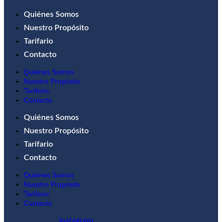
Quiénes Somos
Nuestro Propósito
Tarifario
Contacto
Quiénes Somos
Nuestro Propósito
Tarifario
Contacto
Quiénes Somos
Nuestro Propósito
Tarifario
Contacto
Quiénes Somos
Nuestro Propósito
Tarifario
Contacto
Instagram