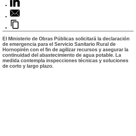
El Ministerio de Obras Públicas solicitará la declaración
de emergencia para el Servicio Sanitario Rural de
Hornopirén con el fin de agilizar recursos y asegurar la
continuidad del abastecimiento de agua potable. La
medida contempla inspecciones técnicas y soluciones
de corto y largo plazo.