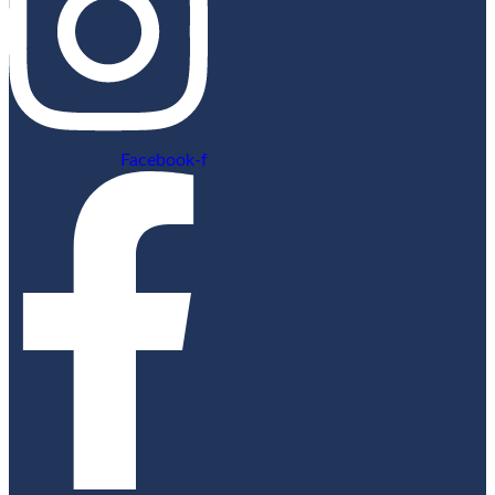
Facebook-f