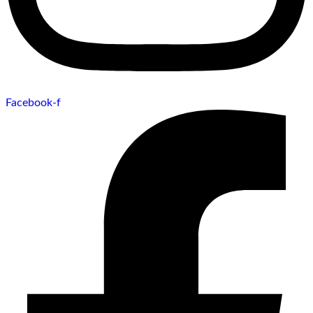
Facebook-f