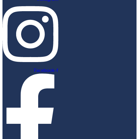
Facebook-f