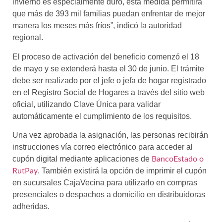
invierno es especialmente duro, esta medida permitirá
que más de 393 mil familias puedan enfrentar de mejor
manera los meses más fríos”, indicó la autoridad
regional.
El proceso de activación del beneficio comenzó el 18
de mayo y se extenderá hasta el 30 de junio. El trámite
debe ser realizado por el jefe o jefa de hogar registrado
en el Registro Social de Hogares a través del sitio web
oficial, utilizando Clave Única para validar
automáticamente el cumplimiento de los requisitos.
Una vez aprobada la asignación, las personas recibirán
instrucciones vía correo electrónico para acceder al
cupón digital mediante aplicaciones de
BancoEstado o
. También existirá la opción de imprimir el cupón
RutPay
en sucursales CajaVecina para utilizarlo en compras
presenciales o despachos a domicilio en distribuidoras
adheridas.