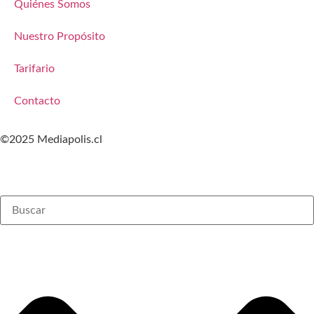
Quiénes Somos
Nuestro Propósito
Tarifario
Contacto
©2025 Mediapolis.cl