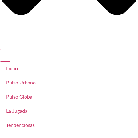
Inicio
Pulso Urbano
Pulso Global
La Jugada
Tendenciosas