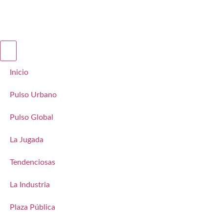
Inicio
Pulso Urbano
Pulso Global
La Jugada
Tendenciosas
La Industria
Plaza Pública