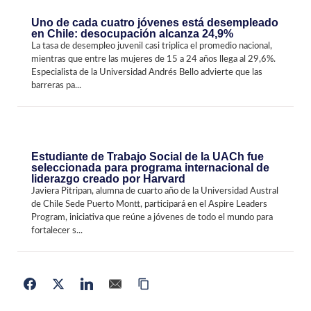
Uno de cada cuatro jóvenes está desempleado
en Chile: desocupación alcanza 24,9%
La tasa de desempleo juvenil casi triplica el promedio nacional,
mientras que entre las mujeres de 15 a 24 años llega al 29,6%.
Especialista de la Universidad Andrés Bello advierte que las
barreras pa...
Estudiante de Trabajo Social de la UACh fue
seleccionada para programa internacional de
liderazgo creado por Harvard
Javiera Pitripan, alumna de cuarto año de la Universidad Austral
de Chile Sede Puerto Montt, participará en el Aspire Leaders
Program, iniciativa que reúne a jóvenes de todo el mundo para
fortalecer s...