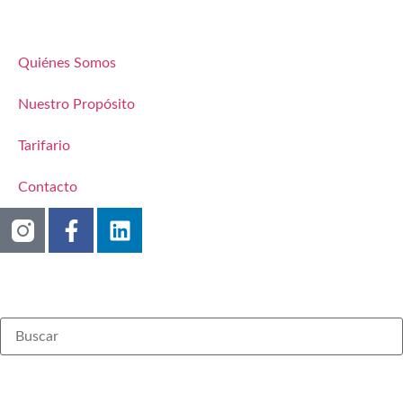
Quiénes Somos
Nuestro Propósito
Tarifario
Contacto