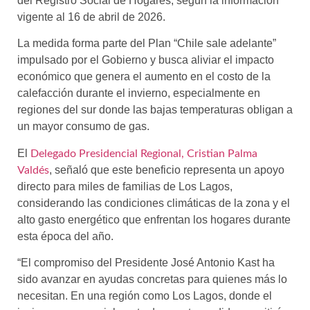
del Registro Social de Hogares, según la información
vigente al 16 de abril de 2026.
La medida forma parte del Plan “Chile sale adelante”
impulsado por el Gobierno y busca aliviar el impacto
económico que genera el aumento en el costo de la
calefacción durante el invierno, especialmente en
regiones del sur donde las bajas temperaturas obligan a
un mayor consumo de gas.
El
Delegado Presidencial Regional, Cristian Palma
, señaló que este beneficio representa un apoyo
Valdés
directo para miles de familias de Los Lagos,
considerando las condiciones climáticas de la zona y el
alto gasto energético que enfrentan los hogares durante
esta época del año.
“El compromiso del Presidente José Antonio Kast ha
sido avanzar en ayudas concretas para quienes más lo
necesitan. En una región como Los Lagos, donde el