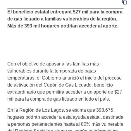
El beneficio estatal entregará $27 mil para la compra
de gas licuado a familias vulnerables de la región.
Más de 393 mil hogares podrían acceder al aporte.
Con el objetivo de apoyar a las familias más
vulnerables durante la temporada de bajas
temperaturas, el Gobierno anunció el inicio del proceso
de activación del Cupón de Gas Licuado, beneficio
extraordinario que permitirá acceder a un aporte de $27
mil para la compra de gas licuado en todo el país.
En la Región de Los Lagos, se estima que 393.675
hogares podrán acceder a esta ayuda estatal, destinada
a personas pertenecientes hasta al 80% más vulnerable