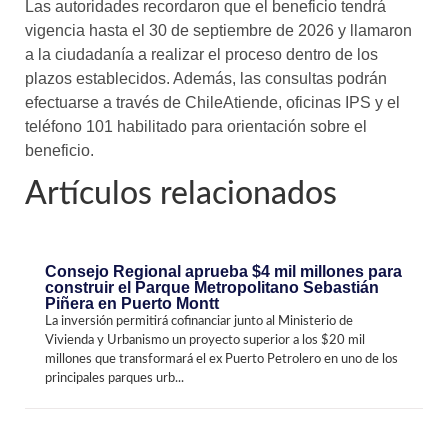
Las autoridades recordaron que el beneficio tendrá
vigencia hasta el 30 de septiembre de 2026 y llamaron
a la ciudadanía a realizar el proceso dentro de los
plazos establecidos. Además, las consultas podrán
efectuarse a través de ChileAtiende, oficinas IPS y el
teléfono 101 habilitado para orientación sobre el
beneficio.
Artículos relacionados
Consejo Regional aprueba $4 mil millones para
construir el Parque Metropolitano Sebastián
Piñera en Puerto Montt
La inversión permitirá cofinanciar junto al Ministerio de
Vivienda y Urbanismo un proyecto superior a los $20 mil
millones que transformará el ex Puerto Petrolero en uno de los
principales parques urb...