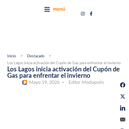
menú
>
>
Inicio
Destacado
Los Lagos inicia activación del Cupón de Gas para enfrentar el invierno
Los Lagos inicia activación del Cupón de
Gas para enfrentar el invierno
Mayo 19, 2026
Editor Mediapolis