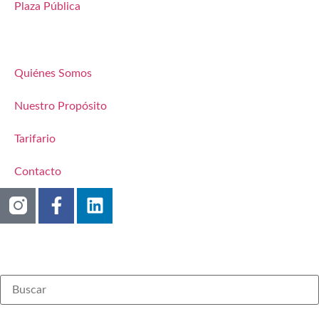
Plaza Pública
Quiénes Somos
Nuestro Propósito
Tarifario
Contacto