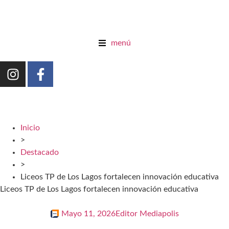
menú
Inicio
>
Destacado
>
Liceos TP de Los Lagos fortalecen innovación educativa
Liceos TP de Los Lagos fortalecen innovación educativa
Mayo 11, 2026
Editor Mediapolis