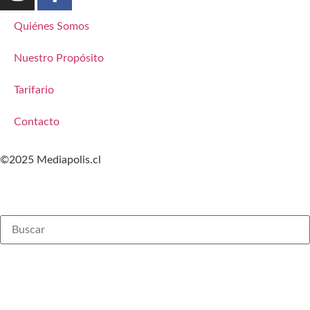
Quiénes Somos
Nuestro Propósito
Tarifario
Contacto
©2025 Mediapolis.cl