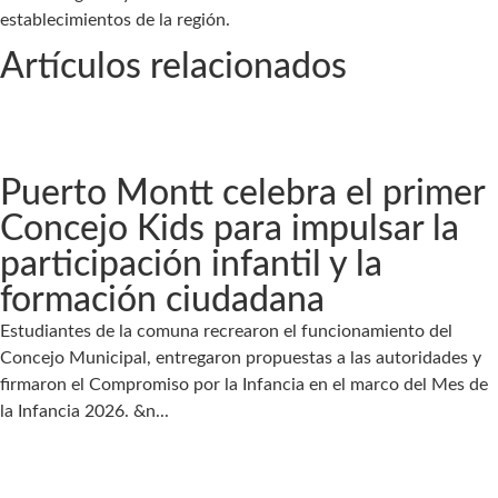
establecimientos de la región.
Artículos relacionados
Puerto Montt celebra el primer
Concejo Kids para impulsar la
participación infantil y la
formación ciudadana
Estudiantes de la comuna recrearon el funcionamiento del
Concejo Municipal, entregaron propuestas a las autoridades y
firmaron el Compromiso por la Infancia en el marco del Mes de
la Infancia 2026. &n...