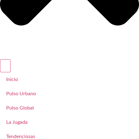
Inicio
Pulso Urbano
Pulso Global
La Jugada
Tendenciosas