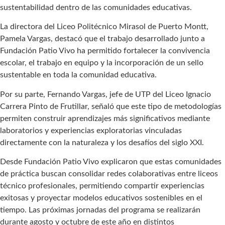
sustentabilidad dentro de las comunidades educativas.
La directora del Liceo Politécnico Mirasol de Puerto Montt,
Pamela Vargas, destacó que el trabajo desarrollado junto a
Fundación Patio Vivo ha permitido fortalecer la convivencia
escolar, el trabajo en equipo y la incorporación de un sello
sustentable en toda la comunidad educativa.
Por su parte, Fernando Vargas, jefe de UTP del Liceo Ignacio
Carrera Pinto de Frutillar, señaló que este tipo de metodologías
permiten construir aprendizajes más significativos mediante
laboratorios y experiencias exploratorias vinculadas
directamente con la naturaleza y los desafíos del siglo XXI.
Desde Fundación Patio Vivo explicaron que estas comunidades
de práctica buscan consolidar redes colaborativas entre liceos
técnico profesionales, permitiendo compartir experiencias
exitosas y proyectar modelos educativos sostenibles en el
tiempo. Las próximas jornadas del programa se realizarán
durante agosto y octubre de este año en distintos