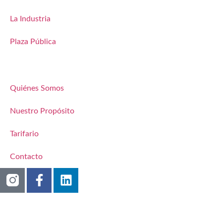
La Industria
Plaza Pública
Quiénes Somos
Nuestro Propósito
Tarifario
Contacto