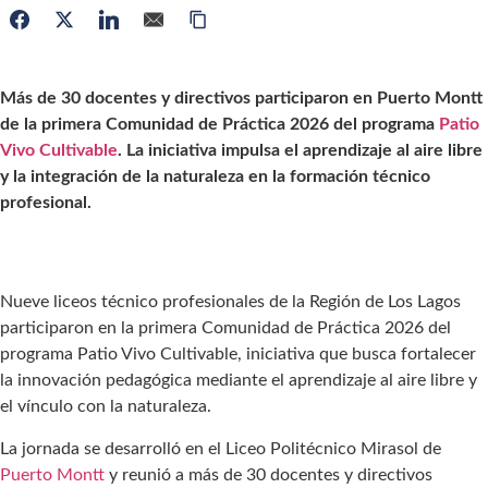
Más de 30 docentes y directivos participaron en Puerto Montt
de la primera Comunidad de Práctica 2026 del programa
Patio
Vivo Cultivable
. La iniciativa impulsa el aprendizaje al aire libre
y la integración de la naturaleza en la formación técnico
profesional.
Nueve liceos técnico profesionales de la Región de Los Lagos
participaron en la primera Comunidad de Práctica 2026 del
programa Patio Vivo Cultivable, iniciativa que busca fortalecer
la innovación pedagógica mediante el aprendizaje al aire libre y
el vínculo con la naturaleza.
La jornada se desarrolló en el Liceo Politécnico Mirasol de
Puerto Montt
y reunió a más de 30 docentes y directivos