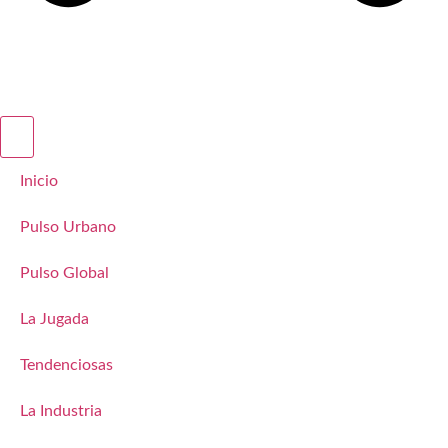
Inicio
Pulso Urbano
Pulso Global
La Jugada
Tendenciosas
La Industria