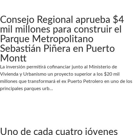
Consejo Regional aprueba $4
mil millones para construir el
Parque Metropolitano
Sebastián Piñera en Puerto
Montt
La inversión permitirá cofinanciar junto al Ministerio de
Vivienda y Urbanismo un proyecto superior a los $20 mil
millones que transformará el ex Puerto Petrolero en uno de los
principales parques urb...
Uno de cada cuatro jóvenes