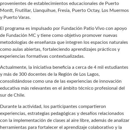
provenientes de establecimientos educacionales de Puerto
Montt, Frutillar, Llanquihue, Fresia, Puerto Octay, Los Muermos
y Puerto Varas.
El programa es impulsado por Fundación Patio Vivo con apoyo
de Fundación MC y tiene como objetivo promover nuevas
metodologías de enseñanza que integren los espacios naturales
como aulas abiertas, fortaleciendo aprendizajes prácticos y
experiencias formativas contextualizadas.
Actualmente, la iniciativa beneficia a cerca de 4 mil estudiantes
y más de 300 docentes de la Región de Los Lagos,
consolidándose como una de las experiencias de innovación
educativa más relevantes en el ámbito técnico profesional del
sur de Chile.
Durante la actividad, los participantes compartieron
experiencias, estrategias pedagógicas y desafíos relacionados
con la implementación de clases al aire libre, además de analizar
herramientas para fortalecer el aprendizaje colaborativo y la