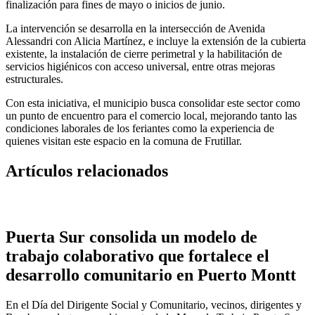
finalización para fines de mayo o inicios de junio.
La intervención se desarrolla en la intersección de Avenida
Alessandri con Alicia Martínez, e incluye la extensión de la cubierta
existente, la instalación de cierre perimetral y la habilitación de
servicios higiénicos con acceso universal, entre otras mejoras
estructurales.
Con esta iniciativa, el municipio busca consolidar este sector como
un punto de encuentro para el comercio local, mejorando tanto las
condiciones laborales de los feriantes como la experiencia de
quienes visitan este espacio en la comuna de
Frutillar
.
Artículos relacionados
Puerta Sur consolida un modelo de
trabajo colaborativo que fortalece el
desarrollo comunitario en Puerto Montt
En el Día del Dirigente Social y Comunitario, vecinos, dirigentes y