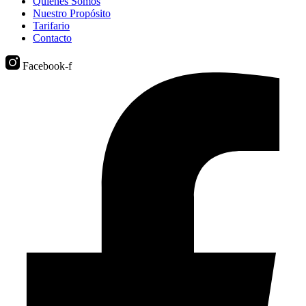
Quiénes Somos
Nuestro Propósito
Tarifario
Contacto
Facebook-f