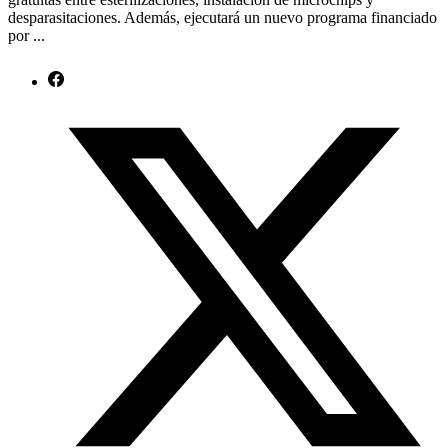
desparasitaciones. Además, ejecutará un nuevo programa financiado
por ...