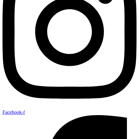
Facebook-f