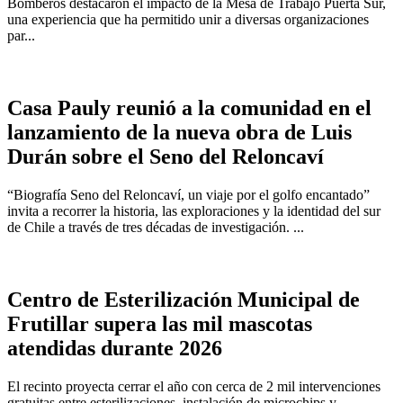
Bomberos destacaron el impacto de la Mesa de Trabajo Puerta Sur,
una experiencia que ha permitido unir a diversas organizaciones
par...
Casa Pauly reunió a la comunidad en el
lanzamiento de la nueva obra de Luis
Durán sobre el Seno del Reloncaví
“Biografía Seno del Reloncaví, un viaje por el golfo encantado”
invita a recorrer la historia, las exploraciones y la identidad del sur
de Chile a través de tres décadas de investigación. ...
Centro de Esterilización Municipal de
Frutillar supera las mil mascotas
atendidas durante 2026
El recinto proyecta cerrar el año con cerca de 2 mil intervenciones
gratuitas entre esterilizaciones, instalación de microchips y