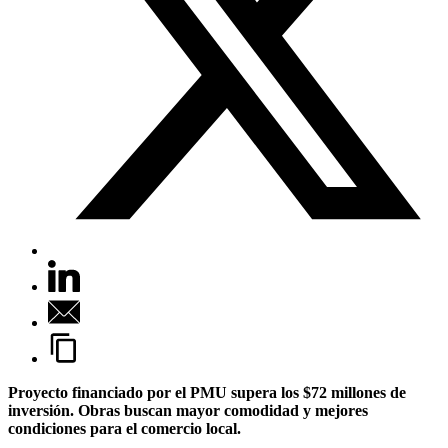
Proyecto financiado por el PMU supera los $72 millones de
inversión. Obras buscan mayor comodidad y mejores
condiciones para el comercio local.