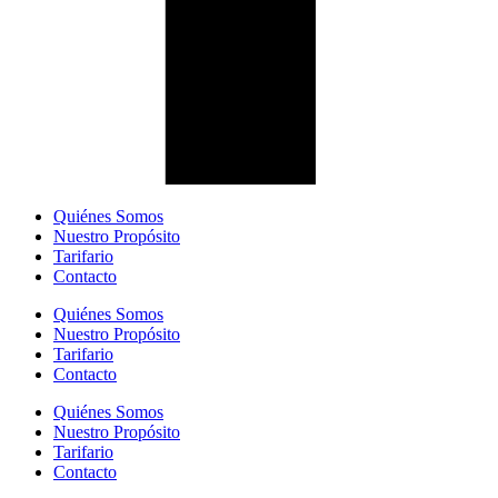
Quiénes Somos
Nuestro Propósito
Tarifario
Contacto
Quiénes Somos
Nuestro Propósito
Tarifario
Contacto
Quiénes Somos
Nuestro Propósito
Tarifario
Contacto