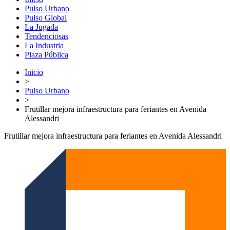
Pulso Urbano
Pulso Global
La Jugada
Tendenciosas
La Industria
Plaza Pública
Inicio
>
Pulso Urbano
>
Frutillar mejora infraestructura para feriantes en Avenida
Alessandri
Frutillar mejora infraestructura para feriantes en Avenida Alessandri