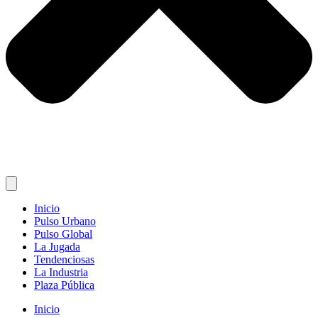
Inicio
Pulso Urbano
Pulso Global
La Jugada
Tendenciosas
La Industria
Plaza Pública
Inicio