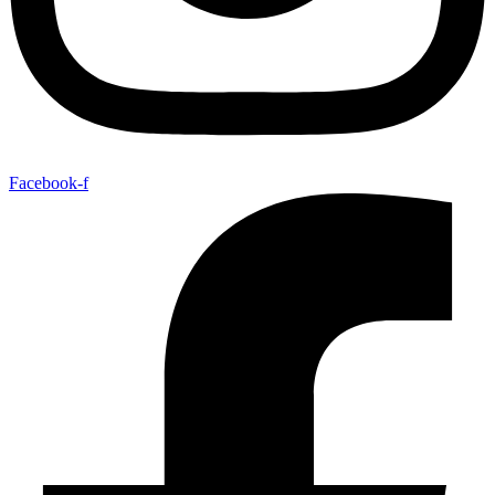
Facebook-f