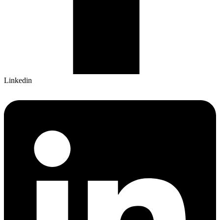
Linkedin