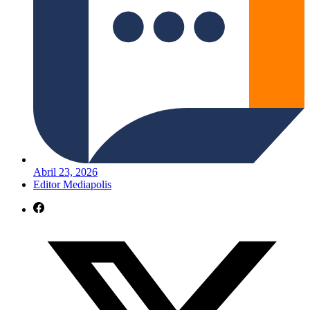
Abril 23, 2026
Editor Mediapolis