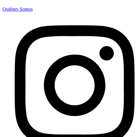
Quiénes Somos