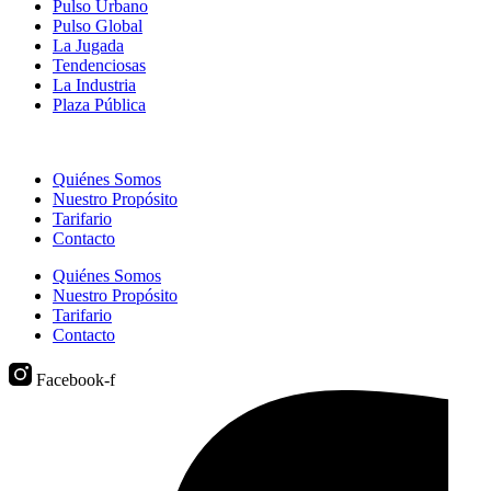
Pulso Urbano
Pulso Global
La Jugada
Tendenciosas
La Industria
Plaza Pública
Quiénes Somos
Nuestro Propósito
Tarifario
Contacto
Quiénes Somos
Nuestro Propósito
Tarifario
Contacto
Facebook-f