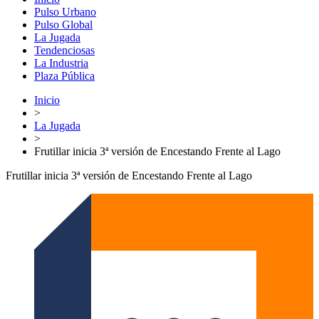
Pulso Urbano
Pulso Global
La Jugada
Tendenciosas
La Industria
Plaza Pública
Inicio
>
La Jugada
>
Frutillar inicia 3ª versión de Encestando Frente al Lago
Frutillar inicia 3ª versión de Encestando Frente al Lago