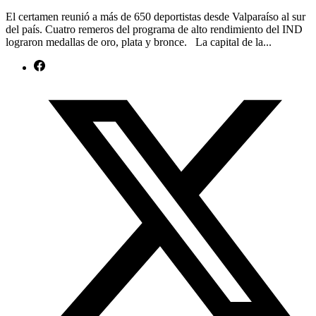
El certamen reunió a más de 650 deportistas desde Valparaíso al sur
del país. Cuatro remeros del programa de alto rendimiento del IND
lograron medallas de oro, plata y bronce. La capital de la...