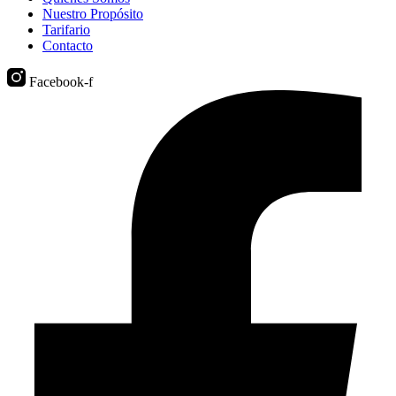
Nuestro Propósito
Tarifario
Contacto
Facebook-f