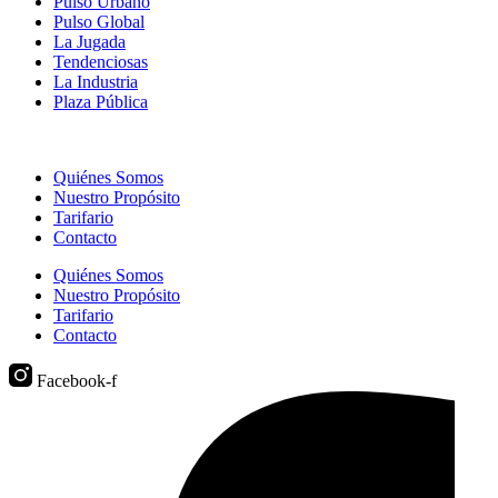
Pulso Urbano
Pulso Global
La Jugada
Tendenciosas
La Industria
Plaza Pública
Quiénes Somos
Nuestro Propósito
Tarifario
Contacto
Quiénes Somos
Nuestro Propósito
Tarifario
Contacto
Facebook-f