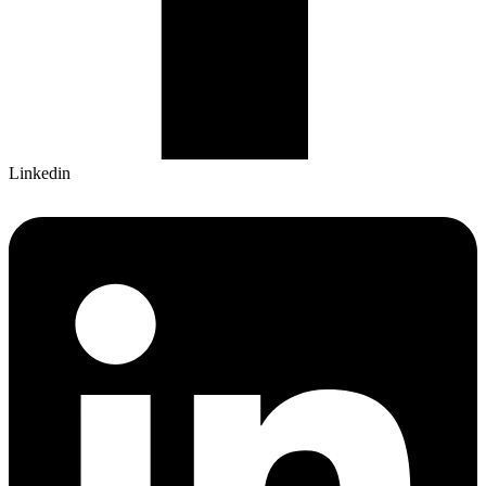
Linkedin