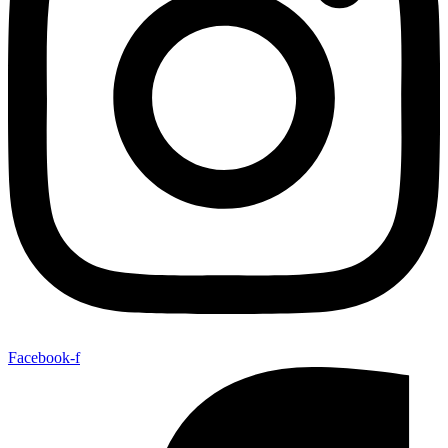
Facebook-f