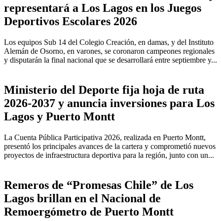
representará a Los Lagos en los Juegos
Deportivos Escolares 2026
Los equipos Sub 14 del Colegio Creación, en damas, y del Instituto
Alemán de Osorno, en varones, se coronaron campeones regionales
y disputarán la final nacional que se desarrollará entre septiembre y...
Ministerio del Deporte fija hoja de ruta
2026-2037 y anuncia inversiones para Los
Lagos y Puerto Montt
La Cuenta Pública Participativa 2026, realizada en Puerto Montt,
presentó los principales avances de la cartera y comprometió nuevos
proyectos de infraestructura deportiva para la región, junto con un...
Remeros de “Promesas Chile” de Los
Lagos brillan en el Nacional de
Remoergómetro de Puerto Montt