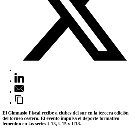
El Gimnasio Fiscal recibe a clubes del sur en la tercera edición
del torneo cestero. El evento impulsa el deporte formativo
femenino en las series U13, U15 y U18.