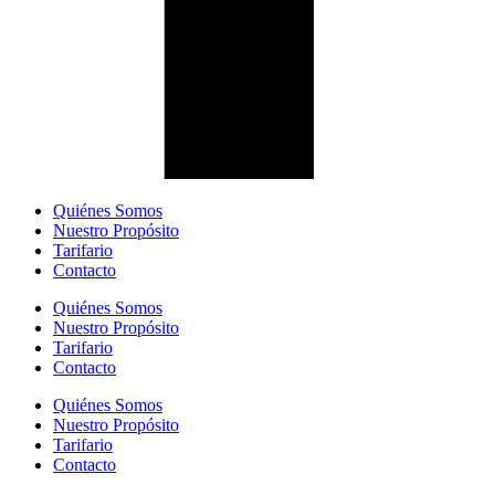
Quiénes Somos
Nuestro Propósito
Tarifario
Contacto
Quiénes Somos
Nuestro Propósito
Tarifario
Contacto
Quiénes Somos
Nuestro Propósito
Tarifario
Contacto