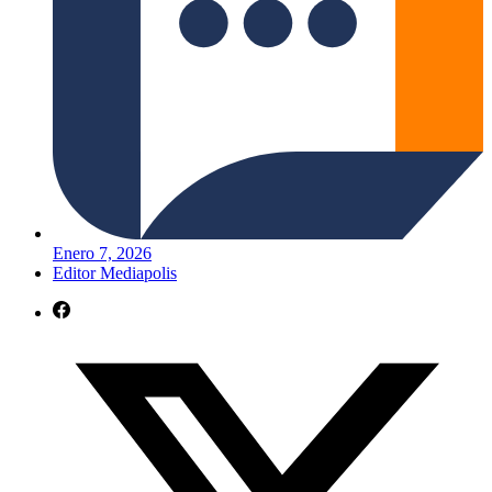
Enero 7, 2026
Editor Mediapolis