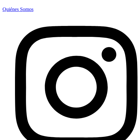
Quiénes Somos