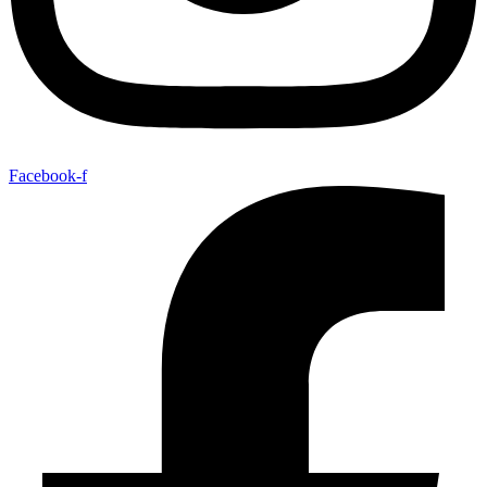
Facebook-f