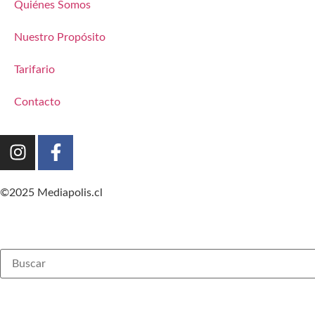
Quiénes Somos
Nuestro Propósito
Tarifario
Contacto
©2025 Mediapolis.cl