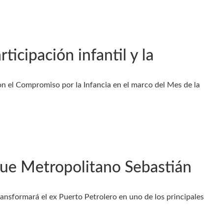
icipación infantil y la
n el Compromiso por la Infancia en el marco del Mes de la
que Metropolitano Sebastián
ransformará el ex Puerto Petrolero en uno de los principales