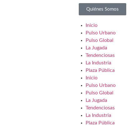
Quiénes Somos
Inicio
Pulso Urbano
Pulso Global
La Jugada
Tendenciosas
La Industria
Plaza Pública
Inicio
Pulso Urbano
Pulso Global
La Jugada
Tendenciosas
La Industria
Plaza Pública