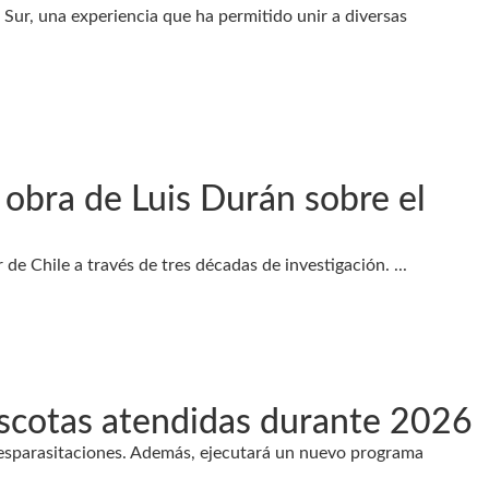
 Sur, una experiencia que ha permitido unir a diversas
 obra de Luis Durán sobre el
r de Chile a través de tres décadas de investigación. ...
mascotas atendidas durante 2026
y desparasitaciones. Además, ejecutará un nuevo programa