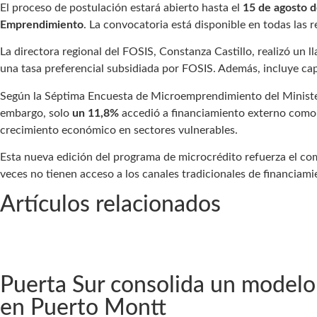
El proceso de postulación estará abierto hasta el
15 de agosto 
Emprendimiento
. La convocatoria está disponible en todas las r
La directora regional del FOSIS, Constanza Castillo, realizó un 
una tasa preferencial subsidiada por FOSIS. Además, incluye cap
Según la Séptima Encuesta de Microemprendimiento del Ministe
embargo, solo
un 11,8%
accedió a financiamiento externo como c
crecimiento económico en sectores vulnerables.
Esta nueva edición del programa de microcrédito refuerza el com
veces no tienen acceso a los canales tradicionales de financiami
Artículos relacionados
Puerta Sur consolida un modelo 
en Puerto Montt