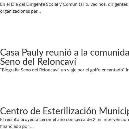
En el Día del Dirigente Social y Comunitario, vecinos, dirigent
organizaciones par...
Casa Pauly reunió a la comunida
Seno del Reloncaví
“Biografía Seno del Reloncaví, un viaje por el golfo encantado” inv
Centro de Esterilización Munici
El recinto proyecta cerrar el año con cerca de 2 mil intervencio
financiado por ...