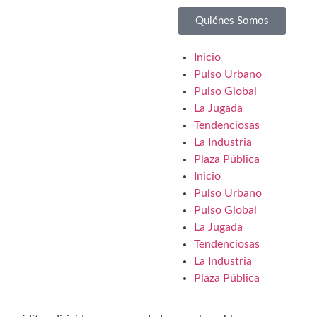
Quiénes Somos
Inicio
Pulso Urbano
Pulso Global
La Jugada
Tendenciosas
La Industria
Plaza Pública
Inicio
Pulso Urbano
Pulso Global
La Jugada
Tendenciosas
La Industria
Plaza Pública