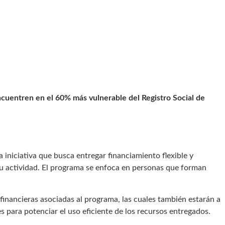
ncuentren en el 60% más vulnerable del Registro Social de
 iniciativa que busca entregar financiamiento flexible y
u actividad. El programa se enfoca en personas que forman
financieras asociadas al programa, las cuales también estarán a
para potenciar el uso eficiente de los recursos entregados.