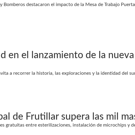
es y Bomberos destacaron el impacto de la Mesa de Trabajo Puerta
d en el lanzamiento de la nueva
ita a recorrer la historia, las exploraciones y la identidad del su
pal de Frutillar supera las mil 
nes gratuitas entre esterilizaciones, instalación de microchips 