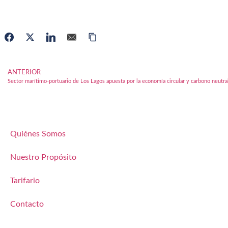
ANTERIOR
Sector marítimo-portuario de Los Lagos apuesta por la economía circular y carbono neutra
Quiénes Somos
Nuestro Propósito
Tarifario
Contacto