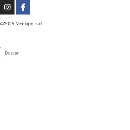
©2025 Mediapolis.cl