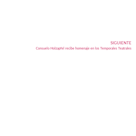
SIGUIENTE
Consuelo Holzapfel recibe homenaje en los Temporales Teatrales