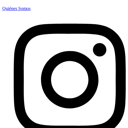
Quiénes Somos