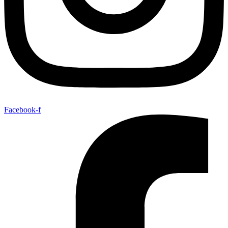
Facebook-f