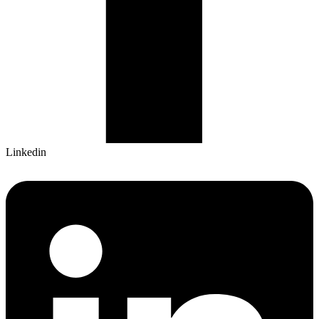
Linkedin