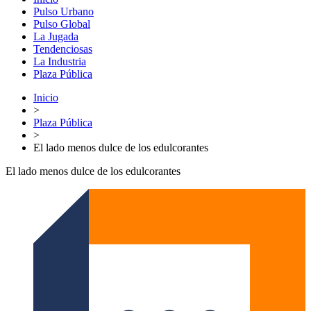
Pulso Urbano
Pulso Global
La Jugada
Tendenciosas
La Industria
Plaza Pública
Inicio
>
Plaza Pública
>
El lado menos dulce de los edulcorantes
El lado menos dulce de los edulcorantes