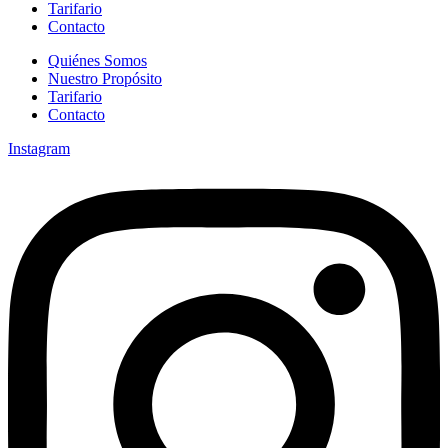
Tarifario
Contacto
Quiénes Somos
Nuestro Propósito
Tarifario
Contacto
Instagram