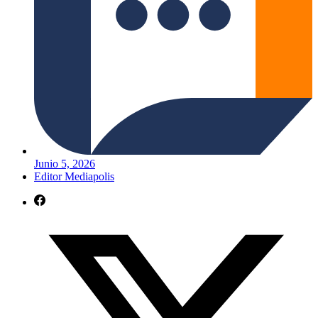
Junio 5, 2026
Editor Mediapolis