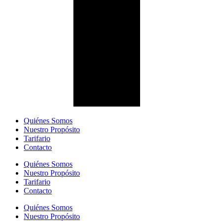
Quiénes Somos
Nuestro Propósito
Tarifario
Contacto
Quiénes Somos
Nuestro Propósito
Tarifario
Contacto
Quiénes Somos
Nuestro Propósito