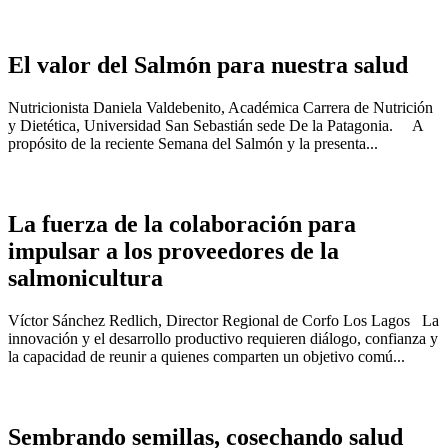
El valor del Salmón para nuestra salud
Nutricionista Daniela Valdebenito, Académica Carrera de Nutrición
y Dietética, Universidad San Sebastián sede De la Patagonia. A
propósito de la reciente Semana del Salmón y la presenta...
La fuerza de la colaboración para
impulsar a los proveedores de la
salmonicultura
Víctor Sánchez Redlich, Director Regional de Corfo Los Lagos La
innovación y el desarrollo productivo requieren diálogo, confianza y
la capacidad de reunir a quienes comparten un objetivo comú...
Sembrando semillas, cosechando salud