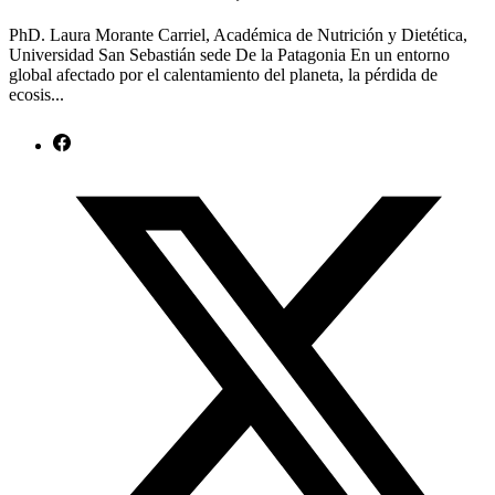
PhD. Laura Morante Carriel, Académica de Nutrición y Dietética,
Universidad San Sebastián sede De la Patagonia En un entorno
global afectado por el calentamiento del planeta, la pérdida de
ecosis...