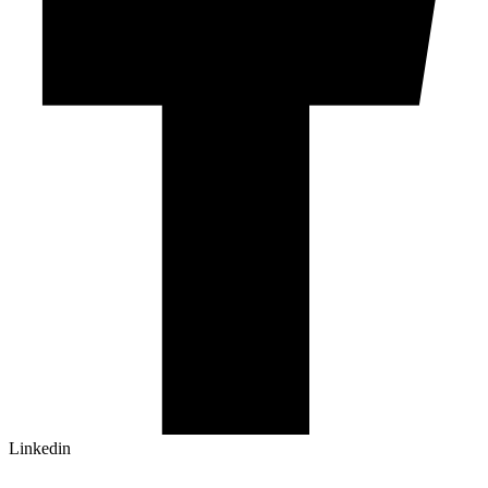
Linkedin