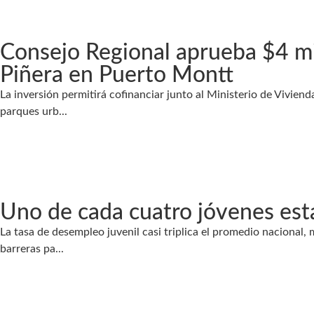
Consejo Regional aprueba $4 mil
Piñera en Puerto Montt
La inversión permitirá cofinanciar junto al Ministerio de Vivien
parques urb...
Uno de cada cuatro jóvenes es
La tasa de desempleo juvenil casi triplica el promedio nacional, 
barreras pa...