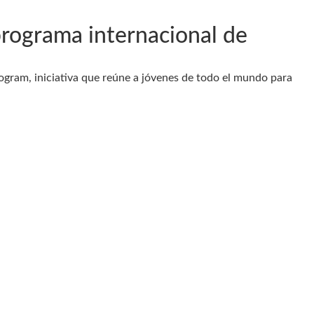
programa internacional de
rogram, iniciativa que reúne a jóvenes de todo el mundo para