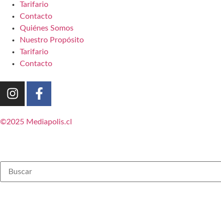
Tarifario
Contacto
Quiénes Somos
Nuestro Propósito
Tarifario
Contacto
©2025 Mediapolis.cl