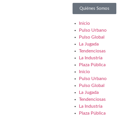
Quiénes Somos
Inicio
Pulso Urbano
Pulso Global
La Jugada
Tendenciosas
La Industria
Plaza Pública
Inicio
Pulso Urbano
Pulso Global
La Jugada
Tendenciosas
La Industria
Plaza Pública