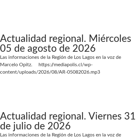
Actualidad regional. Miércoles
05 de agosto de 2026
Las informaciones de la Región de Los Lagos en la voz de
Marcelo Opitz. https://mediapolis.cl/wp-
content/uploads/2026/08/AR-05082026.mp3
Actualidad regional. Viernes 31
de julio de 2026
Las informaciones de la Región de Los Lagos en la voz de