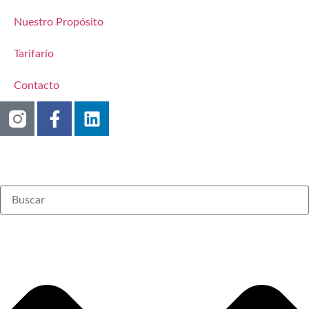
Nuestro Propósito
Tarifario
Contacto