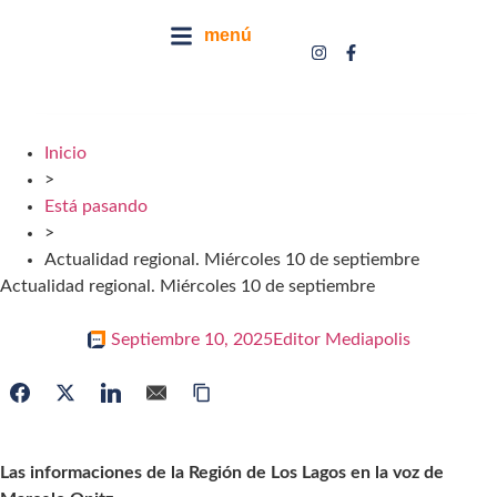
menú
Inicio
>
Está pasando
>
Actualidad regional. Miércoles 10 de septiembre
Actualidad regional. Miércoles 10 de septiembre
Septiembre 10, 2025
Editor Mediapolis
Las informaciones de la Región de Los Lagos en la voz de