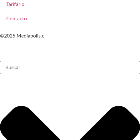
Tarifario
Contacto
©2025 Mediapolis.cl