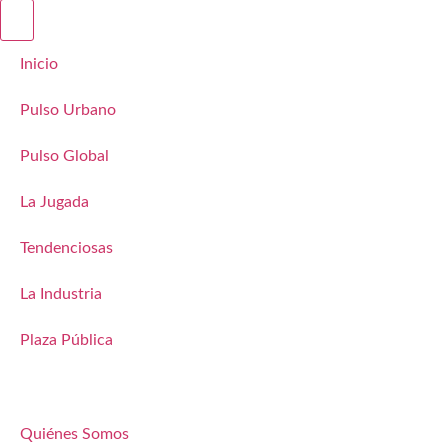
Inicio
Pulso Urbano
Pulso Global
La Jugada
Tendenciosas
La Industria
Plaza Pública
Quiénes Somos