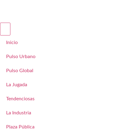
Inicio
Pulso Urbano
Pulso Global
La Jugada
Tendenciosas
La Industria
Plaza Pública