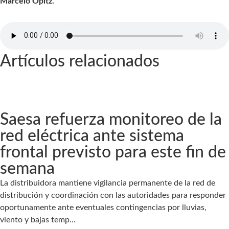
Marcelo Opitz.
Artículos relacionados
Saesa refuerza monitoreo de la
red eléctrica ante sistema
frontal previsto para este fin de
semana
La distribuidora mantiene vigilancia permanente de la red de
distribución y coordinación con las autoridades para responder
oportunamente ante eventuales contingencias por lluvias,
viento y bajas temp...