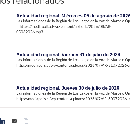
los relacionados
Actualidad regional. Miércoles 05 de agosto de 202
Las informaciones de la Región de Los Lagos en la voz de Marcelo Opi
https://mediapolis.cl/wp-content/uploads/2026/08/AR-
05082026.mp3
Actualidad regional. Viernes 31 de julio de 2026
Las informaciones de la Región de Los Lagos en la voz de Marcelo Opi
https://mediapolis.cl/wp-content/uploads/2026/07/AR-31072026-
Actualidad regional. Jueves 30 de julio de 2026
Las informaciones de la Región de Los Lagos en la voz de Marcelo Opi
https://mediapolis.cl/wp-content/uploads/2026/07/AR-30072026-