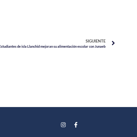
SIGUIENTE
Estudiantes de isla Llanchid mejoran su alimentación escolar con Junaeb