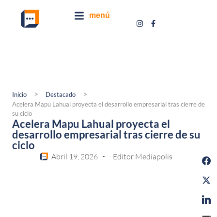
menú
>
>
Inicio
Destacado
Acelera Mapu Lahual proyecta el desarrollo empresarial tras cierre de
su ciclo
Acelera Mapu Lahual proyecta el
desarrollo empresarial tras cierre de su
ciclo
Abril 19, 2026
Editor Mediapolis