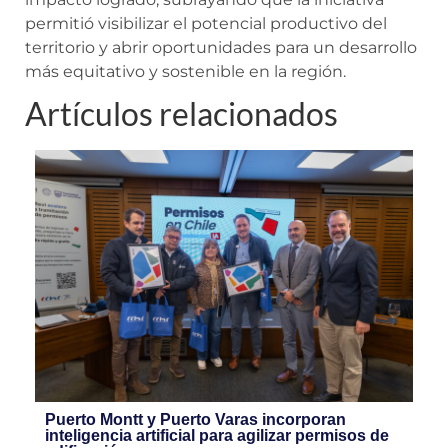
permitió visibilizar el potencial productivo del
territorio y abrir oportunidades para un desarrollo
más equitativo y sostenible en la región.
Artículos relacionados
Puerto Montt y Puerto Varas incorporan
inteligencia artificial para agilizar permisos de