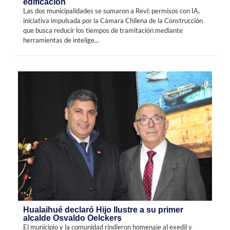
edificación
Las dos municipalidades se sumaron a Revi: permisos con IA,
iniciativa impulsada por la Cámara Chilena de la Construcción
que busca reducir los tiempos de tramitación mediante
herramientas de intelige...
Hualaihué declaró Hijo Ilustre a su primer
alcalde Osvaldo Oelckers
El municipio y la comunidad rindieron homenaje al exedil y