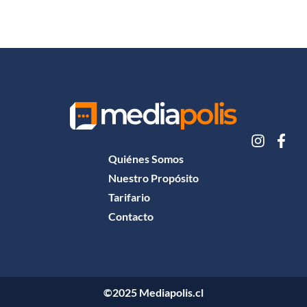
Quiénes Somos
Nuestro Propósito
Tarifario
Contacto
©2025 Mediapolis.cl