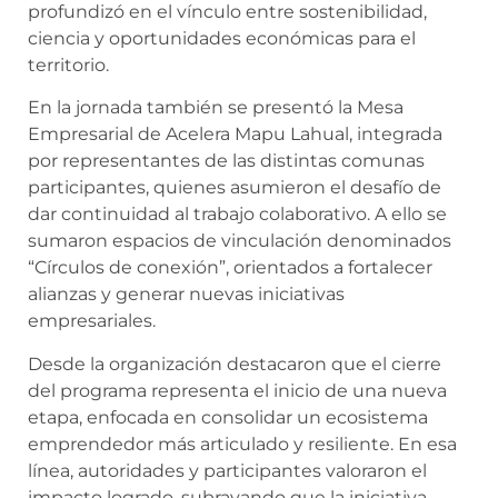
profundizó en el vínculo entre sostenibilidad,
ciencia y oportunidades económicas para el
territorio.
En la jornada también se presentó la Mesa
Empresarial de Acelera Mapu Lahual, integrada
por representantes de las distintas comunas
participantes, quienes asumieron el desafío de
dar continuidad al trabajo colaborativo. A ello se
sumaron espacios de vinculación denominados
“Círculos de conexión”, orientados a fortalecer
alianzas y generar nuevas iniciativas
empresariales.
Desde la organización destacaron que el cierre
del programa representa el inicio de una nueva
etapa, enfocada en consolidar un ecosistema
emprendedor más articulado y resiliente. En esa
línea, autoridades y participantes valoraron el
impacto logrado, subrayando que la iniciativa