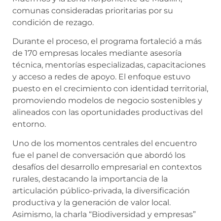
comunas consideradas prioritarias por su
condición de rezago.
Durante el proceso, el programa fortaleció a más
de 170 empresas locales mediante asesoría
técnica, mentorías especializadas, capacitaciones
y acceso a redes de apoyo. El enfoque estuvo
puesto en el crecimiento con identidad territorial,
promoviendo modelos de negocio sostenibles y
alineados con las oportunidades productivas del
entorno.
Uno de los momentos centrales del encuentro
fue el panel de conversación que abordó los
desafíos del desarrollo empresarial en contextos
rurales, destacando la importancia de la
articulación público-privada, la diversificación
productiva y la generación de valor local.
Asimismo, la charla “Biodiversidad y empresas”