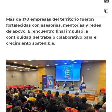
Más de 170 empresas del territorio fueron
fortalecidas con asesorías, mentorías y redes
de apoyo. El encuentro final impulsó la
continuidad del trabajo colaborativo para el
crecimiento sostenible.