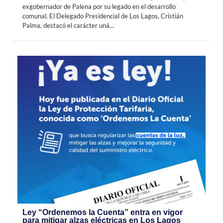
exgobernador de Palena por su legado en el desarrollo
comunal. El Delegado Presidencial de Los Lagos, Cristián
Palma, destacó el carácter uná...
Ley “Ordenemos la Cuenta” entra en vigor
para mitigar alzas eléctricas en Los Lagos