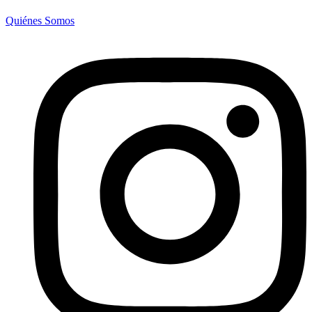
Quiénes Somos