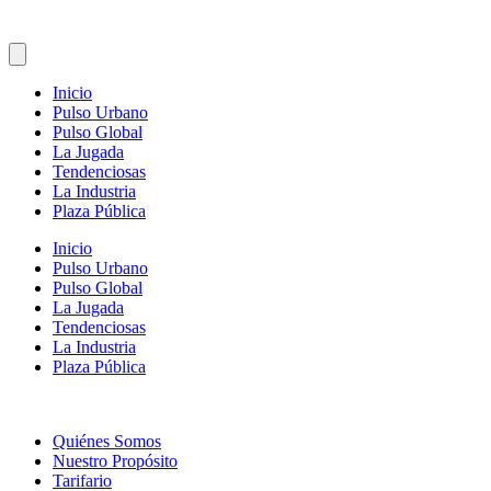
Inicio
Pulso Urbano
Pulso Global
La Jugada
Tendenciosas
La Industria
Plaza Pública
Inicio
Pulso Urbano
Pulso Global
La Jugada
Tendenciosas
La Industria
Plaza Pública
Quiénes Somos
Nuestro Propósito
Tarifario