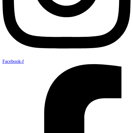
Facebook-f