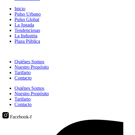
Inicio
Pulso Urbano
Pulso Global
La Jugada
Tendenciosas
La Industria
Plaza Pública
Quiénes Somos
Nuestro Propósito
Tarifario
Contacto
Quiénes Somos
Nuestro Propósito
Tarifario
Contacto
Facebook-f