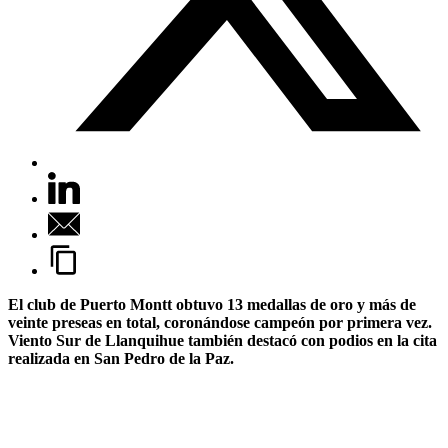
El club de Puerto Montt obtuvo 13 medallas de oro y más de
veinte preseas en total, coronándose campeón por primera vez.
Viento Sur de Llanquihue también destacó con podios en la cita
realizada en San Pedro de la Paz.