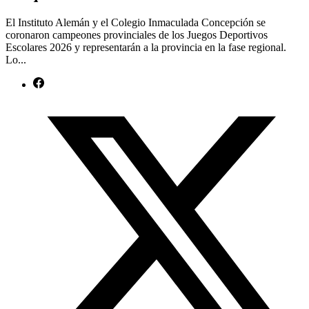
El Instituto Alemán y el Colegio Inmaculada Concepción se
coronaron campeones provinciales de los Juegos Deportivos
Escolares 2026 y representarán a la provincia en la fase regional.
Lo...