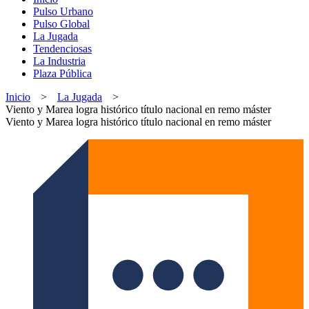
Pulso Urbano
Pulso Global
La Jugada
Tendenciosas
La Industria
Plaza Pública
Inicio
>
La Jugada
>
Viento y Marea logra histórico título nacional en remo máster
Viento y Marea logra histórico título nacional en remo máster