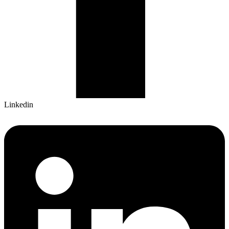
Linkedin