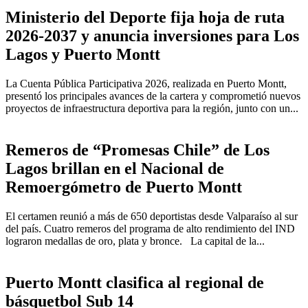
Ministerio del Deporte fija hoja de ruta
2026-2037 y anuncia inversiones para Los
Lagos y Puerto Montt
La Cuenta Pública Participativa 2026, realizada en Puerto Montt,
presentó los principales avances de la cartera y comprometió nuevos
proyectos de infraestructura deportiva para la región, junto con un...
Remeros de “Promesas Chile” de Los
Lagos brillan en el Nacional de
Remoergómetro de Puerto Montt
El certamen reunió a más de 650 deportistas desde Valparaíso al sur
del país. Cuatro remeros del programa de alto rendimiento del IND
lograron medallas de oro, plata y bronce. La capital de la...
Puerto Montt clasifica al regional de
básquetbol Sub 14