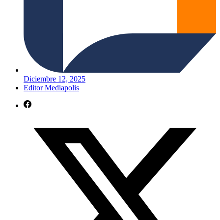
Diciembre 12, 2025
Editor Mediapolis