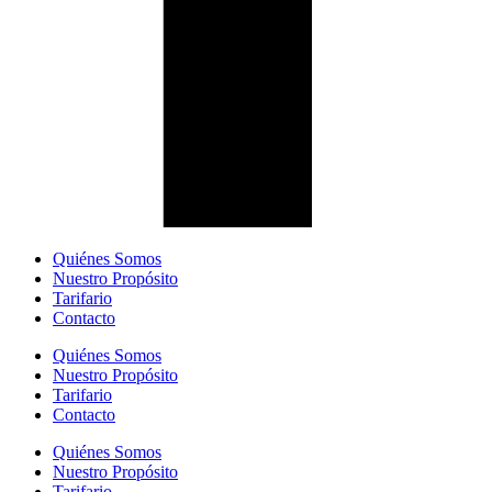
Quiénes Somos
Nuestro Propósito
Tarifario
Contacto
Quiénes Somos
Nuestro Propósito
Tarifario
Contacto
Quiénes Somos
Nuestro Propósito
Tarifario