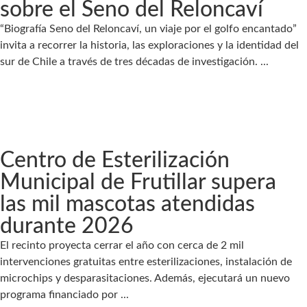
sobre el Seno del Reloncaví
“Biografía Seno del Reloncaví, un viaje por el golfo encantado”
invita a recorrer la historia, las exploraciones y la identidad del
sur de Chile a través de tres décadas de investigación. ...
Centro de Esterilización
Municipal de Frutillar supera
las mil mascotas atendidas
durante 2026
El recinto proyecta cerrar el año con cerca de 2 mil
intervenciones gratuitas entre esterilizaciones, instalación de
microchips y desparasitaciones. Además, ejecutará un nuevo
programa financiado por ...