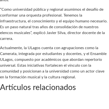
años.
“Como universidad pública y regional asumimos el desafío de
conformar una orquesta profesional. Tenemos la
infraestructura, el conocimiento y el equipo humano necesario.
Es un paso natural tras años de consolidación de nuestros
elencos musicales”, explicó Javier Silva, director docente de la
carrera.
Actualmente, la ULagos cuenta con agrupaciones como la
Camerata, integrada por estudiantes y docentes, y el Ensamble
ULagos, compuesto por académicos que abordan repertorio
universal. Estas iniciativas fortalecen el vínculo con la
comunidad y posicionan a la universidad como un actor clave
en la formación musical y la cultura regional.
Artículos relacionados