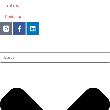
Tarifario
Contacto