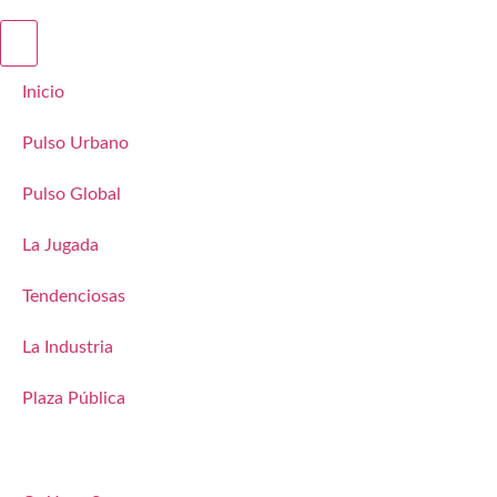
Inicio
Pulso Urbano
Pulso Global
La Jugada
Tendenciosas
La Industria
Plaza Pública