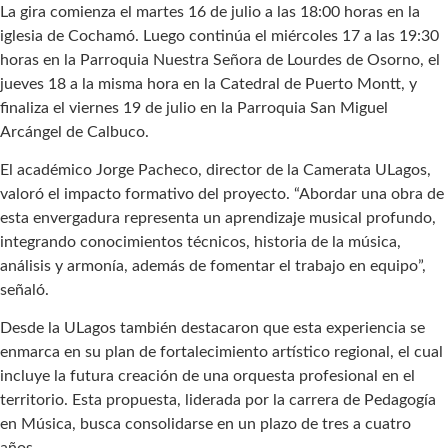
La gira comienza el martes 16 de julio a las 18:00 horas en la
iglesia de Cochamó. Luego continúa el miércoles 17 a las 19:30
horas en la Parroquia Nuestra Señora de Lourdes de Osorno, el
jueves 18 a la misma hora en la Catedral de Puerto Montt, y
finaliza el viernes 19 de julio en la Parroquia San Miguel
Arcángel de Calbuco.
El académico Jorge Pacheco, director de la Camerata ULagos,
valoró el impacto formativo del proyecto. “Abordar una obra de
esta envergadura representa un aprendizaje musical profundo,
integrando conocimientos técnicos, historia de la música,
análisis y armonía, además de fomentar el trabajo en equipo”,
señaló.
Desde la ULagos también destacaron que esta experiencia se
enmarca en su plan de fortalecimiento artístico regional, el cual
incluye la futura creación de una orquesta profesional en el
territorio. Esta propuesta, liderada por la carrera de Pedagogía
en Música, busca consolidarse en un plazo de tres a cuatro