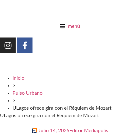
menú
Inicio
>
Pulso Urbano
>
ULagos ofrece gira con el Réquiem de Mozart
ULagos ofrece gira con el Réquiem de Mozart
Julio 14, 2025
Editor Mediapolis