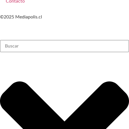
Contacto
©2025 Mediapolis.cl