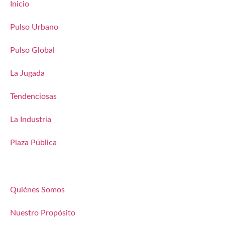
Inicio
Pulso Urbano
Pulso Global
La Jugada
Tendenciosas
La Industria
Plaza Pública
Quiénes Somos
Nuestro Propósito