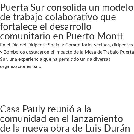
Puerta Sur consolida un modelo
de trabajo colaborativo que
fortalece el desarrollo
comunitario en Puerto Montt
En el Día del Dirigente Social y Comunitario, vecinos, dirigentes
y Bomberos destacaron el impacto de la Mesa de Trabajo Puerta
Sur, una experiencia que ha permitido unir a diversas
organizaciones par...
Casa Pauly reunió a la
comunidad en el lanzamiento
de la nueva obra de Luis Durán