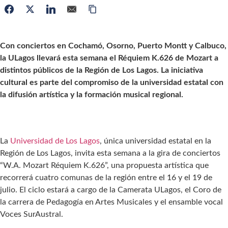
Con conciertos en Cochamó, Osorno, Puerto Montt y Calbuco,
la ULagos llevará esta semana el Réquiem K.626 de Mozart a
distintos públicos de la Región de Los Lagos. La iniciativa
cultural es parte del compromiso de la universidad estatal con
la difusión artística y la formación musical regional.
La
Universidad de Los Lagos
, única universidad estatal en la
Región de Los Lagos, invita esta semana a la gira de conciertos
“W.A. Mozart Réquiem K.626”, una propuesta artística que
recorrerá cuatro comunas de la región entre el 16 y el 19 de
julio. El ciclo estará a cargo de la Camerata ULagos, el Coro de
la carrera de Pedagogía en Artes Musicales y el ensamble vocal
Voces SurAustral.