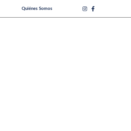
Quiénes Somos