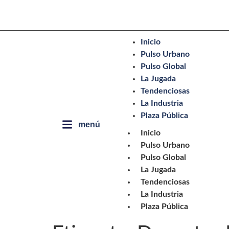
Inicio
Pulso Urbano
Pulso Global
La Jugada
Tendenciosas
La Industria
Plaza Pública
menú
Inicio
Pulso Urbano
Pulso Global
La Jugada
Tendenciosas
La Industria
Plaza Pública