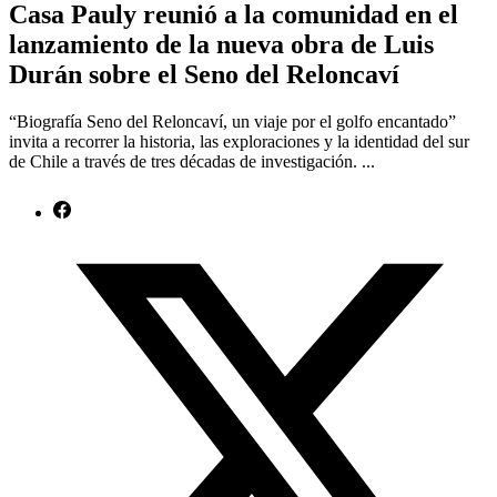
Casa Pauly reunió a la comunidad en el
lanzamiento de la nueva obra de Luis
Durán sobre el Seno del Reloncaví
“Biografía Seno del Reloncaví, un viaje por el golfo encantado”
invita a recorrer la historia, las exploraciones y la identidad del sur
de Chile a través de tres décadas de investigación. ...