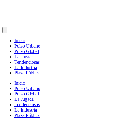
Inicio
Pulso Urbano
Pulso Global
La Jugada
Tendenciosas
La Industria
Plaza Pública
Inicio
Pulso Urbano
Pulso Global
La Jugada
Tendenciosas
La Industria
Plaza Pública