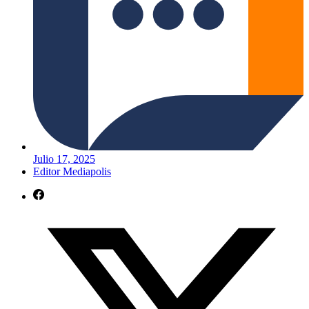
Julio 17, 2025
Editor Mediapolis