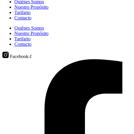
Quiénes Somos
Nuestro Propósito
Tarifario
Contacto
Quiénes Somos
Nuestro Propósito
Tarifario
Contacto
Facebook-f