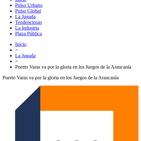
Pulso Urbano
Pulso Global
La Jugada
Tendenciosas
La Industria
Plaza Pública
Inicio
>
La Jugada
>
Puerto Varas va por la gloria en los Juegos de la Araucanía
Puerto Varas va por la gloria en los Juegos de la Araucanía