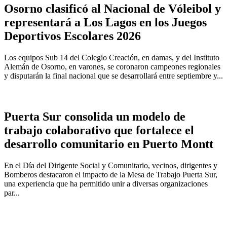
Osorno clasificó al Nacional de Vóleibol y
representará a Los Lagos en los Juegos
Deportivos Escolares 2026
Los equipos Sub 14 del Colegio Creación, en damas, y del Instituto
Alemán de Osorno, en varones, se coronaron campeones regionales
y disputarán la final nacional que se desarrollará entre septiembre y...
Puerta Sur consolida un modelo de
trabajo colaborativo que fortalece el
desarrollo comunitario en Puerto Montt
En el Día del Dirigente Social y Comunitario, vecinos, dirigentes y
Bomberos destacaron el impacto de la Mesa de Trabajo Puerta Sur,
una experiencia que ha permitido unir a diversas organizaciones
par...