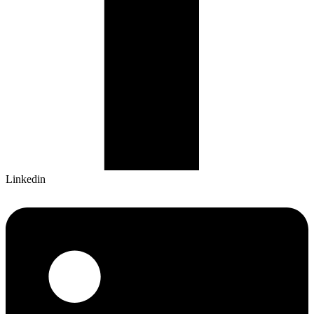
Linkedin