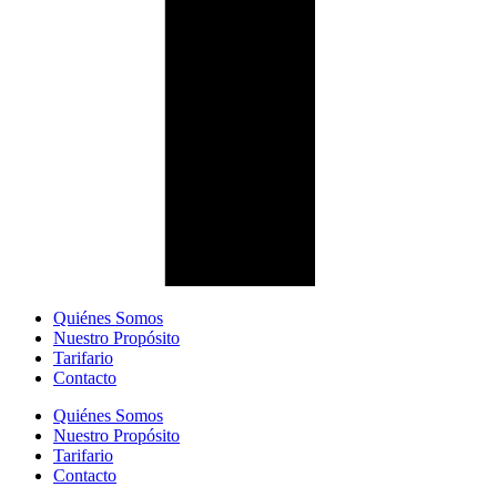
Quiénes Somos
Nuestro Propósito
Tarifario
Contacto
Quiénes Somos
Nuestro Propósito
Tarifario
Contacto