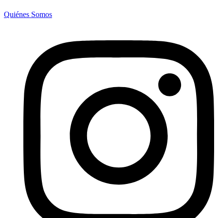
Quiénes Somos