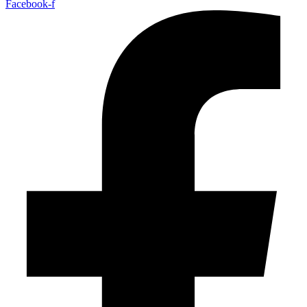
Facebook-f