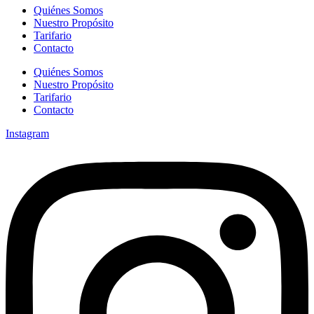
Quiénes Somos
Nuestro Propósito
Tarifario
Contacto
Quiénes Somos
Nuestro Propósito
Tarifario
Contacto
Instagram