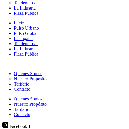
Tendenciosas
La Industria
Plaza Pública
Inicio
Pulso Urbano
Pulso Global
La Jugada
Tendenciosas
La Industria
Plaza Pública
Quiénes Somos
Nuestro Propósito
Tarifario
Contacto
Quiénes Somos
Nuestro Propósito
Tarifario
Contacto
Facebook-f