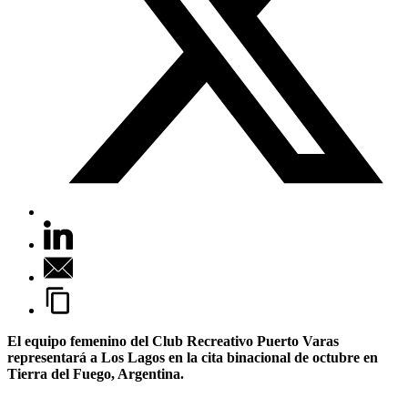
El equipo femenino del Club Recreativo Puerto Varas
representará a Los Lagos en la cita binacional de octubre en
Tierra del Fuego, Argentina.