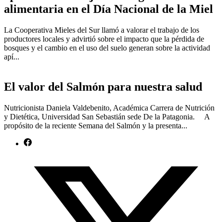
alimentaria en el Día Nacional de la Miel
La Cooperativa Mieles del Sur llamó a valorar el trabajo de los
productores locales y advirtió sobre el impacto que la pérdida de
bosques y el cambio en el uso del suelo generan sobre la actividad
apí...
El valor del Salmón para nuestra salud
Nutricionista Daniela Valdebenito, Académica Carrera de Nutrición
y Dietética, Universidad San Sebastián sede De la Patagonia. A
propósito de la reciente Semana del Salmón y la presenta...