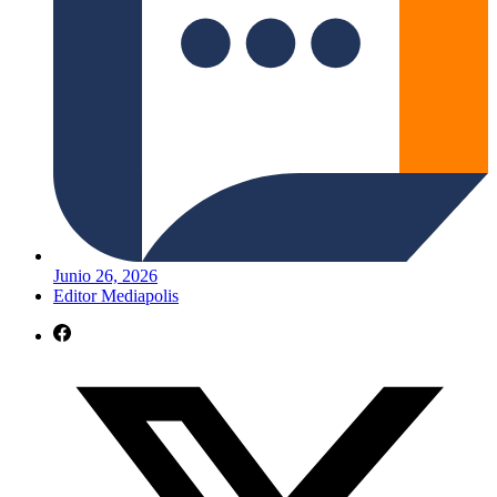
Junio 26, 2026
Editor Mediapolis