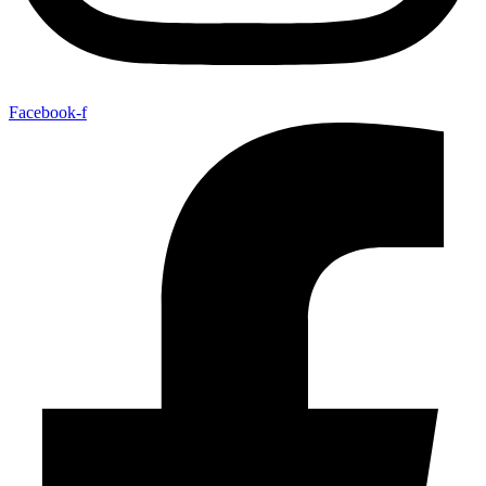
Facebook-f