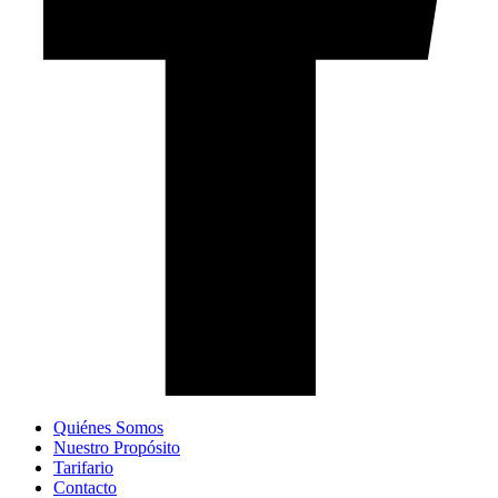
Quiénes Somos
Nuestro Propósito
Tarifario
Contacto