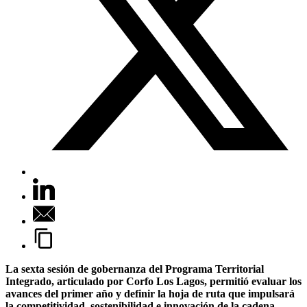
La sexta sesión de gobernanza del Programa Territorial
Integrado, articulado por Corfo Los Lagos, permitió evaluar los
avances del primer año y definir la hoja de ruta que impulsará
la competitividad, sostenibilidad e innovación de la cadena