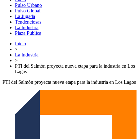
Pulso Urbano
Pulso Global
La Jugada
Tendenciosas
La Industria
Plaza Pública
Inicio
>
La Industria
>
PTI del Salmón proyecta nueva etapa para la industria en Los
Lagos
PTI del Salmón proyecta nueva etapa para la industria en Los Lagos