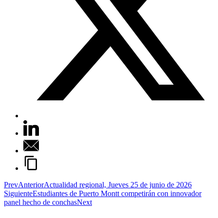
Prev
Anterior
Actualidad regional, Jueves 25 de junio de 2026
Siguiente
Estudiantes de Puerto Montt competirán con innovador
panel hecho de conchas
Next