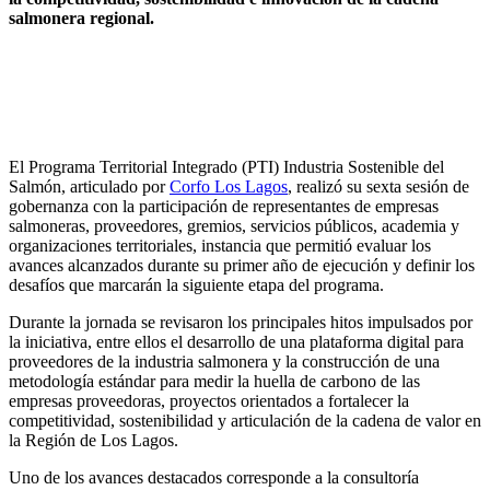
salmonera regional.
El Programa Territorial Integrado (PTI) Industria Sostenible del
Salmón, articulado por
Corfo Los Lagos
, realizó su sexta sesión de
gobernanza con la participación de representantes de empresas
salmoneras, proveedores, gremios, servicios públicos, academia y
organizaciones territoriales, instancia que permitió evaluar los
avances alcanzados durante su primer año de ejecución y definir los
desafíos que marcarán la siguiente etapa del programa.
Durante la jornada se revisaron los principales hitos impulsados por
la iniciativa, entre ellos el desarrollo de una plataforma digital para
proveedores de la industria salmonera y la construcción de una
metodología estándar para medir la huella de carbono de las
empresas proveedoras, proyectos orientados a fortalecer la
competitividad, sostenibilidad y articulación de la cadena de valor en
la Región de Los Lagos.
Uno de los avances destacados corresponde a la consultoría