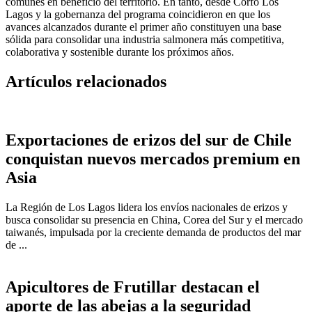
comunes en beneficio del territorio. En tanto, desde Corfo Los
Lagos y la gobernanza del programa coincidieron en que los
avances alcanzados durante el primer año constituyen una base
sólida para consolidar una industria salmonera más competitiva,
colaborativa y sostenible durante los próximos años.
Artículos relacionados
Exportaciones de erizos del sur de Chile
conquistan nuevos mercados premium en
Asia
La Región de Los Lagos lidera los envíos nacionales de erizos y
busca consolidar su presencia en China, Corea del Sur y el mercado
taiwanés, impulsada por la creciente demanda de productos del mar
de ...
Apicultores de Frutillar destacan el
aporte de las abejas a la seguridad