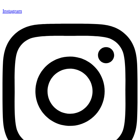
Instagram