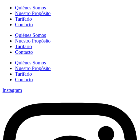
Quiénes Somos
Nuestro Propósito
Tarifario
Contacto
Quiénes Somos
Nuestro Propósito
Tarifario
Contacto
Quiénes Somos
Nuestro Propósito
Tarifario
Contacto
Instagram