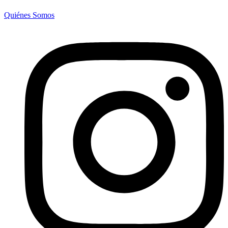
Quiénes Somos