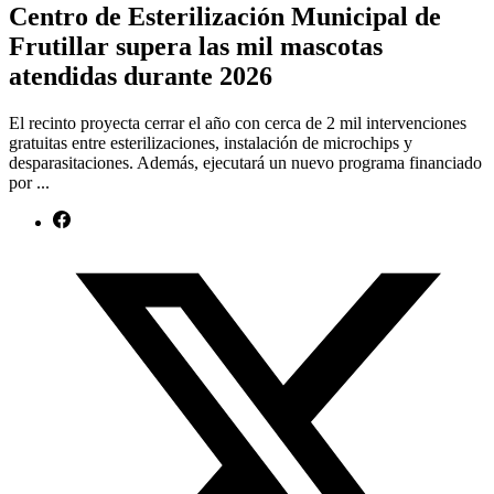
Centro de Esterilización Municipal de
Frutillar supera las mil mascotas
atendidas durante 2026
El recinto proyecta cerrar el año con cerca de 2 mil intervenciones
gratuitas entre esterilizaciones, instalación de microchips y
desparasitaciones. Además, ejecutará un nuevo programa financiado
por ...