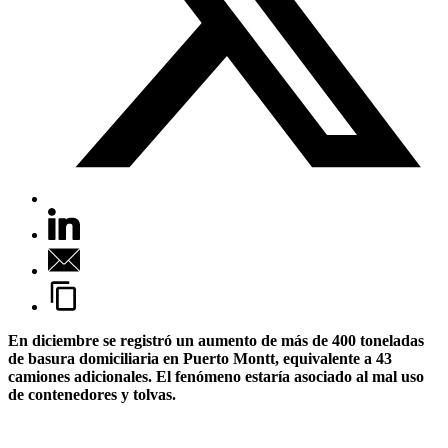
En diciembre se registró un aumento de más de 400 toneladas
de basura domiciliaria en Puerto Montt, equivalente a 43
camiones adicionales. El fenómeno estaría asociado al mal uso
de contenedores y tolvas.