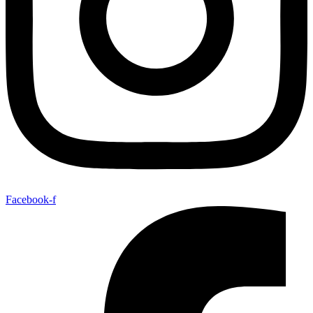
Facebook-f