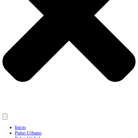
Inicio
Pulso Urbano