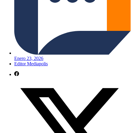
Enero 23, 2026
Editor Mediapolis