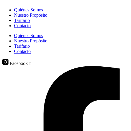
Quiénes Somos
Nuestro Propósito
Tarifario
Contacto
Quiénes Somos
Nuestro Propósito
Tarifario
Contacto
Facebook-f