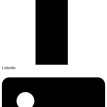
Linkedin