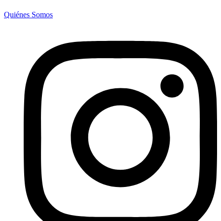
Quiénes Somos