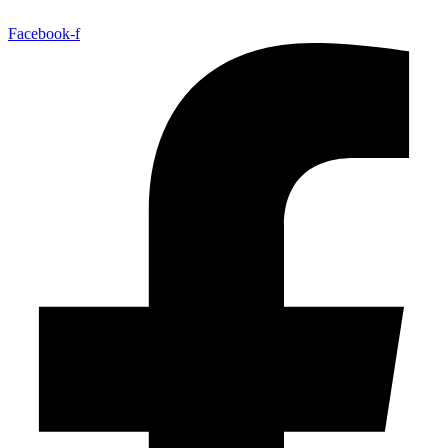
Facebook-f