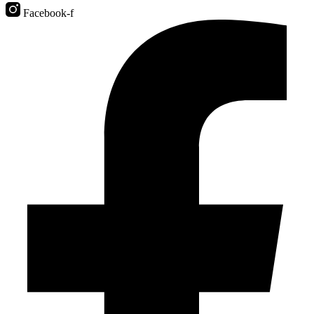
Facebook-f