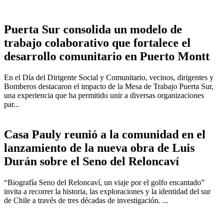
Puerta Sur consolida un modelo de
trabajo colaborativo que fortalece el
desarrollo comunitario en Puerto Montt
En el Día del Dirigente Social y Comunitario, vecinos, dirigentes y
Bomberos destacaron el impacto de la Mesa de Trabajo Puerta Sur,
una experiencia que ha permitido unir a diversas organizaciones
par...
Casa Pauly reunió a la comunidad en el
lanzamiento de la nueva obra de Luis
Durán sobre el Seno del Reloncaví
“Biografía Seno del Reloncaví, un viaje por el golfo encantado”
invita a recorrer la historia, las exploraciones y la identidad del sur
de Chile a través de tres décadas de investigación. ...