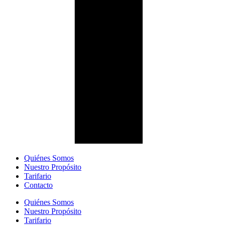
Quiénes Somos
Nuestro Propósito
Tarifario
Contacto
Quiénes Somos
Nuestro Propósito
Tarifario