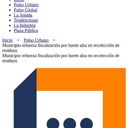
Pulso Urbano
Pulso Global
La Jugada
Tendenciosas
La Industria
Plaza Pública
Inicio
>
Pulso Urbano
>
Municipio refuerza fiscalización por fuerte alza en recolección de
residuos
Municipio refuerza fiscalización por fuerte alza en recolección de
residuos