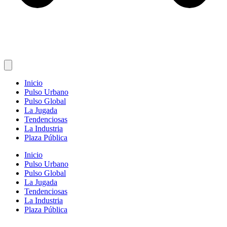
Inicio
Pulso Urbano
Pulso Global
La Jugada
Tendenciosas
La Industria
Plaza Pública
Inicio
Pulso Urbano
Pulso Global
La Jugada
Tendenciosas
La Industria
Plaza Pública