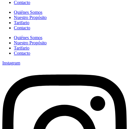
Contacto
Quiénes Somos
Nuestro Propósito
Tarifario
Contacto
Quiénes Somos
Nuestro Propósito
Tarifario
Contacto
Instagram