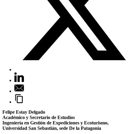
Felipe Estay Delgado
Académico y Secretario de Estudios
Ingeniería en Gestión de Expediciones y Ecoturismo,
Universidad San Sebastián, sede De la Patagonia