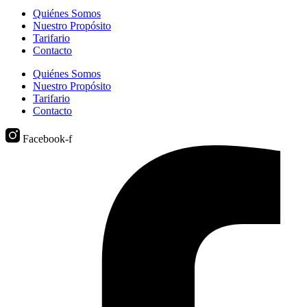
Quiénes Somos
Nuestro Propósito
Tarifario
Contacto
Quiénes Somos
Nuestro Propósito
Tarifario
Contacto
Facebook-f