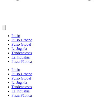
Inicio
Pulso Urbano
Pulso Global
La Jugada
Tendenciosas
La Industria
Plaza Pública
Inicio
Pulso Urbano
Pulso Global
La Jugada
Tendenciosas
La Industria
Plaza Pública