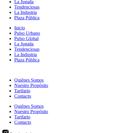
La Jugada
Tendenciosas
La Industria
Plaza Pública
Inicio
Pulso Urbano
Pulso Global
La Jugada
Tendenciosas
La Industria
Plaza Pública
Quiénes Somos
Nuestro Propósito
Tarifario
Contacto
Quiénes Somos
Nuestro Propósito
Tarifario
Contacto