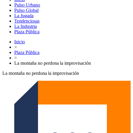
Pulso Urbano
Pulso Global
La Jugada
Tendenciosas
La Industria
Plaza Pública
Inicio
>
Plaza Pública
>
La montaña no perdona la improvisación
La montaña no perdona la improvisación