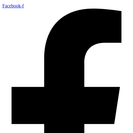
Facebook-f