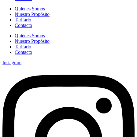
Quiénes Somos
Nuestro Propósito
Tarifario
Contacto
Quiénes Somos
Nuestro Propósito
Tarifario
Contacto
Instagram