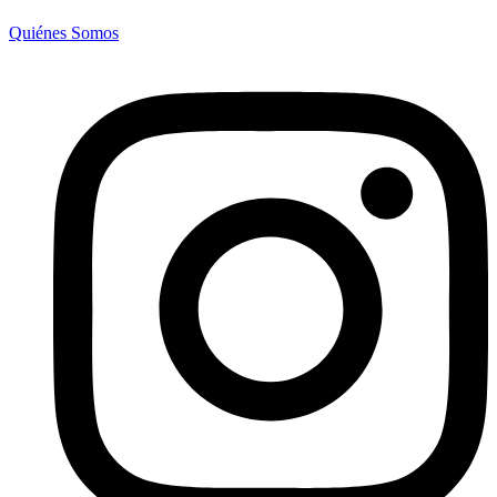
Quiénes Somos