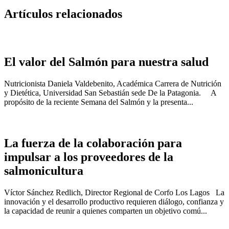
Artículos relacionados
El valor del Salmón para nuestra salud
Nutricionista Daniela Valdebenito, Académica Carrera de Nutrición
y Dietética, Universidad San Sebastián sede De la Patagonia. A
propósito de la reciente Semana del Salmón y la presenta...
La fuerza de la colaboración para
impulsar a los proveedores de la
salmonicultura
Víctor Sánchez Redlich, Director Regional de Corfo Los Lagos La
innovación y el desarrollo productivo requieren diálogo, confianza y
la capacidad de reunir a quienes comparten un objetivo comú...