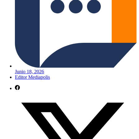
Junio 18, 2026
Editor Mediapolis