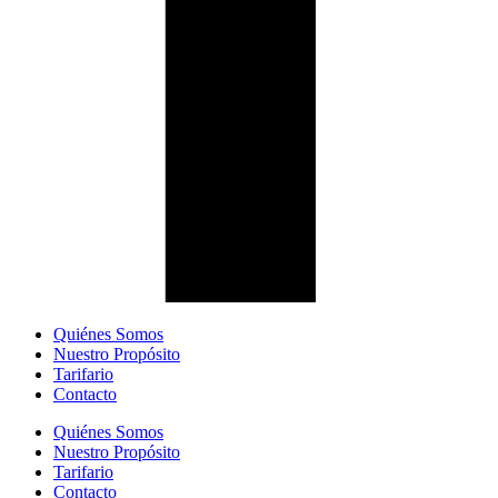
Quiénes Somos
Nuestro Propósito
Tarifario
Contacto
Quiénes Somos
Nuestro Propósito
Tarifario
Contacto