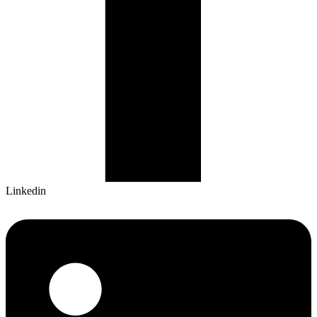
Linkedin