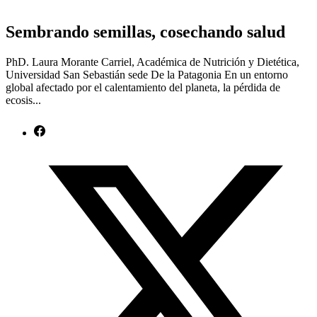
Sembrando semillas, cosechando salud
PhD. Laura Morante Carriel, Académica de Nutrición y Dietética,
Universidad San Sebastián sede De la Patagonia En un entorno
global afectado por el calentamiento del planeta, la pérdida de
ecosis...