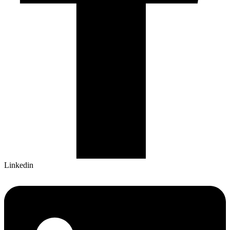
Linkedin