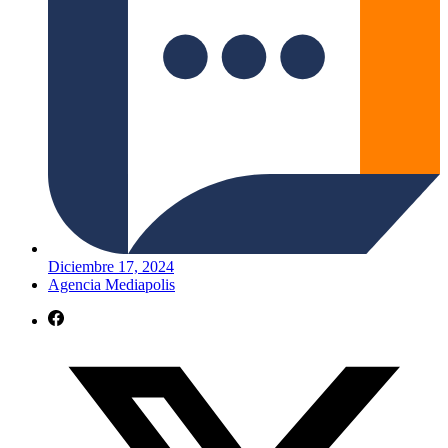
Diciembre 17, 2024
Agencia Mediapolis