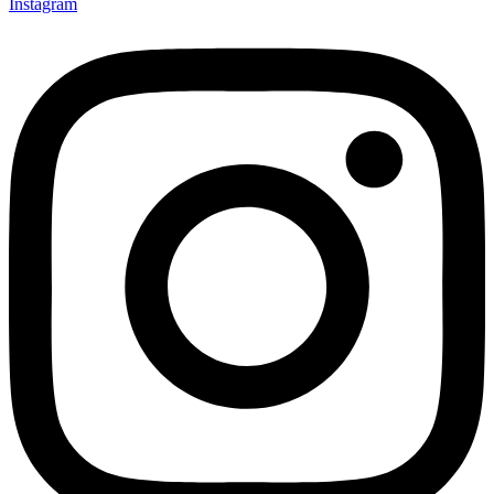
Instagram