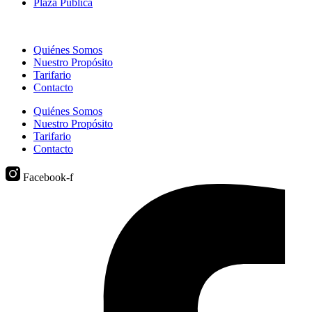
Plaza Pública
Quiénes Somos
Nuestro Propósito
Tarifario
Contacto
Quiénes Somos
Nuestro Propósito
Tarifario
Contacto
Facebook-f