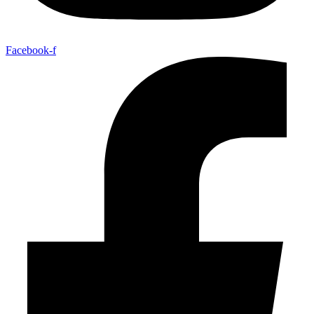
Facebook-f