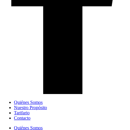
Quiénes Somos
Nuestro Propósito
Tarifario
Contacto
Quiénes Somos