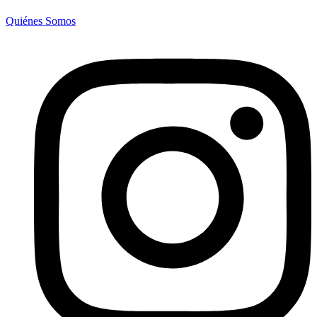
Quiénes Somos