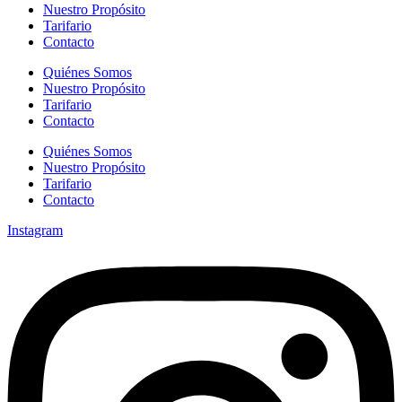
Nuestro Propósito
Tarifario
Contacto
Quiénes Somos
Nuestro Propósito
Tarifario
Contacto
Quiénes Somos
Nuestro Propósito
Tarifario
Contacto
Instagram