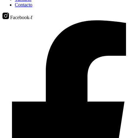
Contacto
Facebook-f