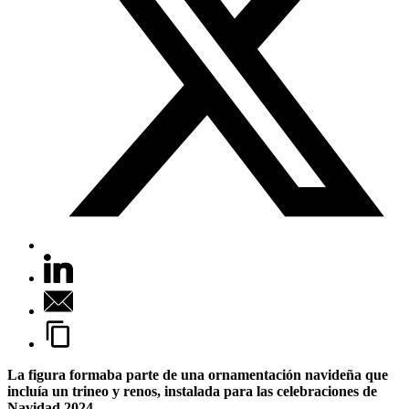
La figura formaba parte de una ornamentación navideña que
incluía un trineo y renos, instalada para las celebraciones de
Navidad 2024.