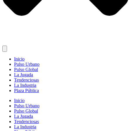
Inicio
Pulso Urbano
Pulso Global
La Jugada
Tendenciosas
La Industria
Plaza Pública
Inicio
Pulso Urbano
Pulso Global
La Jugada
Tendenciosas
La Industria