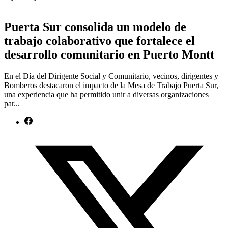
Puerta Sur consolida un modelo de
trabajo colaborativo que fortalece el
desarrollo comunitario en Puerto Montt
En el Día del Dirigente Social y Comunitario, vecinos, dirigentes y
Bomberos destacaron el impacto de la Mesa de Trabajo Puerta Sur,
una experiencia que ha permitido unir a diversas organizaciones
par...