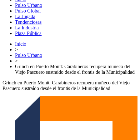
Pulso Urbano
Pulso Global
La Jugada
Tendenciosas
La Industria
Plaza Pública
Inicio
>
Pulso Urbano
>
Grinch en Puerto Montt: Carabineros recupera muñeco del
Viejo Pascuero sustraído desde el frontis de la Municipalidad
Grinch en Puerto Montt: Carabineros recupera muñeco del Viejo
Pascuero sustraído desde el frontis de la Municipalidad