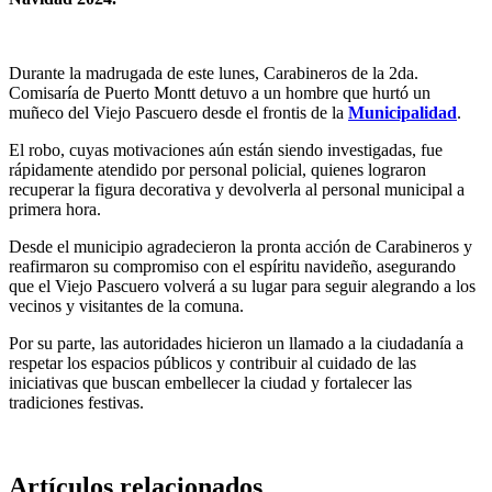
Durante la madrugada de este lunes, Carabineros de la 2da.
Comisaría de Puerto Montt detuvo a un hombre que hurtó un
muñeco del Viejo Pascuero desde el frontis de la
Municipalidad
.
El robo, cuyas motivaciones aún están siendo investigadas, fue
rápidamente atendido por personal policial, quienes lograron
recuperar la figura decorativa y devolverla al personal municipal a
primera hora.
Desde el municipio agradecieron la pronta acción de Carabineros y
reafirmaron su compromiso con el espíritu navideño, asegurando
que el Viejo Pascuero volverá a su lugar para seguir alegrando a los
vecinos y visitantes de la comuna.
Por su parte, las autoridades hicieron un llamado a la ciudadanía a
respetar los espacios públicos y contribuir al cuidado de las
iniciativas que buscan embellecer la ciudad y fortalecer las
tradiciones festivas.
Artículos relacionados