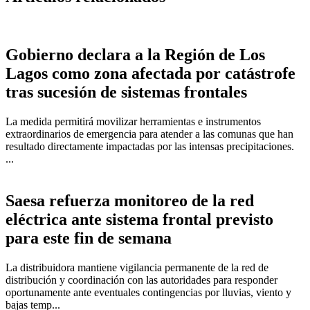
Gobierno declara a la Región de Los
Lagos como zona afectada por catástrofe
tras sucesión de sistemas frontales
La medida permitirá movilizar herramientas e instrumentos
extraordinarios de emergencia para atender a las comunas que han
resultado directamente impactadas por las intensas precipitaciones.
...
Saesa refuerza monitoreo de la red
eléctrica ante sistema frontal previsto
para este fin de semana
La distribuidora mantiene vigilancia permanente de la red de
distribución y coordinación con las autoridades para responder
oportunamente ante eventuales contingencias por lluvias, viento y
bajas temp...